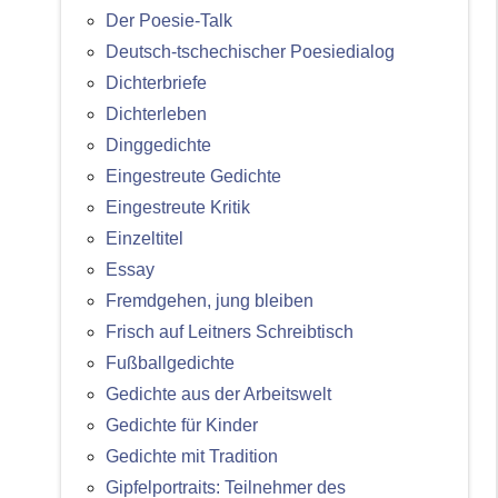
Der Poesie-Talk
Deutsch-tschechischer Poesiedialog
Dichterbriefe
Dichterleben
Dinggedichte
Eingestreute Gedichte
Eingestreute Kritik
Einzeltitel
Essay
Fremdgehen, jung bleiben
Frisch auf Leitners Schreibtisch
Fußballgedichte
Gedichte aus der Arbeitswelt
Gedichte für Kinder
Gedichte mit Tradition
Gipfelportraits: Teilnehmer des