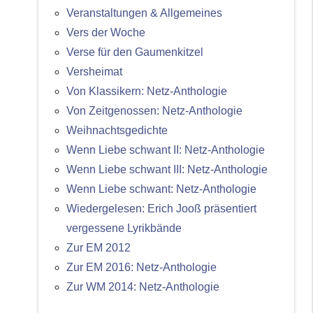
Veranstaltungen & Allgemeines
Vers der Woche
Verse für den Gaumenkitzel
Versheimat
Von Klassikern: Netz-Anthologie
Von Zeitgenossen: Netz-Anthologie
Weihnachtsgedichte
Wenn Liebe schwant II: Netz-Anthologie
Wenn Liebe schwant III: Netz-Anthologie
Wenn Liebe schwant: Netz-Anthologie
Wiedergelesen: Erich Jooß präsentiert
vergessene Lyrikbände
Zur EM 2012
Zur EM 2016: Netz-Anthologie
Zur WM 2014: Netz-Anthologie