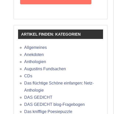
ARTIKEL FINDEN: KATEGORIEN
Allgemeines
Anekdoten
Anthologien
Augustins Fundsachen
CDs
Das flüchtige Schöne einfangen: Netz-
Anthologie
DAS GEDICHT
DAS GEDICHT blog-Fragebogen
Das knifflige Poesiepuzzle