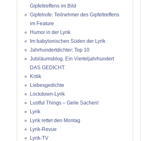
Gipfeltreffens im Bild
Gipfelrufe: Teilnehmer des Gipfeltreffens
im Feature
Humor in der Lyrik
Im babylonischen Süden der Lyrik
Jahrhundertdichter: Top 10
Jubiläumsblog. Ein Vierteljahrhundert
DAS GEDICHT
Kritik
Liebesgedichte
Lockdown-Lyrik
Lustful Things – Geile Sachen!
Lyrik
Lyrik rettet den Montag
Lyrik-Revue
Lyrik-TV