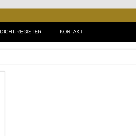
DICHT-REGISTER
KONTAKT