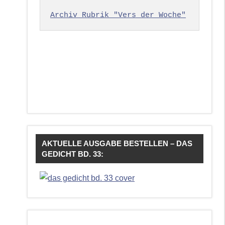
Archiv Rubrik "Vers der Woche"
AKTUELLE AUSGABE BESTELLEN – DAS
GEDICHT BD. 33: