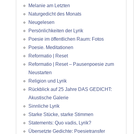
Melanie am Letzten
Naturgedicht des Monats
Neugelesen
Persönlichkeiten der Lyrik
Poesie im öffentlichen Raum: Fotos
Poesie. Meditationen
Reformatio | Reset
Reformatio | Reset – Pausenpoesie zum
Neustarten
Religion und Lyrik
Rückblick auf 25 Jahre DAS GEDICHT:
Akustische Galerie
Sinnliche Lyrik
Starke Stücke, starke Stimmen
Statements: Quo vadis, Lyrik?
Übersetzte Gedichte: Poesietransfer