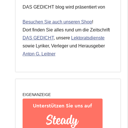
DAS GEDICHT blog wird präsentiert von
Besuchen Sie auch unseren Shop
!
Dort finden Sie alles rund um die Zeitschrift
DAS GEDICHT
, unsere
Lektoratsdienste
sowie Lyriker, Verleger und Herausgeber
Anton G. Leitner
EIGENANZEIGE