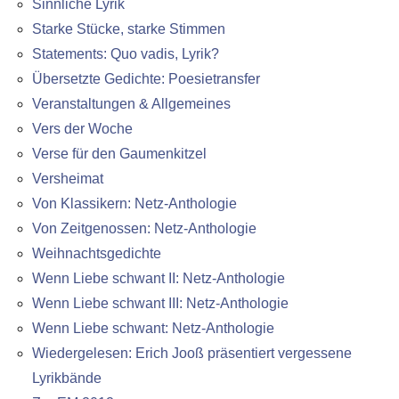
Sinnliche Lyrik
Starke Stücke, starke Stimmen
Statements: Quo vadis, Lyrik?
Übersetzte Gedichte: Poesietransfer
Veranstaltungen & Allgemeines
Vers der Woche
Verse für den Gaumenkitzel
Versheimat
Von Klassikern: Netz-Anthologie
Von Zeitgenossen: Netz-Anthologie
Weihnachtsgedichte
Wenn Liebe schwant II: Netz-Anthologie
Wenn Liebe schwant III: Netz-Anthologie
Wenn Liebe schwant: Netz-Anthologie
Wiedergelesen: Erich Jooß präsentiert vergessene
Lyrikbände