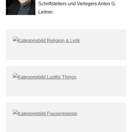
Schriftstellers und Verlegers Anton G.
Leitner.