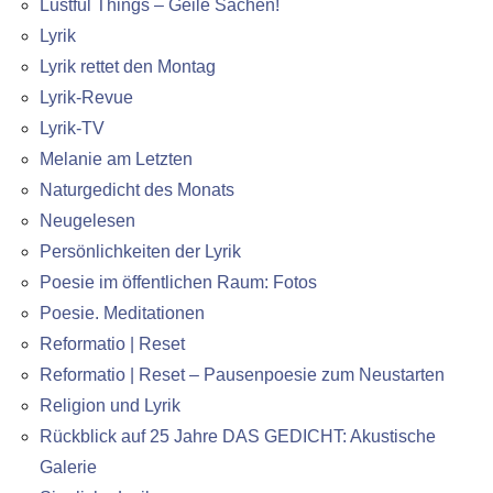
Lustful Things – Geile Sachen!
Lyrik
Lyrik rettet den Montag
Lyrik-Revue
Lyrik-TV
Melanie am Letzten
Naturgedicht des Monats
Neugelesen
Persönlichkeiten der Lyrik
Poesie im öffentlichen Raum: Fotos
Poesie. Meditationen
Reformatio | Reset
Reformatio | Reset – Pausenpoesie zum Neustarten
Religion und Lyrik
Rückblick auf 25 Jahre DAS GEDICHT: Akustische
Galerie