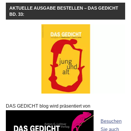
AKTUELLE AUSGABE BESTELLEN – DAS GEDICHT
BD. 33:
DAS GEDICHT blog wird präsentiert von
Besuchen
Sie auch