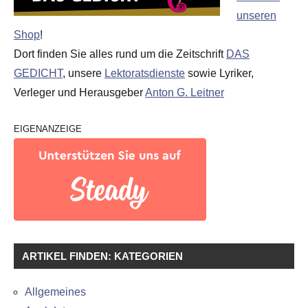
unseren
Shop
!
Dort finden Sie alles rund um die Zeitschrift
DAS
GEDICHT
, unsere
Lektoratsdienste
sowie Lyriker,
Verleger und Herausgeber
Anton G. Leitner
EIGENANZEIGE
ARTIKEL FINDEN: KATEGORIEN
Allgemeines