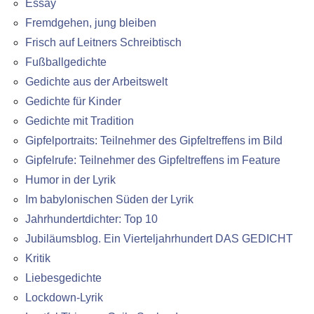
Essay
Fremdgehen, jung bleiben
Frisch auf Leitners Schreibtisch
Fußballgedichte
Gedichte aus der Arbeitswelt
Gedichte für Kinder
Gedichte mit Tradition
Gipfelportraits: Teilnehmer des Gipfeltreffens im Bild
Gipfelrufe: Teilnehmer des Gipfeltreffens im Feature
Humor in der Lyrik
Im babylonischen Süden der Lyrik
Jahrhundertdichter: Top 10
Jubiläumsblog. Ein Vierteljahrhundert DAS GEDICHT
Kritik
Liebesgedichte
Lockdown-Lyrik