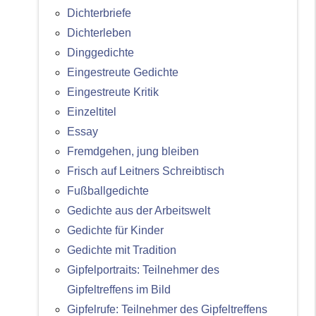
Dichterbriefe
Dichterleben
Dinggedichte
Eingestreute Gedichte
Eingestreute Kritik
Einzeltitel
Essay
Fremdgehen, jung bleiben
Frisch auf Leitners Schreibtisch
Fußballgedichte
Gedichte aus der Arbeitswelt
Gedichte für Kinder
Gedichte mit Tradition
Gipfelportraits: Teilnehmer des
Gipfeltreffens im Bild
Gipfelrufe: Teilnehmer des Gipfeltreffens