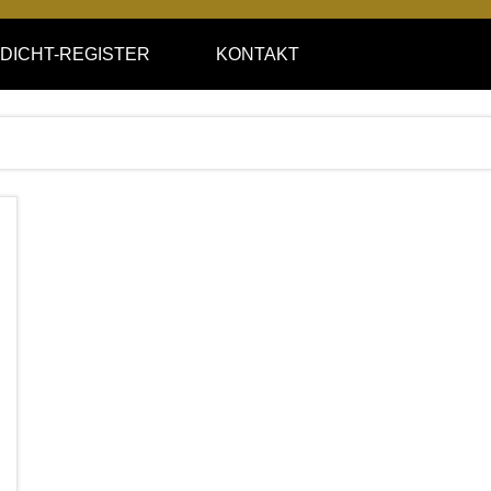
DICHT-REGISTER
KONTAKT