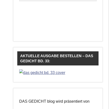
AKTUELLE AUSGABE BESTELLEN – DAS
GEDICHT BD. 33:
DAS GEDICHT blog wird präsentiert von