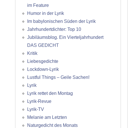
im Feature
Humor in der Lyrik
Im babylonischen Süden der Lyrik
Jahrhundertdichter: Top 10
Jubiläumsblog. Ein Vierteljahrhundert
DAS GEDICHT
Kritik
Liebesgedichte
Lockdown-Lyrik
Lustful Things – Geile Sachen!
Lyrik
Lyrik rettet den Montag
Lyrik-Revue
Lyrik-TV
Melanie am Letzten
Naturgedicht des Monats