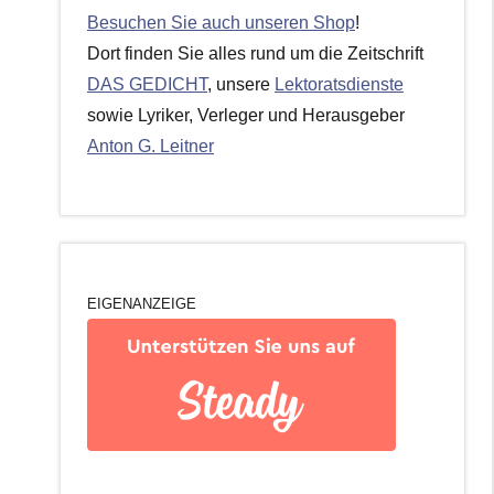
Besuchen Sie auch unseren Shop
!
Dort finden Sie alles rund um die Zeitschrift
DAS GEDICHT
, unsere
Lektoratsdienste
sowie Lyriker, Verleger und Herausgeber
Anton G. Leitner
EIGENANZEIGE