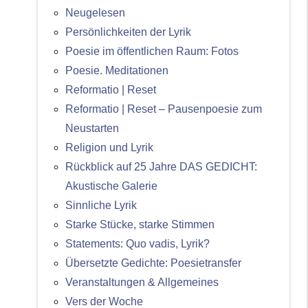
Neugelesen
Persönlichkeiten der Lyrik
Poesie im öffentlichen Raum: Fotos
Poesie. Meditationen
Reformatio | Reset
Reformatio | Reset – Pausenpoesie zum
Neustarten
Religion und Lyrik
Rückblick auf 25 Jahre DAS GEDICHT:
Akustische Galerie
Sinnliche Lyrik
Starke Stücke, starke Stimmen
Statements: Quo vadis, Lyrik?
Übersetzte Gedichte: Poesietransfer
Veranstaltungen & Allgemeines
Vers der Woche