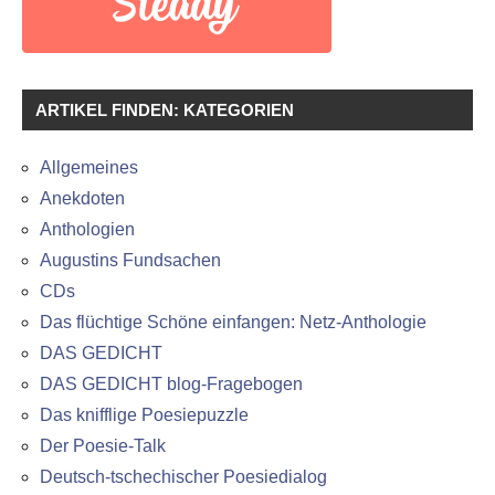
ARTIKEL FINDEN: KATEGORIEN
Allgemeines
Anekdoten
Anthologien
Augustins Fundsachen
CDs
Das flüchtige Schöne einfangen: Netz-Anthologie
DAS GEDICHT
DAS GEDICHT blog-Fragebogen
Das knifflige Poesiepuzzle
Der Poesie-Talk
Deutsch-tschechischer Poesiedialog