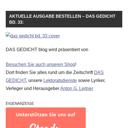
AKTUELLE AUSGABE BESTELLEN – DAS GEDICHT
BD. 33:
DAS GEDICHT blog wird präsentiert von
Besuchen Sie auch unseren Shop
!
Dort finden Sie alles rund um die Zeitschrift
DAS
GEDICHT
, unsere
Lektoratsdienste
sowie Lyriker,
Verleger und Herausgeber
Anton G. Leitner
EIGENANZEIGE