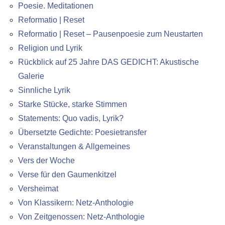
Poesie. Meditationen
Reformatio | Reset
Reformatio | Reset – Pausenpoesie zum Neustarten
Religion und Lyrik
Rückblick auf 25 Jahre DAS GEDICHT: Akustische
Galerie
Sinnliche Lyrik
Starke Stücke, starke Stimmen
Statements: Quo vadis, Lyrik?
Übersetzte Gedichte: Poesietransfer
Veranstaltungen & Allgemeines
Vers der Woche
Verse für den Gaumenkitzel
Versheimat
Von Klassikern: Netz-Anthologie
Von Zeitgenossen: Netz-Anthologie