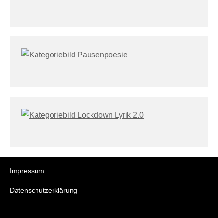
Impressum
Datenschutzerklärung