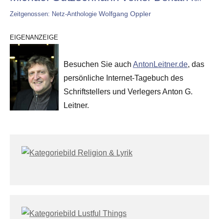
Wolfgang Oppler
Zeitgenossen: Netz-Anthologie
EIGENANZEIGE
Besuchen Sie auch
AntonLeitner.de
, das
persönliche Internet-Tagebuch des
Schriftstellers und Verlegers Anton G.
Leitner.