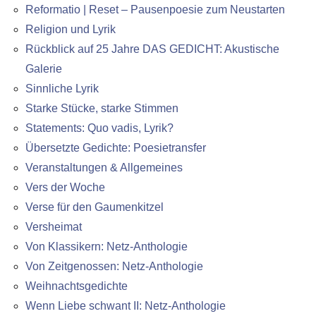
Reformatio | Reset – Pausenpoesie zum Neustarten
Religion und Lyrik
Rückblick auf 25 Jahre DAS GEDICHT: Akustische
Galerie
Sinnliche Lyrik
Starke Stücke, starke Stimmen
Statements: Quo vadis, Lyrik?
Übersetzte Gedichte: Poesietransfer
Veranstaltungen & Allgemeines
Vers der Woche
Verse für den Gaumenkitzel
Versheimat
Von Klassikern: Netz-Anthologie
Von Zeitgenossen: Netz-Anthologie
Weihnachtsgedichte
Wenn Liebe schwant II: Netz-Anthologie