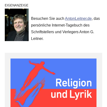
EIGENANZEIGE
Besuchen Sie auch
AntonLeitner.de
, das
persönliche Internet-Tagebuch des
Schriftstellers und Verlegers Anton G.
Leitner.