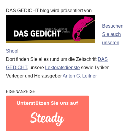
DAS GEDICHT blog wird präsentiert von
Besuchen
Sie auch
unseren
Shop
!
Dort finden Sie alles rund um die Zeitschrift
DAS
GEDICHT
, unsere
Lektoratsdienste
sowie Lyriker,
Verleger und Herausgeber
Anton G. Leitner
EIGENANZEIGE