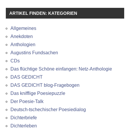
ARTIKEL FINDEN: KATEGORIEN
Allgemeines
Anekdoten
Anthologien
Augustins Fundsachen
CDs
Das flüchtige Schöne einfangen: Netz-Anthologie
DAS GEDICHT
DAS GEDICHT blog-Fragebogen
Das knifflige Poesiepuzzle
Der Poesie-Talk
Deutsch-tschechischer Poesiedialog
Dichterbriefe
Dichterleben