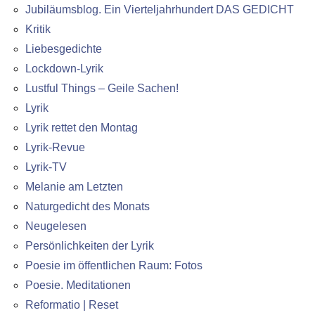
Jubiläumsblog. Ein Vierteljahrhundert DAS GEDICHT
Kritik
Liebesgedichte
Lockdown-Lyrik
Lustful Things – Geile Sachen!
Lyrik
Lyrik rettet den Montag
Lyrik-Revue
Lyrik-TV
Melanie am Letzten
Naturgedicht des Monats
Neugelesen
Persönlichkeiten der Lyrik
Poesie im öffentlichen Raum: Fotos
Poesie. Meditationen
Reformatio | Reset