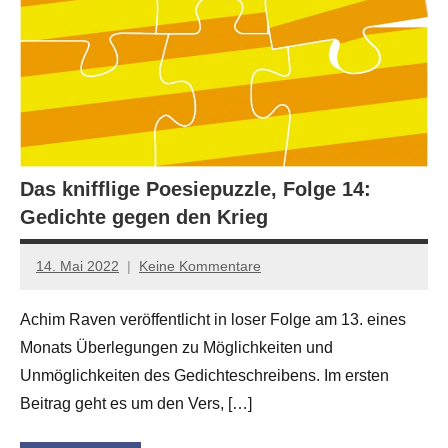
Das knifflige Poesiepuzzle, Folge 14:
Gedichte gegen den Krieg
14. Mai 2022
Keine Kommentare
Anton
G.
Achim Raven veröffentlicht in loser Folge am 13. eines
Leitner
Monats Überlegungen zu Möglichkeiten und
Unmöglichkeiten des Gedichteschreibens. Im ersten
Beitrag geht es um den Vers, […]