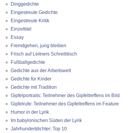
Dinggedichte
Eingestreute Gedichte
Eingestreute Kritik
Einzeltitel
Essay
Fremdgehen, jung bleiben
Frisch auf Leitners Schreibtisch
Fußballgedichte
Gedichte aus der Arbeitswelt
Gedichte für Kinder
Gedichte mit Tradition
Gipfelportraits: Teilnehmer des Gipfeltreffens im Bild
Gipfelrufe: Teilnehmer des Gipfeltreffens im Feature
Humor in der Lyrik
Im babylonischen Süden der Lyrik
Jahrhundertdichter: Top 10