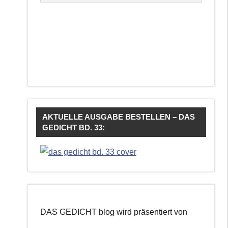
AKTUELLE AUSGABE BESTELLEN – DAS
GEDICHT BD. 33:
DAS GEDICHT blog wird präsentiert von