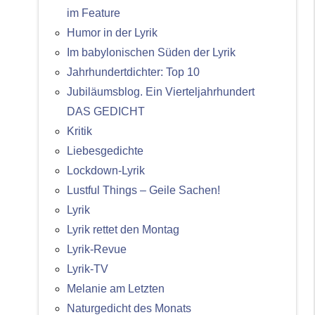
im Feature
Humor in der Lyrik
Im babylonischen Süden der Lyrik
Jahrhundertdichter: Top 10
Jubiläumsblog. Ein Vierteljahrhundert
DAS GEDICHT
Kritik
Liebesgedichte
Lockdown-Lyrik
Lustful Things – Geile Sachen!
Lyrik
Lyrik rettet den Montag
Lyrik-Revue
Lyrik-TV
Melanie am Letzten
Naturgedicht des Monats