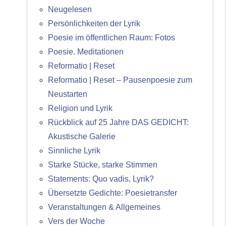
Neugelesen
Persönlichkeiten der Lyrik
Poesie im öffentlichen Raum: Fotos
Poesie. Meditationen
Reformatio | Reset
Reformatio | Reset – Pausenpoesie zum
Neustarten
Religion und Lyrik
Rückblick auf 25 Jahre DAS GEDICHT:
Akustische Galerie
Sinnliche Lyrik
Starke Stücke, starke Stimmen
Statements: Quo vadis, Lyrik?
Übersetzte Gedichte: Poesietransfer
Veranstaltungen & Allgemeines
Vers der Woche