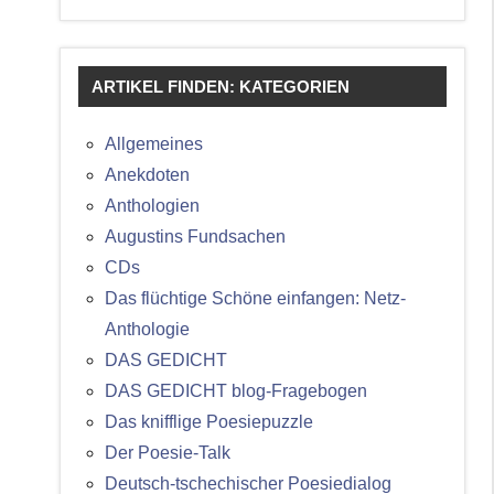
ARTIKEL FINDEN: KATEGORIEN
Allgemeines
Anekdoten
Anthologien
Augustins Fundsachen
CDs
Das flüchtige Schöne einfangen: Netz-
Anthologie
DAS GEDICHT
DAS GEDICHT blog-Fragebogen
Das knifflige Poesiepuzzle
Der Poesie-Talk
Deutsch-tschechischer Poesiedialog