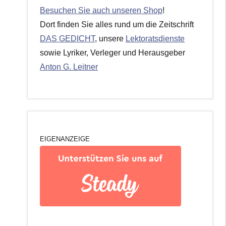
Besuchen Sie auch unseren Shop
!
Dort finden Sie alles rund um die Zeitschrift
DAS GEDICHT
, unsere
Lektoratsdienste
sowie Lyriker, Verleger und Herausgeber
Anton G. Leitner
EIGENANZEIGE