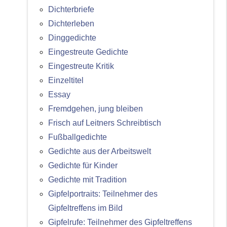
Dichterbriefe
Dichterleben
Dinggedichte
Eingestreute Gedichte
Eingestreute Kritik
Einzeltitel
Essay
Fremdgehen, jung bleiben
Frisch auf Leitners Schreibtisch
Fußballgedichte
Gedichte aus der Arbeitswelt
Gedichte für Kinder
Gedichte mit Tradition
Gipfelportraits: Teilnehmer des
Gipfeltreffens im Bild
Gipfelrufe: Teilnehmer des Gipfeltreffens