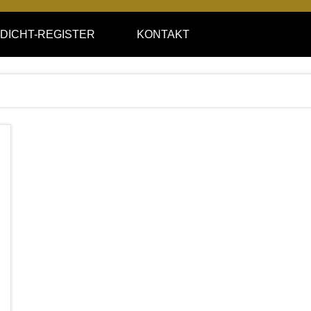
DICHT-REGISTER
KONTAKT