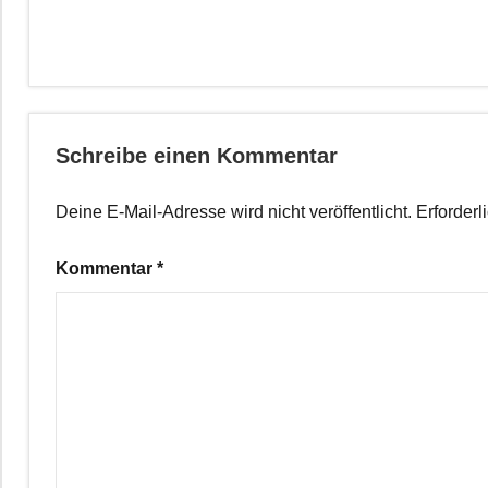
Schreibe einen Kommentar
Deine E-Mail-Adresse wird nicht veröffentlicht.
Erforderl
Kommentar
*