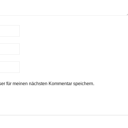
er für meinen nächsten Kommentar speichern.