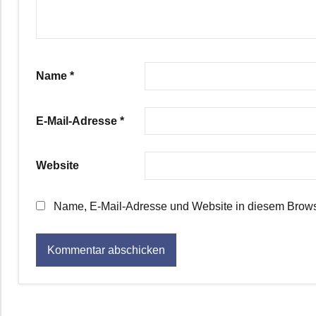
Name
*
E-Mail-Adresse
*
Website
Name, E-Mail-Adresse und Website in diesem Brows