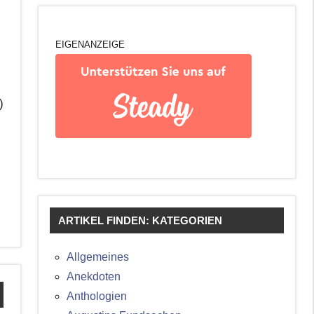
EIGENANZEIGE
)
ARTIKEL FINDEN: KATEGORIEN
Allgemeines
Anekdoten
Anthologien