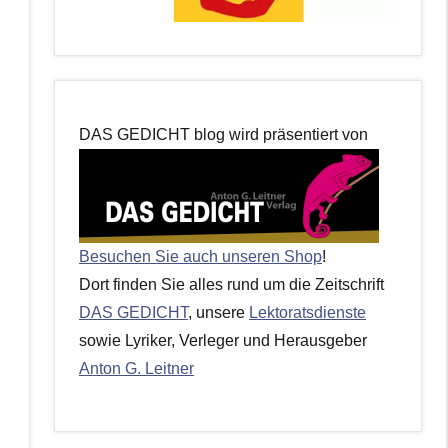
DAS GEDICHT blog wird präsentiert von
Besuchen Sie auch unseren Shop
!
Dort finden Sie alles rund um die Zeitschrift
DAS GEDICHT
, unsere
Lektoratsdienste
sowie Lyriker, Verleger und Herausgeber
Anton G. Leitner