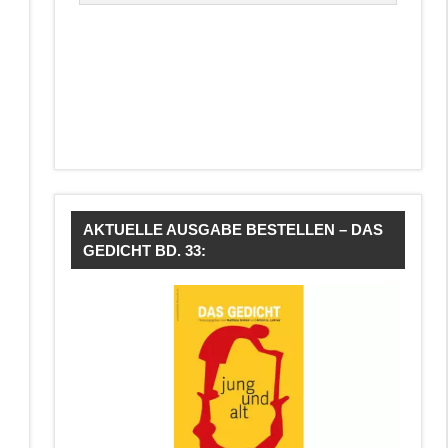
AKTUELLE AUSGABE BESTELLEN – DAS
GEDICHT BD. 33: