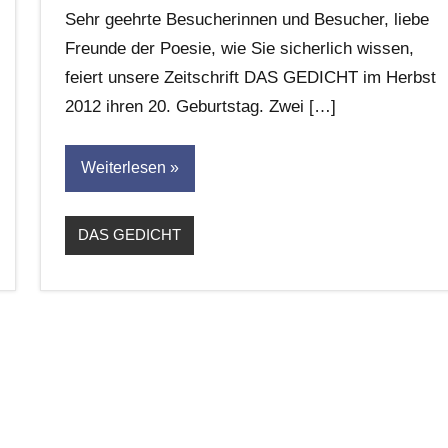
G.
Sehr geehrte Besucherinnen und Besucher, liebe
Leitner
Freunde der Poesie, wie Sie sicherlich wissen,
feiert unsere Zeitschrift DAS GEDICHT im Herbst
2012 ihren 20. Geburtstag. Zwei […]
Weiterlesen
DAS GEDICHT