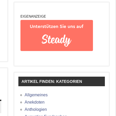
EIGENANZEIGE
ARTIKEL FINDEN: KATEGORIEN
Allgemeines
Anekdoten
Anthologien