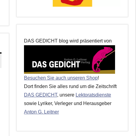
DAS GEDICHT blog wird präsentiert von
Besuchen Sie auch unseren Shop
!
Dort finden Sie alles rund um die Zeitschrift
DAS GEDICHT
, unsere
Lektoratsdienste
sowie Lyriker, Verleger und Herausgeber
Anton G. Leitner