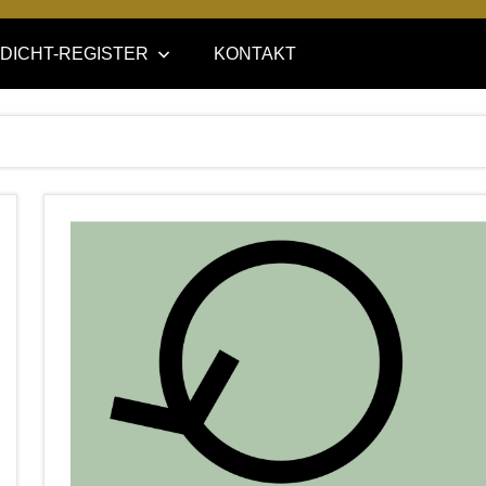
DICHT-REGISTER
KONTAKT