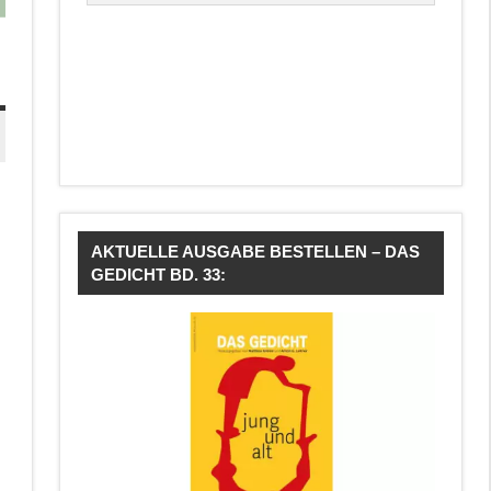
AKTUELLE AUSGABE BESTELLEN – DAS
GEDICHT BD. 33: