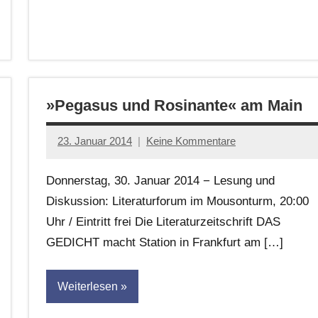
»Pegasus und Rosinante« am Main
23. Januar 2014
Keine Kommentare
Anton
G.
Donnerstag, 30. Januar 2014 − Lesung und
Leitner
Diskussion: Literaturforum im Mousonturm, 20:00
Uhr / Eintritt frei Die Literaturzeitschrift DAS
GEDICHT macht Station in Frankfurt am […]
Weiterlesen