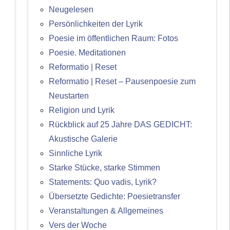
Neugelesen
Persönlichkeiten der Lyrik
Poesie im öffentlichen Raum: Fotos
Poesie. Meditationen
Reformatio | Reset
Reformatio | Reset – Pausenpoesie zum
Neustarten
Religion und Lyrik
Rückblick auf 25 Jahre DAS GEDICHT:
Akustische Galerie
Sinnliche Lyrik
Starke Stücke, starke Stimmen
Statements: Quo vadis, Lyrik?
Übersetzte Gedichte: Poesietransfer
Veranstaltungen & Allgemeines
Vers der Woche