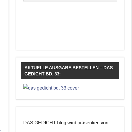
AKTUELLE AUSGABE BESTELLEN – DAS
GEDICHT BD. 33:
DAS GEDICHT blog wird präsentiert von
m