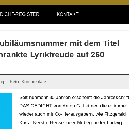
DICHT-REGISTER
KONTAKT
Jubiläumsnummer mit dem Titel
hränkte Lyrikfreude auf 260
log
Keine Kommentare
Seit nunmehr 30 Jahren erscheint die Jahresschrif
DAS GEDICHT von Anton G. Leitner, die er immer
wieder auch mit Co-Herausgebern, wie Fitzgerald
Kusz, Kerstin Hensel oder Mitbegründer Ludwig