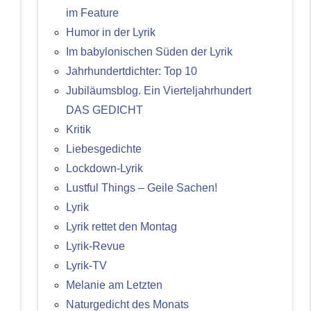
im Feature
Humor in der Lyrik
Im babylonischen Süden der Lyrik
Jahrhundertdichter: Top 10
Jubiläumsblog. Ein Vierteljahrhundert
DAS GEDICHT
Kritik
Liebesgedichte
Lockdown-Lyrik
Lustful Things – Geile Sachen!
Lyrik
Lyrik rettet den Montag
Lyrik-Revue
Lyrik-TV
Melanie am Letzten
Naturgedicht des Monats