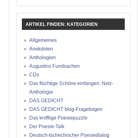
ARTIKEL FINDEN: KATEGORIEN
Allgemeines
Anekdoten
Anthologien
Augustins Fundsachen
CDs
Das flüchtige Schöne einfangen: Netz-
Anthologie
DAS GEDICHT
DAS GEDICHT blog-Fragebogen
Das knifflige Poesiepuzzle
Der Poesie-Talk
Deutsch-tschechischer Poesiedialog