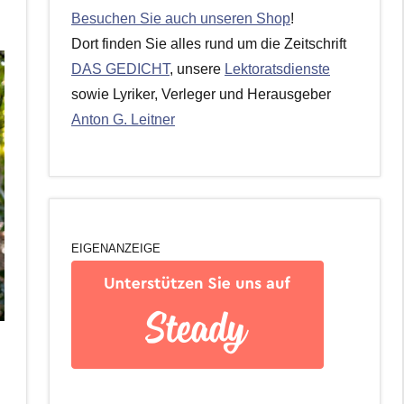
Besuchen Sie auch unseren Shop
!
Dort finden Sie alles rund um die Zeitschrift
DAS GEDICHT
, unsere
Lektoratsdienste
sowie Lyriker, Verleger und Herausgeber
Anton G. Leitner
EIGENANZEIGE