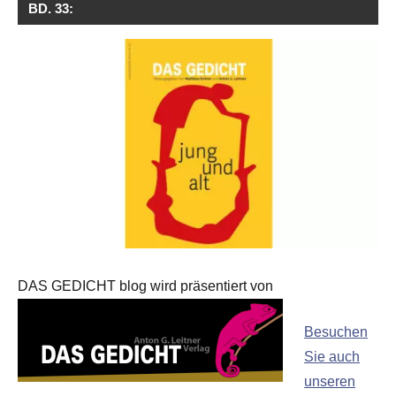
BD. 33:
DAS GEDICHT blog wird präsentiert von
Besuchen
Sie auch
unseren