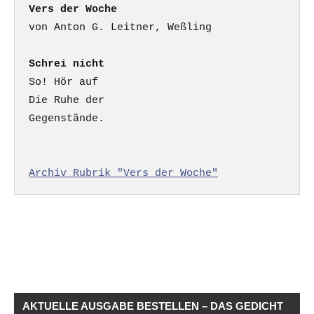
Vers der Woche
Schrei nicht
So! Hör auf

Die Ruhe der

Gegenstände.

Archiv Rubrik "Vers der Woche"
AKTUELLE AUSGABE BESTELLEN – DAS GEDICHT