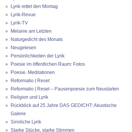
Lyrik rettet den Montag
Lyrik-Revue
Lyrik-TV
Melanie am Letzten
Naturgedicht des Monats
Neugelesen
Persönlichkeiten der Lyrik
Poesie im öffentlichen Raum: Fotos
Poesie. Meditationen
Reformatio | Reset
Reformatio | Reset – Pausenpoesie zum Neustarten
Religion und Lyrik
Rückblick auf 25 Jahre DAS GEDICHT: Akustische
Galerie
Sinnliche Lyrik
Starke Stücke, starke Stimmen