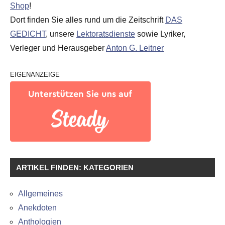
Shop
!
Dort finden Sie alles rund um die Zeitschrift
DAS
GEDICHT
, unsere
Lektoratsdienste
sowie Lyriker,
Verleger und Herausgeber
Anton G. Leitner
EIGENANZEIGE
ARTIKEL FINDEN: KATEGORIEN
Allgemeines
Anekdoten
Anthologien