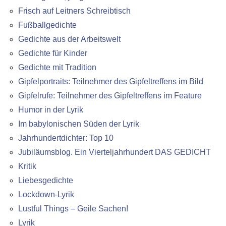
Frisch auf Leitners Schreibtisch
Fußballgedichte
Gedichte aus der Arbeitswelt
Gedichte für Kinder
Gedichte mit Tradition
Gipfelportraits: Teilnehmer des Gipfeltreffens im Bild
Gipfelrufe: Teilnehmer des Gipfeltreffens im Feature
Humor in der Lyrik
Im babylonischen Süden der Lyrik
Jahrhundertdichter: Top 10
Jubiläumsblog. Ein Vierteljahrhundert DAS GEDICHT
Kritik
Liebesgedichte
Lockdown-Lyrik
Lustful Things – Geile Sachen!
Lyrik