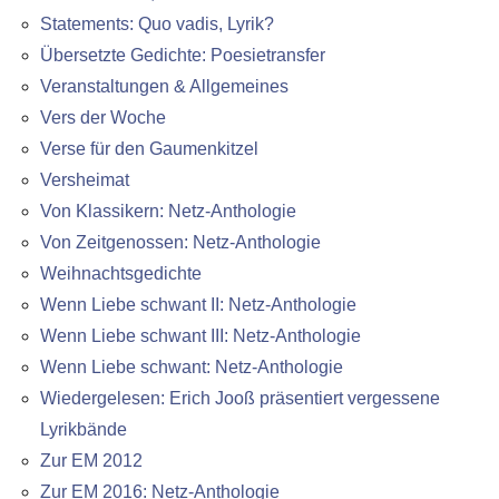
Statements: Quo vadis, Lyrik?
Übersetzte Gedichte: Poesietransfer
Veranstaltungen & Allgemeines
Vers der Woche
Verse für den Gaumenkitzel
Versheimat
Von Klassikern: Netz-Anthologie
Von Zeitgenossen: Netz-Anthologie
Weihnachtsgedichte
Wenn Liebe schwant II: Netz-Anthologie
Wenn Liebe schwant III: Netz-Anthologie
Wenn Liebe schwant: Netz-Anthologie
Wiedergelesen: Erich Jooß präsentiert vergessene
Lyrikbände
Zur EM 2012
Zur EM 2016: Netz-Anthologie