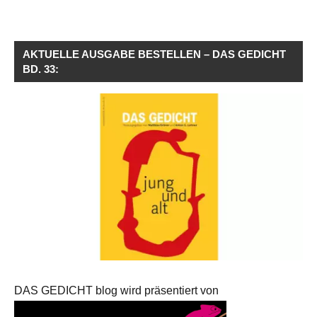
AKTUELLE AUSGABE BESTELLEN – DAS GEDICHT
BD. 33:
DAS GEDICHT blog wird präsentiert von