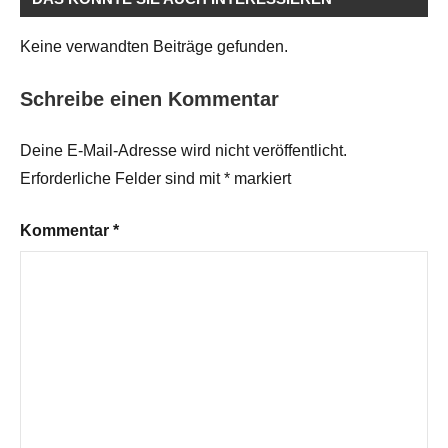
Keine verwandten Beiträge gefunden.
Schreibe einen Kommentar
Deine E-Mail-Adresse wird nicht veröffentlicht.
Erforderliche Felder sind mit
*
markiert
Kommentar
*