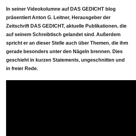
In seiner Videokolumne auf DAS GEDICHT blog
präsentiert Anton G. Leitner, Herausgeber der
Zeitschrift DAS GEDICHT, aktuelle Publikationen, die
auf seinem Schreibtisch gelandet sind. Außerdem
spricht er an dieser Stelle auch über Themen, die ihm
gerade besonders unter den Nägeln brennen. Dies
geschieht in kurzen Statements, ungeschnitten und
in freier Rede.