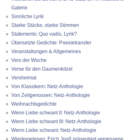
Galerie
Sinnliche Lyrik
Starke Stücke, starke Stimmen
Statements: Quo vadis, Lyrik?
Übersetzte Gedichte: Poesietransfer
Veranstaltungen & Allgemeines
Vers der Woche
Verse für den Gaumenkitzel
Versheimat
Von Klassikern: Netz-Anthologie
Von Zeitgenossen: Netz-Anthologie
Weihnachtsgedichte
Wenn Liebe schwant II: Netz-Anthologie
Wenn Liebe schwant III: Netz-Anthologie
Wenn Liebe schwant: Netz-Anthologie
Wiedergelesen: Erich Jooß präsentiert vergessene