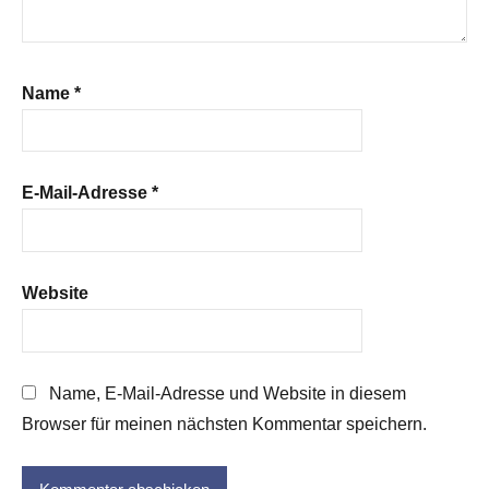
Name
*
E-Mail-Adresse
*
Website
Name, E-Mail-Adresse und Website in diesem
Browser für meinen nächsten Kommentar speichern.