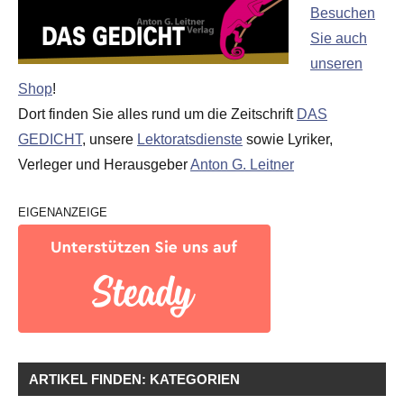
Besuchen
Sie auch
unseren
Shop
!
Dort finden Sie alles rund um die Zeitschrift
DAS
GEDICHT
, unsere
Lektoratsdienste
sowie Lyriker,
Verleger und Herausgeber
Anton G. Leitner
EIGENANZEIGE
ARTIKEL FINDEN: KATEGORIEN