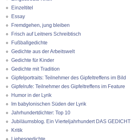
Einzeltitel
Essay
Fremdgehen, jung bleiben
Frisch auf Leitners Schreibtisch
Fußballgedichte
Gedichte aus der Arbeitswelt
Gedichte für Kinder
Gedichte mit Tradition
Gipfelportraits: Teilnehmer des Gipfeltreffens im Bild
Gipfelrufe: Teilnehmer des Gipfeltreffens im Feature
Humor in der Lyrik
Im babylonischen Süden der Lyrik
Jahrhundertdichter: Top 10
Jubiläumsblog. Ein Vierteljahrhundert DAS GEDICHT
Kritik
Liebesgedichte