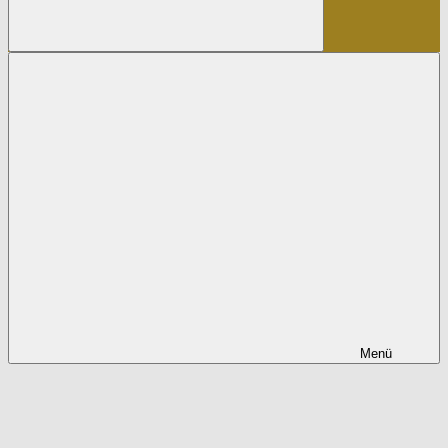
Suchen
Menü