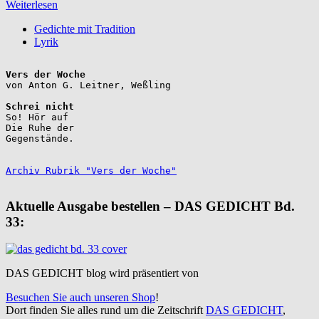
Weiterlesen
Gedichte mit Tradition
Lyrik
Vers der Woche
Schrei nicht
So! Hör auf

Die Ruhe der

Gegenstände.

Archiv Rubrik "Vers der Woche"
Aktuelle Ausgabe bestellen – DAS GEDICHT Bd.
33:
DAS GEDICHT blog wird präsentiert von
Besuchen Sie auch unseren Shop
!
Dort finden Sie alles rund um die Zeitschrift
DAS GEDICHT
,