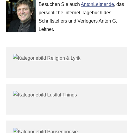
Besuchen Sie auch
AntonLeitner.de
, das
persönliche Internet-Tagebuch des
Schriftstellers und Verlegers Anton G.
Leitner.