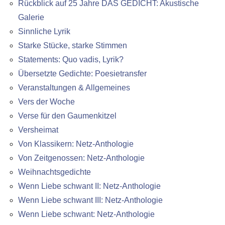
Rückblick auf 25 Jahre DAS GEDICHT: Akustische
Galerie
Sinnliche Lyrik
Starke Stücke, starke Stimmen
Statements: Quo vadis, Lyrik?
Übersetzte Gedichte: Poesietransfer
Veranstaltungen & Allgemeines
Vers der Woche
Verse für den Gaumenkitzel
Versheimat
Von Klassikern: Netz-Anthologie
Von Zeitgenossen: Netz-Anthologie
Weihnachtsgedichte
Wenn Liebe schwant II: Netz-Anthologie
Wenn Liebe schwant III: Netz-Anthologie
Wenn Liebe schwant: Netz-Anthologie