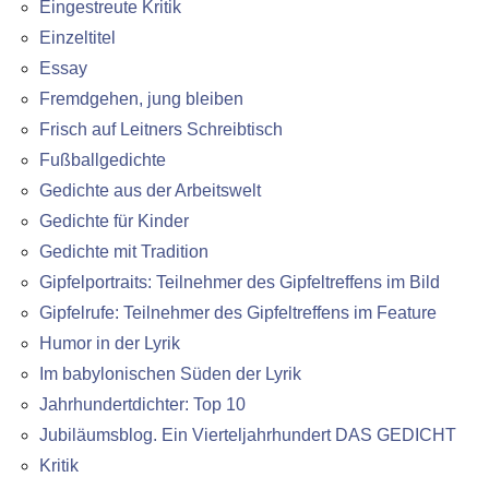
Eingestreute Kritik
Einzeltitel
Essay
Fremdgehen, jung bleiben
Frisch auf Leitners Schreibtisch
Fußballgedichte
Gedichte aus der Arbeitswelt
Gedichte für Kinder
Gedichte mit Tradition
Gipfelportraits: Teilnehmer des Gipfeltreffens im Bild
Gipfelrufe: Teilnehmer des Gipfeltreffens im Feature
Humor in der Lyrik
Im babylonischen Süden der Lyrik
Jahrhundertdichter: Top 10
Jubiläumsblog. Ein Vierteljahrhundert DAS GEDICHT
Kritik