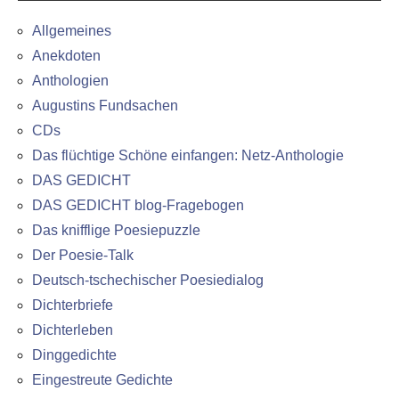
Allgemeines
Anekdoten
Anthologien
Augustins Fundsachen
CDs
Das flüchtige Schöne einfangen: Netz-Anthologie
DAS GEDICHT
DAS GEDICHT blog-Fragebogen
Das knifflige Poesiepuzzle
Der Poesie-Talk
Deutsch-tschechischer Poesiedialog
Dichterbriefe
Dichterleben
Dinggedichte
Eingestreute Gedichte