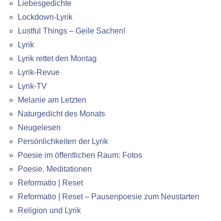
Liebesgedichte
Lockdown-Lyrik
Lustful Things – Geile Sachen!
Lyrik
Lyrik rettet den Montag
Lyrik-Revue
Lyrik-TV
Melanie am Letzten
Naturgedicht des Monats
Neugelesen
Persönlichkeiten der Lyrik
Poesie im öffentlichen Raum: Fotos
Poesie. Meditationen
Reformatio | Reset
Reformatio | Reset – Pausenpoesie zum Neustarten
Religion und Lyrik