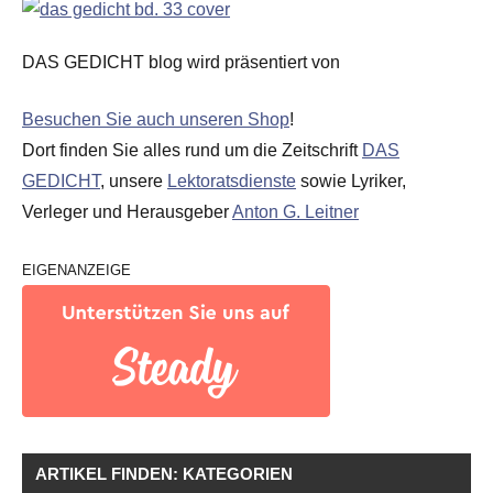
DAS GEDICHT blog wird präsentiert von
Besuchen Sie auch unseren Shop
!
Dort finden Sie alles rund um die Zeitschrift
DAS
GEDICHT
, unsere
Lektoratsdienste
sowie Lyriker,
Verleger und Herausgeber
Anton G. Leitner
EIGENANZEIGE
ARTIKEL FINDEN: KATEGORIEN