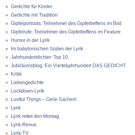
Gedichte für Kinder
Gedichte mit Tradition
Gipfelportraits: Teilnehmer des Gipfeltreffens im Bild
Gipfelrufe: Teilnehmer des Gipfeltreffens im Feature
Humor in der Lyrik
Im babylonischen Süden der Lyrik
Jahrhundertdichter: Top 10
Jubiläumsblog. Ein Vierteljahrhundert DAS GEDICHT
Kritik
Liebesgedichte
Lockdown-Lyrik
Lustful Things – Geile Sachen!
Lyrik
Lyrik rettet den Montag
Lyrik-Revue
Lyrik-TV