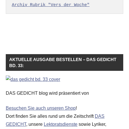
Archiv Rubrik "Vers der Woche"
AKTUELLE AUSGABE BESTELLEN – DAS GEDICHT
BD. 33:
DAS GEDICHT blog wird präsentiert von
Besuchen Sie auch unseren Shop
!
Dort finden Sie alles rund um die Zeitschrift
DAS
GEDICHT
, unsere
Lektoratsdienste
sowie Lyriker,