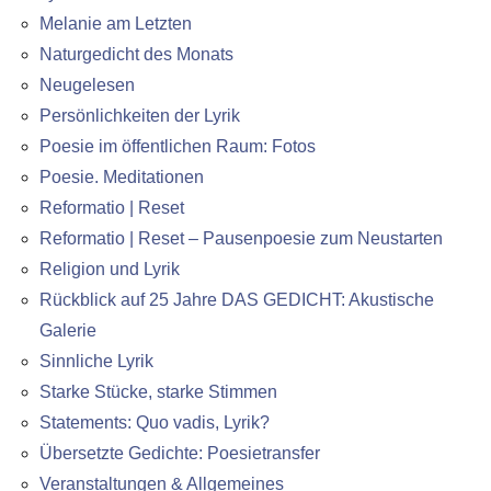
Melanie am Letzten
Naturgedicht des Monats
Neugelesen
Persönlichkeiten der Lyrik
Poesie im öffentlichen Raum: Fotos
Poesie. Meditationen
Reformatio | Reset
Reformatio | Reset – Pausenpoesie zum Neustarten
Religion und Lyrik
Rückblick auf 25 Jahre DAS GEDICHT: Akustische
Galerie
Sinnliche Lyrik
Starke Stücke, starke Stimmen
Statements: Quo vadis, Lyrik?
Übersetzte Gedichte: Poesietransfer
Veranstaltungen & Allgemeines