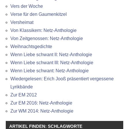
Vers der Woche
Verse für den Gaumenkitzel
Versheimat
Von Klassikern: Netz-Anthologie
Von Zeitgenossen: Netz-Anthologie
Weihnachtsgedichte
Wenn Liebe schwant II: Netz-Anthologie
Wenn Liebe schwant III: Netz-Anthologie
Wenn Liebe schwant: Netz-Anthologie
Wiedergelesen: Erich Jooß präsentiert vergessene
Lyrikbände
Zur EM 2012
Zur EM 2016: Netz-Anthologie
Zur WM 2014: Netz-Anthologie
ARTIKEL FINDEN: SCHLAGWORTE