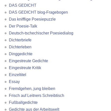
DAS GEDICHT
DAS GEDICHT blog-Fragebogen
Das knifflige Poesiepuzzle
Der Poesie-Talk
Deutsch-tschechischer Poesiedialog
Dichterbriefe
Dichterleben
Dinggedichte
Eingestreute Gedichte
Eingestreute Kritik
Einzeltitel
Essay
Fremdgehen, jung bleiben
Frisch auf Leitners Schreibtisch
Fußballgedichte
Gedichte aus der Arbeitswelt