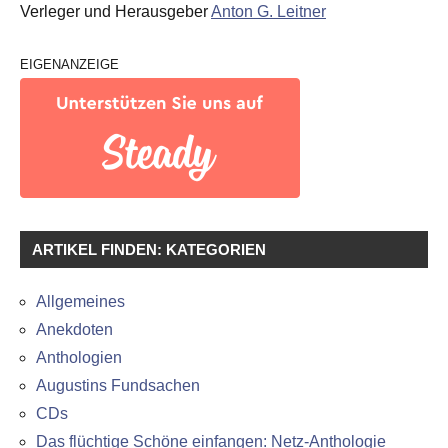
Verleger und Herausgeber
Anton G. Leitner
EIGENANZEIGE
ARTIKEL FINDEN: KATEGORIEN
Allgemeines
Anekdoten
Anthologien
Augustins Fundsachen
CDs
Das flüchtige Schöne einfangen: Netz-Anthologie