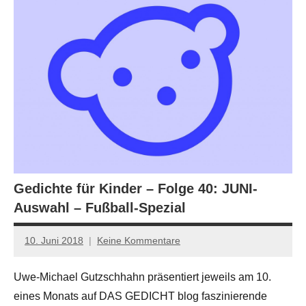
Gedichte für Kinder – Folge 40: JUNI-
Auswahl – Fußball-Spezial
10. Juni 2018
Keine Kommentare
Anton
G.
Uwe-Michael Gutzschhahn präsentiert jeweils am 10.
Leitner
eines Monats auf DAS GEDICHT blog faszinierende