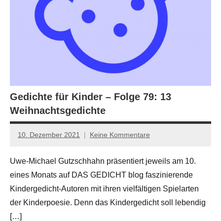
Gedichte für Kinder – Folge 79: 13
Weihnachtsgedichte
10. Dezember 2021
Keine Kommentare
Anton
G.
Uwe-Michael Gutzschhahn präsentiert jeweils am 10.
Leitner
eines Monats auf DAS GEDICHT blog faszinierende
Kindergedicht-Autoren mit ihren vielfältigen Spielarten
der Kinderpoesie. Denn das Kindergedicht soll lebendig
[…]