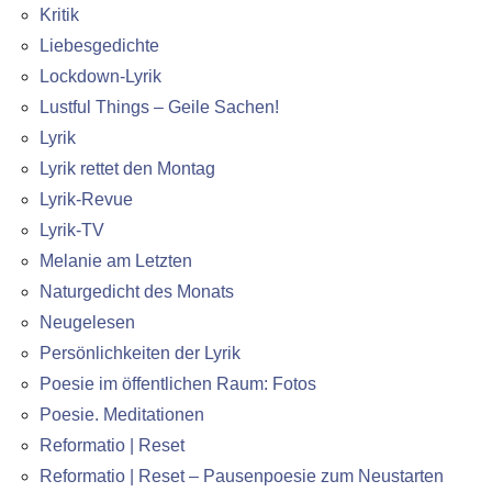
Kritik
Liebesgedichte
Lockdown-Lyrik
Lustful Things – Geile Sachen!
Lyrik
Lyrik rettet den Montag
Lyrik-Revue
Lyrik-TV
Melanie am Letzten
Naturgedicht des Monats
Neugelesen
Persönlichkeiten der Lyrik
Poesie im öffentlichen Raum: Fotos
Poesie. Meditationen
Reformatio | Reset
Reformatio | Reset – Pausenpoesie zum Neustarten