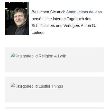
Besuchen Sie auch
AntonLeitner.de
, das
persönliche Internet-Tagebuch des
Schriftstellers und Verlegers Anton G.
Leitner.