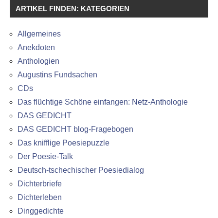
ARTIKEL FINDEN: KATEGORIEN
Allgemeines
Anekdoten
Anthologien
Augustins Fundsachen
CDs
Das flüchtige Schöne einfangen: Netz-Anthologie
DAS GEDICHT
DAS GEDICHT blog-Fragebogen
Das knifflige Poesiepuzzle
Der Poesie-Talk
Deutsch-tschechischer Poesiedialog
Dichterbriefe
Dichterleben
Dinggedichte