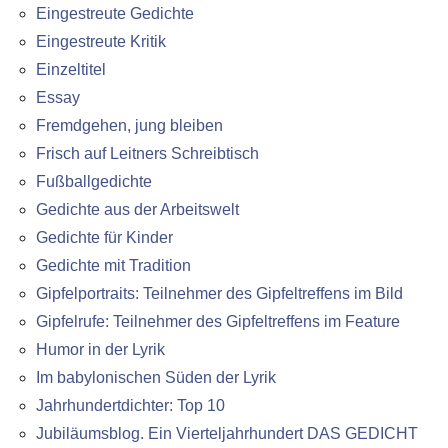
Eingestreute Gedichte
Eingestreute Kritik
Einzeltitel
Essay
Fremdgehen, jung bleiben
Frisch auf Leitners Schreibtisch
Fußballgedichte
Gedichte aus der Arbeitswelt
Gedichte für Kinder
Gedichte mit Tradition
Gipfelportraits: Teilnehmer des Gipfeltreffens im Bild
Gipfelrufe: Teilnehmer des Gipfeltreffens im Feature
Humor in der Lyrik
Im babylonischen Süden der Lyrik
Jahrhundertdichter: Top 10
Jubiläumsblog. Ein Vierteljahrhundert DAS GEDICHT