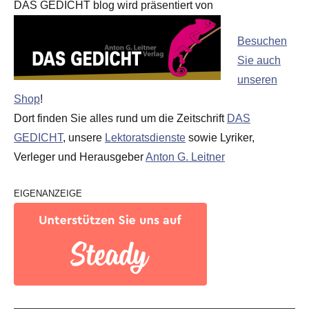
DAS GEDICHT blog wird präsentiert von
Besuchen
Sie auch
unseren
Shop
!
Dort finden Sie alles rund um die Zeitschrift
DAS
GEDICHT
, unsere
Lektoratsdienste
sowie Lyriker,
Verleger und Herausgeber
Anton G. Leitner
EIGENANZEIGE