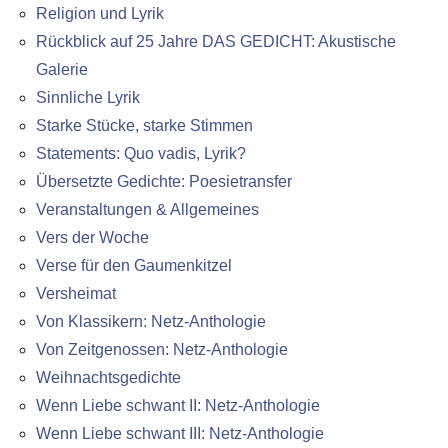
Religion und Lyrik
Rückblick auf 25 Jahre DAS GEDICHT: Akustische
Galerie
Sinnliche Lyrik
Starke Stücke, starke Stimmen
Statements: Quo vadis, Lyrik?
Übersetzte Gedichte: Poesietransfer
Veranstaltungen & Allgemeines
Vers der Woche
Verse für den Gaumenkitzel
Versheimat
Von Klassikern: Netz-Anthologie
Von Zeitgenossen: Netz-Anthologie
Weihnachtsgedichte
Wenn Liebe schwant II: Netz-Anthologie
Wenn Liebe schwant III: Netz-Anthologie