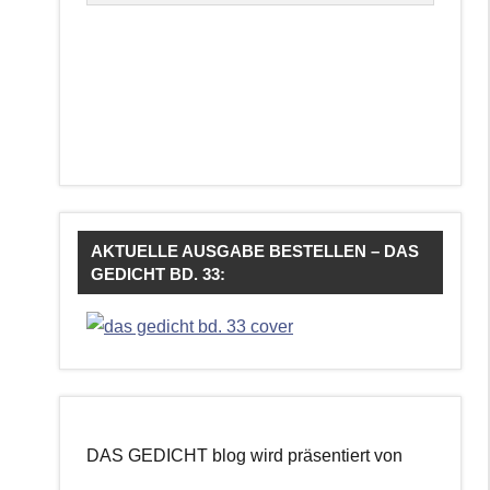
AKTUELLE AUSGABE BESTELLEN – DAS
GEDICHT BD. 33:
DAS GEDICHT blog wird präsentiert von