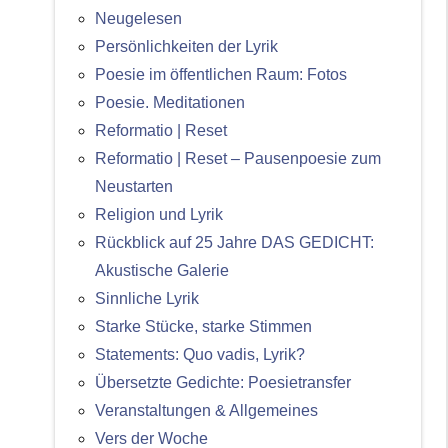
Neugelesen
Persönlichkeiten der Lyrik
Poesie im öffentlichen Raum: Fotos
Poesie. Meditationen
Reformatio | Reset
Reformatio | Reset – Pausenpoesie zum
Neustarten
Religion und Lyrik
Rückblick auf 25 Jahre DAS GEDICHT:
Akustische Galerie
Sinnliche Lyrik
Starke Stücke, starke Stimmen
Statements: Quo vadis, Lyrik?
Übersetzte Gedichte: Poesietransfer
Veranstaltungen & Allgemeines
Vers der Woche