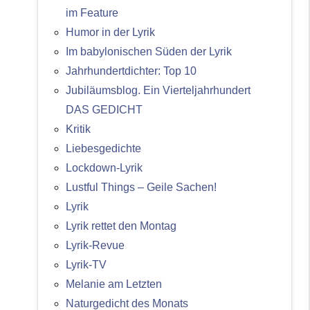
im Feature
Humor in der Lyrik
Im babylonischen Süden der Lyrik
Jahrhundertdichter: Top 10
Jubiläumsblog. Ein Vierteljahrhundert
DAS GEDICHT
Kritik
Liebesgedichte
Lockdown-Lyrik
Lustful Things – Geile Sachen!
Lyrik
Lyrik rettet den Montag
Lyrik-Revue
Lyrik-TV
Melanie am Letzten
Naturgedicht des Monats