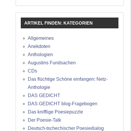
ARTIKEL FINDEN: KATEGORIEN
Allgemeines
Anekdoten
Anthologien
Augustins Fundsachen
CDs
Das flüchtige Schöne einfangen: Netz-
Anthologie
DAS GEDICHT
DAS GEDICHT blog-Fragebogen
Das knifflige Poesiepuzzle
Der Poesie-Talk
Deutsch-tschechischer Poesiedialog