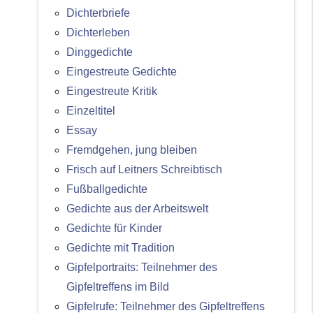
Dichterbriefe
Dichterleben
Dinggedichte
Eingestreute Gedichte
Eingestreute Kritik
Einzeltitel
Essay
Fremdgehen, jung bleiben
Frisch auf Leitners Schreibtisch
Fußballgedichte
Gedichte aus der Arbeitswelt
Gedichte für Kinder
Gedichte mit Tradition
Gipfelportraits: Teilnehmer des
Gipfeltreffens im Bild
Gipfelrufe: Teilnehmer des Gipfeltreffens