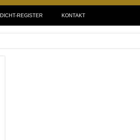
DICHT-REGISTER
KONTAKT