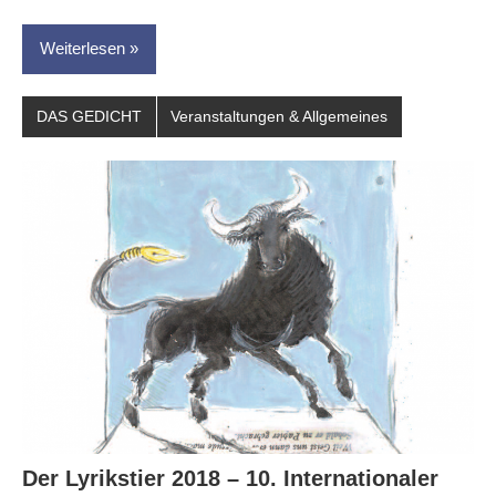
Weiterlesen
DAS GEDICHT
Veranstaltungen & Allgemeines
Der Lyrikstier 2018 – 10. Internationaler