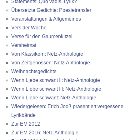
Statements: Quo vadis, Lyrik?
Übersetzte Gedichte: Poesietransfer
Veranstaltungen & Allgemeines
Vers der Woche
Verse für den Gaumenkitzel
Versheimat
Von Klassikern: Netz-Anthologie
Von Zeitgenossen: Netz-Anthologie
Weihnachtsgedichte
Wenn Liebe schwant II: Netz-Anthologie
Wenn Liebe schwant III: Netz-Anthologie
Wenn Liebe schwant: Netz-Anthologie
Wiedergelesen: Erich Jooß präsentiert vergessene
Lyrikbände
Zur EM 2012
Zur EM 2016: Netz-Anthologie