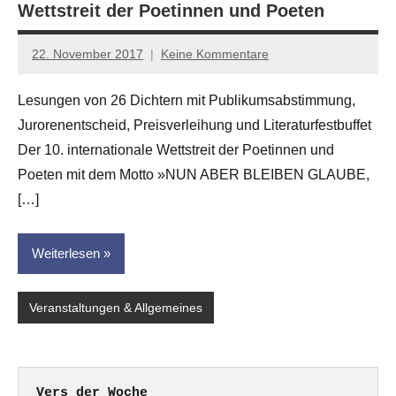
Wettstreit der Poetinnen und Poeten
22. November 2017
Keine Kommentare
Anton
G.
Lesungen von 26 Dichtern mit Publikumsabstimmung,
Leitner
Jurorenentscheid, Preisverleihung und Literaturfestbuffet
Der 10. internationale Wettstreit der Poetinnen und
Poeten mit dem Motto »NUN ABER BLEIBEN GLAUBE,
[…]
Weiterlesen
Veranstaltungen & Allgemeines
Vers der Woche