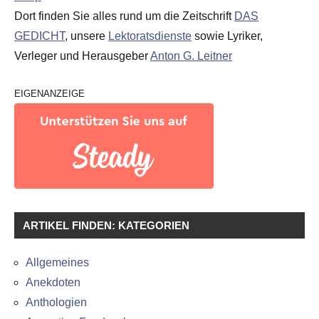
Dort finden Sie alles rund um die Zeitschrift
DAS
GEDICHT
, unsere
Lektoratsdienste
sowie Lyriker,
Verleger und Herausgeber
Anton G. Leitner
EIGENANZEIGE
ARTIKEL FINDEN: KATEGORIEN
Allgemeines
Anekdoten
Anthologien