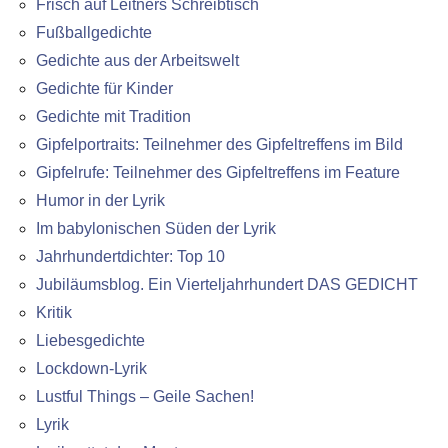
Frisch auf Leitners Schreibtisch
Fußballgedichte
Gedichte aus der Arbeitswelt
Gedichte für Kinder
Gedichte mit Tradition
Gipfelportraits: Teilnehmer des Gipfeltreffens im Bild
Gipfelrufe: Teilnehmer des Gipfeltreffens im Feature
Humor in der Lyrik
Im babylonischen Süden der Lyrik
Jahrhundertdichter: Top 10
Jubiläumsblog. Ein Vierteljahrhundert DAS GEDICHT
Kritik
Liebesgedichte
Lockdown-Lyrik
Lustful Things – Geile Sachen!
Lyrik