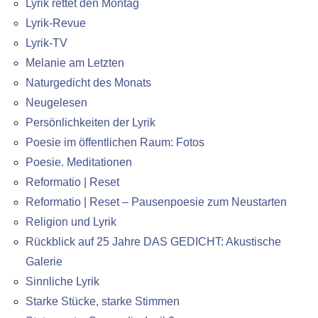
Lyrik rettet den Montag
Lyrik-Revue
Lyrik-TV
Melanie am Letzten
Naturgedicht des Monats
Neugelesen
Persönlichkeiten der Lyrik
Poesie im öffentlichen Raum: Fotos
Poesie. Meditationen
Reformatio | Reset
Reformatio | Reset – Pausenpoesie zum Neustarten
Religion und Lyrik
Rückblick auf 25 Jahre DAS GEDICHT: Akustische
Galerie
Sinnliche Lyrik
Starke Stücke, starke Stimmen