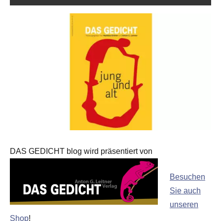
DAS GEDICHT blog wird präsentiert von
Besuchen
Sie auch
unseren
Shop
!