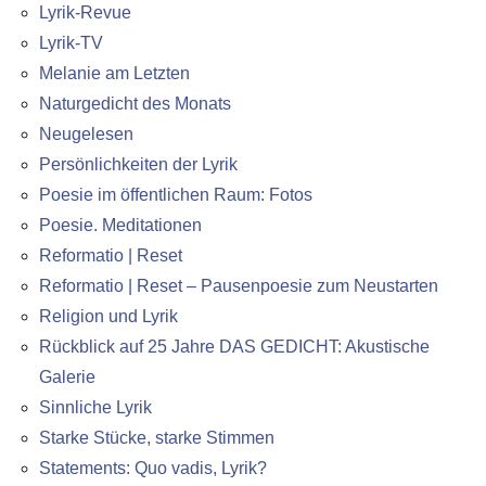
Lyrik-Revue
Lyrik-TV
Melanie am Letzten
Naturgedicht des Monats
Neugelesen
Persönlichkeiten der Lyrik
Poesie im öffentlichen Raum: Fotos
Poesie. Meditationen
Reformatio | Reset
Reformatio | Reset – Pausenpoesie zum Neustarten
Religion und Lyrik
Rückblick auf 25 Jahre DAS GEDICHT: Akustische
Galerie
Sinnliche Lyrik
Starke Stücke, starke Stimmen
Statements: Quo vadis, Lyrik?