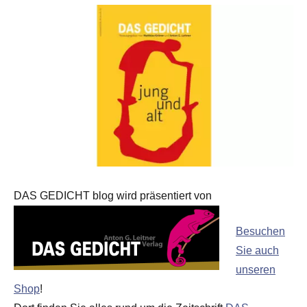
DAS GEDICHT blog wird präsentiert von
Besuchen
Sie auch
unseren
Shop
!