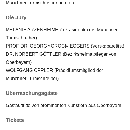
Münchner Turmschreiber berufen.
Die Jury
MELANIE ARZENHEIMER (Präsidentin der Münchner
Turmschreiber)
PROF. DR. GEORG »GRÖG!« EGGERS (Verskabarettist)
DR. NORBERT GÖTTLER (Bezirksheimatpfleger von
Oberbayern)
WOLFGANG OPPLER (Präsidiumsmitglied der
Münchner Turmschreiber)
Überraschungsgäste
Gastauftritte von prominenten Künstlern aus Oberbayern
Tickets