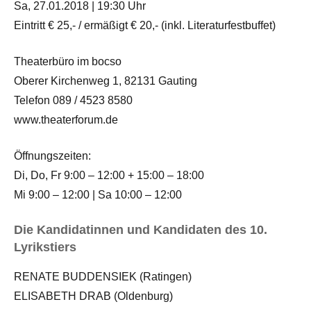
Sa, 27.01.2018 | 19:30 Uhr
Eintritt € 25,- / ermäßigt € 20,- (inkl. Literaturfestbuffet)
Theaterbüro im bocso
Oberer Kirchenweg 1, 82131 Gauting
Telefon 089 / 4523 8580
www.theaterforum.de
Öffnungszeiten:
Di, Do, Fr 9:00 – 12:00 + 15:00 – 18:00
Mi 9:00 – 12:00 | Sa 10:00 – 12:00
Die Kandidatinnen und Kandidaten des 10.
Lyrikstiers
RENATE BUDDENSIEK (Ratingen)
ELISABETH DRAB (Oldenburg)