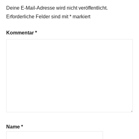
Deine E-Mail-Adresse wird nicht veröffentlicht.
Erforderliche Felder sind mit
*
markiert
Kommentar
*
Name
*