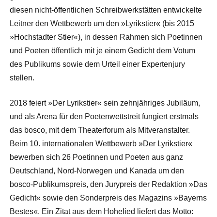
diesen nicht-öffentlichen Schreibwerkstätten entwickelte
Leitner den Wettbewerb um den »Lyrikstier« (bis 2015
»Hochstadter Stier«), in dessen Rahmen sich Poetinnen
und Poeten öffentlich mit je einem Gedicht dem Votum
des Publikums sowie dem Urteil einer Expertenjury
stellen.
2018 feiert »Der Lyrikstier« sein zehnjähriges Jubiläum,
und als Arena für den Poetenwettstreit fungiert erstmals
das bosco, mit dem Theaterforum als Mitveranstalter.
Beim 10. internationalen Wettbewerb »Der Lyrikstier«
bewerben sich 26 Poetinnen und Poeten aus ganz
Deutschland, Nord-Norwegen und Kanada um den
bosco-Publikumspreis, den Jurypreis der Redaktion »Das
Gedicht« sowie den Sonderpreis des Magazins »Bayerns
Bestes«. Ein Zitat aus dem Hohelied liefert das Motto: