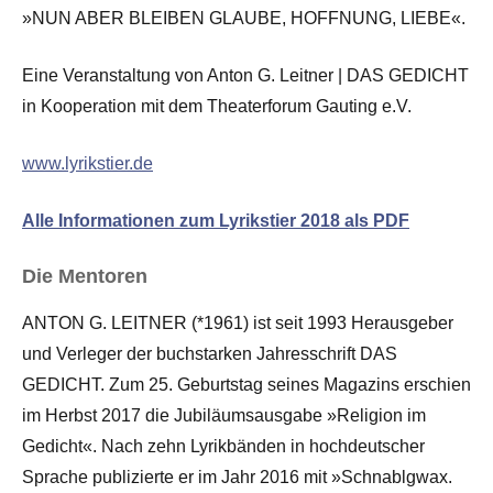
»NUN ABER BLEIBEN GLAUBE, HOFFNUNG, LIEBE«.
Eine Veranstaltung von Anton G. Leitner | DAS GEDICHT
in Kooperation mit dem Theaterforum Gauting e.V.
www.lyrikstier.de
Alle Informationen zum Lyrikstier 2018 als PDF
Die Mentoren
ANTON G. LEITNER (*1961) ist seit 1993 Herausgeber
und Verleger der buchstarken Jahresschrift DAS
GEDICHT. Zum 25. Geburtstag seines Magazins erschien
im Herbst 2017 die Jubiläumsausgabe »Religion im
Gedicht«. Nach zehn Lyrikbänden in hochdeutscher
Sprache publizierte er im Jahr 2016 mit »Schnablgwax.