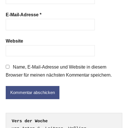
E-Mail-Adresse
*
Website
Name, E-Mail-Adresse und Website in diesem
Browser für meinen nächsten Kommentar speichern.
Vers der Woche