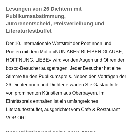
Lesungen von 26 Dichtern mit
Publikumsabstimmung,
Jurorenentscheid, Preisverleihung und
Literaturfestbuffet
Der 10. internationale Wettstreit der Poetinnen und
Poeten mit dem Motto »NUN ABER BLEIBEN GLAUBE,
HOFFNUNG, LIEBE« wird vor den Augen und Ohren der
bosco-Besucher ausgetragen. Jeder Besucher hat eine
Stimme für den Publikumspreis. Neben den Vorträgen der
26 Dichterinnen und Dichter erwarten Sie Gastauftritte
von prominenten Künstlern aus Oberbayern. Im
Eintrittspreis enthalten ist ein umfangreiches
Literaturfestbuffet, ausgerichtet vom Cafe & Restaurant
VOR ORT.