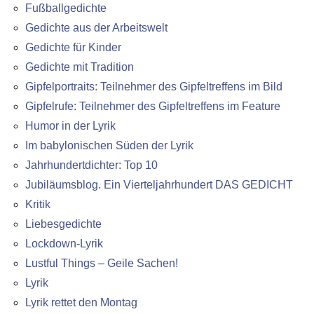
Fußballgedichte
Gedichte aus der Arbeitswelt
Gedichte für Kinder
Gedichte mit Tradition
Gipfelportraits: Teilnehmer des Gipfeltreffens im Bild
Gipfelrufe: Teilnehmer des Gipfeltreffens im Feature
Humor in der Lyrik
Im babylonischen Süden der Lyrik
Jahrhundertdichter: Top 10
Jubiläumsblog. Ein Vierteljahrhundert DAS GEDICHT
Kritik
Liebesgedichte
Lockdown-Lyrik
Lustful Things – Geile Sachen!
Lyrik
Lyrik rettet den Montag