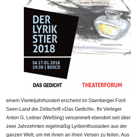
einem Vierteljahrhundert erscheint im Starnberger Fünf-
Seen-Land die Zeitschrift »Das Gedicht«. Ihr Verleger
Anton G. Leitner (Weßling) versammelt ebendort seit über
zwei Jahrzehnten regelmäßig Lyrikenthusiasten aus der
ganzen Welt, um mit ihnen an ihren Versen zu feilen. Aus