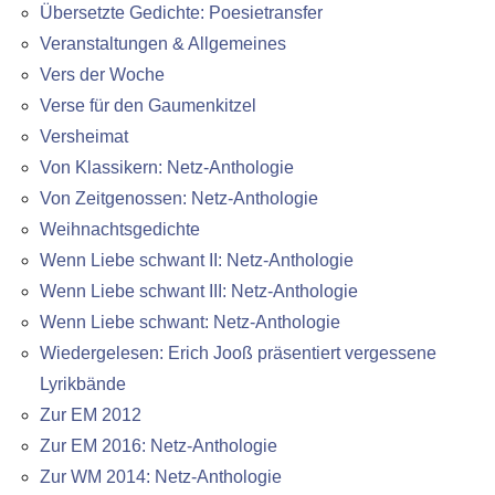
Übersetzte Gedichte: Poesietransfer
Veranstaltungen & Allgemeines
Vers der Woche
Verse für den Gaumenkitzel
Versheimat
Von Klassikern: Netz-Anthologie
Von Zeitgenossen: Netz-Anthologie
Weihnachtsgedichte
Wenn Liebe schwant II: Netz-Anthologie
Wenn Liebe schwant III: Netz-Anthologie
Wenn Liebe schwant: Netz-Anthologie
Wiedergelesen: Erich Jooß präsentiert vergessene
Lyrikbände
Zur EM 2012
Zur EM 2016: Netz-Anthologie
Zur WM 2014: Netz-Anthologie