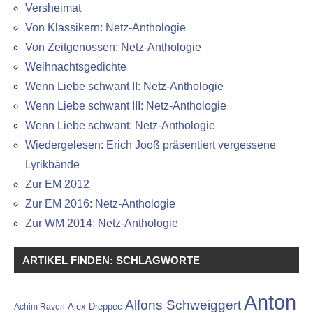
Versheimat
Von Klassikern: Netz-Anthologie
Von Zeitgenossen: Netz-Anthologie
Weihnachtsgedichte
Wenn Liebe schwant II: Netz-Anthologie
Wenn Liebe schwant III: Netz-Anthologie
Wenn Liebe schwant: Netz-Anthologie
Wiedergelesen: Erich Jooß präsentiert vergessene
Lyrikbände
Zur EM 2012
Zur EM 2016: Netz-Anthologie
Zur WM 2014: Netz-Anthologie
ARTIKEL FINDEN: SCHLAGWORTE
Anton
Alfons Schweiggert
Alex Dreppec
Achim Raven