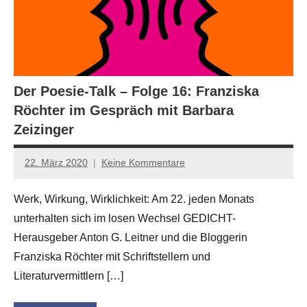
Der Poesie-Talk – Folge 16: Franziska
Röchter im Gespräch mit Barbara
Zeizinger
22. März 2020
Keine Kommentare
Anton
G.
Werk, Wirkung, Wirklichkeit: Am 22. jeden Monats
Leitner
unterhalten sich im losen Wechsel GEDICHT-
Herausgeber Anton G. Leitner und die Bloggerin
Franziska Röchter mit Schriftstellern und
Literaturvermittlern […]