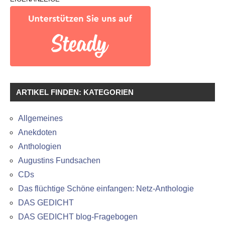
ARTIKEL FINDEN: KATEGORIEN
Allgemeines
Anekdoten
Anthologien
Augustins Fundsachen
CDs
Das flüchtige Schöne einfangen: Netz-Anthologie
DAS GEDICHT
DAS GEDICHT blog-Fragebogen