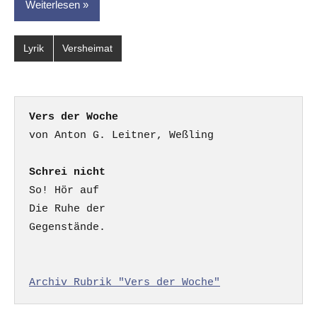
Weiterlesen
Lyrik
Versheimat
Vers der Woche
Schrei nicht
So! Hör auf

Die Ruhe der

Gegenstände.

Archiv Rubrik "Vers der Woche"