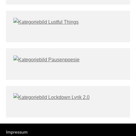
Impressum