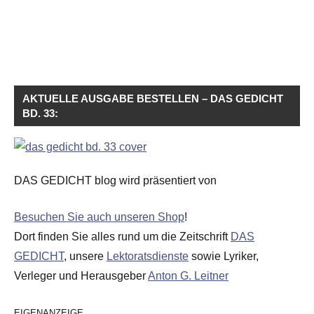
AKTUELLE AUSGABE BESTELLEN – DAS GEDICHT
BD. 33:
DAS GEDICHT blog wird präsentiert von
Besuchen Sie auch unseren Shop
!
Dort finden Sie alles rund um die Zeitschrift
DAS
GEDICHT
, unsere
Lektoratsdienste
sowie Lyriker,
Verleger und Herausgeber
Anton G. Leitner
EIGENANZEIGE