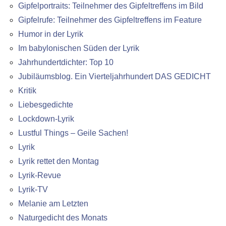
Gipfelportraits: Teilnehmer des Gipfeltreffens im Bild
Gipfelrufe: Teilnehmer des Gipfeltreffens im Feature
Humor in der Lyrik
Im babylonischen Süden der Lyrik
Jahrhundertdichter: Top 10
Jubiläumsblog. Ein Vierteljahrhundert DAS GEDICHT
Kritik
Liebesgedichte
Lockdown-Lyrik
Lustful Things – Geile Sachen!
Lyrik
Lyrik rettet den Montag
Lyrik-Revue
Lyrik-TV
Melanie am Letzten
Naturgedicht des Monats