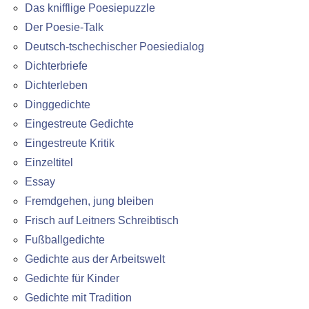
Das knifflige Poesiepuzzle
Der Poesie-Talk
Deutsch-tschechischer Poesiedialog
Dichterbriefe
Dichterleben
Dinggedichte
Eingestreute Gedichte
Eingestreute Kritik
Einzeltitel
Essay
Fremdgehen, jung bleiben
Frisch auf Leitners Schreibtisch
Fußballgedichte
Gedichte aus der Arbeitswelt
Gedichte für Kinder
Gedichte mit Tradition