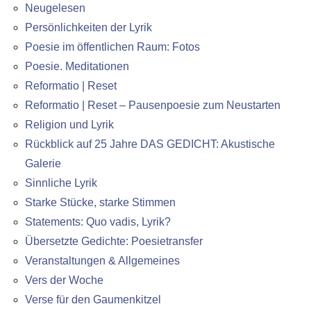
Neugelesen
Persönlichkeiten der Lyrik
Poesie im öffentlichen Raum: Fotos
Poesie. Meditationen
Reformatio | Reset
Reformatio | Reset – Pausenpoesie zum Neustarten
Religion und Lyrik
Rückblick auf 25 Jahre DAS GEDICHT: Akustische
Galerie
Sinnliche Lyrik
Starke Stücke, starke Stimmen
Statements: Quo vadis, Lyrik?
Übersetzte Gedichte: Poesietransfer
Veranstaltungen & Allgemeines
Vers der Woche
Verse für den Gaumenkitzel