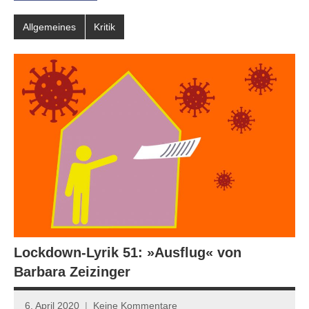
Allgemeines
Kritik
Lockdown-Lyrik 51: »Ausflug« von
Barbara Zeizinger
6. April 2020
Keine Kommentare