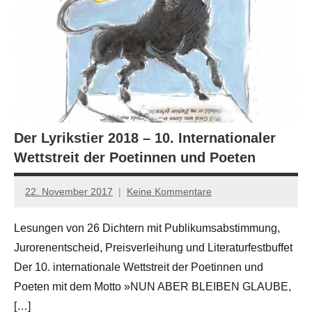
Der Lyrikstier 2018 – 10. Internationaler
Wettstreit der Poetinnen und Poeten
22. November 2017
Keine Kommentare
Anton
G.
Lesungen von 26 Dichtern mit Publikumsabstimmung,
Leitner
Jurorenentscheid, Preisverleihung und Literaturfestbuffet
Der 10. internationale Wettstreit der Poetinnen und
Poeten mit dem Motto »NUN ABER BLEIBEN GLAUBE,
[…]