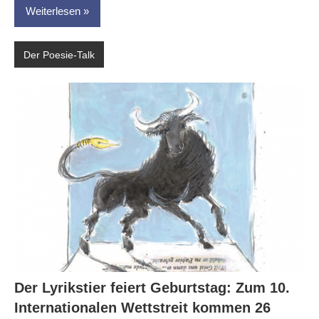
Weiterlesen
Der Poesie-Talk
Der Lyrikstier feiert Geburtstag: Zum 10.
Internationalen Wettstreit kommen 26