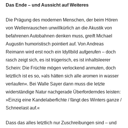
Das Ende – und Aussicht auf Weiteres
Die Prägung des modernen Menschen, der beim Hören
von Wellenrauschen unwillkürlich an die Akustik von
befahrenen Autobahnen denken muss, greift Michael
Augustin humoristisch pointiert auf. Von Andreas
Reimann wird erst noch ein Idyllbild aufgerufen – doch
rasch zeigt sich, es ist trügerisch, es ist inhaltsleerer
Schein: Die Früchte mögen verlockend anmuten, doch
letztlich ist es so, »als hätten sich alle aromen in wasser
verlaufen«. Bei Walle Sayer dann muss die letzte
widerständige Natur nachgerade Überforderndes leisten:
»Einzig eine Kandelaberfichte / fängt des Winters ganze /
Schneelast auf.«
Dass das alles letztlich nur Zuschreibungen sind – und