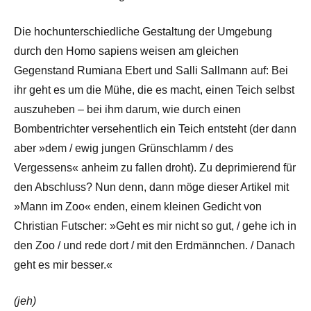
Die hochunterschiedliche Gestaltung der Umgebung
durch den Homo sapiens weisen am gleichen
Gegenstand Rumiana Ebert und Salli Sallmann auf: Bei
ihr geht es um die Mühe, die es macht, einen Teich selbst
auszuheben – bei ihm darum, wie durch einen
Bombentrichter versehentlich ein Teich entsteht (der dann
aber »dem / ewig jungen Grünschlamm / des
Vergessens« anheim zu fallen droht). Zu deprimierend für
den Abschluss? Nun denn, dann möge dieser Artikel mit
»Mann im Zoo« enden, einem kleinen Gedicht von
Christian Futscher: »Geht es mir nicht so gut, / gehe ich in
den Zoo / und rede dort / mit den Erdmännchen. / Danach
geht es mir besser.«
(jeh)