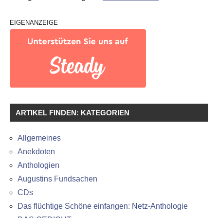
EIGENANZEIGE
ARTIKEL FINDEN: KATEGORIEN
Allgemeines
Anekdoten
Anthologien
Augustins Fundsachen
CDs
Das flüchtige Schöne einfangen: Netz-Anthologie