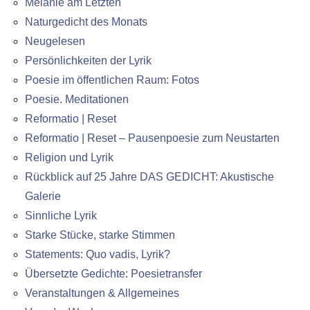
Melanie am Letzten
Naturgedicht des Monats
Neugelesen
Persönlichkeiten der Lyrik
Poesie im öffentlichen Raum: Fotos
Poesie. Meditationen
Reformatio | Reset
Reformatio | Reset – Pausenpoesie zum Neustarten
Religion und Lyrik
Rückblick auf 25 Jahre DAS GEDICHT: Akustische
Galerie
Sinnliche Lyrik
Starke Stücke, starke Stimmen
Statements: Quo vadis, Lyrik?
Übersetzte Gedichte: Poesietransfer
Veranstaltungen & Allgemeines