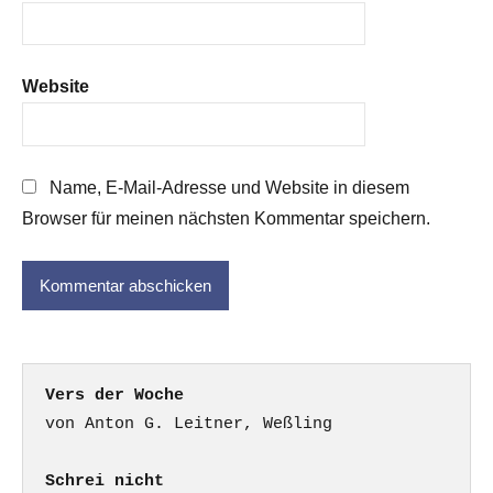
Website
Name, E-Mail-Adresse und Website in diesem
Browser für meinen nächsten Kommentar speichern.
Vers der Woche
Schrei nicht