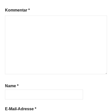
Kommentar
*
Name
*
E-Mail-Adresse
*