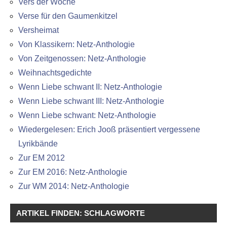
Vers der Woche
Verse für den Gaumenkitzel
Versheimat
Von Klassikern: Netz-Anthologie
Von Zeitgenossen: Netz-Anthologie
Weihnachtsgedichte
Wenn Liebe schwant II: Netz-Anthologie
Wenn Liebe schwant III: Netz-Anthologie
Wenn Liebe schwant: Netz-Anthologie
Wiedergelesen: Erich Jooß präsentiert vergessene
Lyrikbände
Zur EM 2012
Zur EM 2016: Netz-Anthologie
Zur WM 2014: Netz-Anthologie
ARTIKEL FINDEN: SCHLAGWORTE