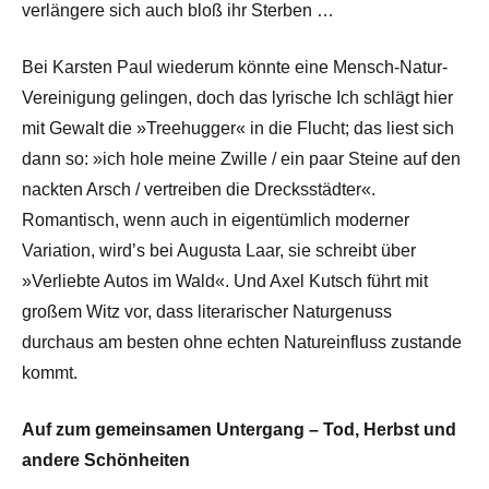
verlängere sich auch bloß ihr Sterben …
Bei Karsten Paul wiederum könnte eine Mensch-Natur-
Vereinigung gelingen, doch das lyrische Ich schlägt hier
mit Gewalt die »Treehugger« in die Flucht; das liest sich
dann so: »ich hole meine Zwille / ein paar Steine auf den
nackten Arsch / vertreiben die Drecksstädter«.
Romantisch, wenn auch in eigentümlich moderner
Variation, wird’s bei Augusta Laar, sie schreibt über
»Verliebte Autos im Wald«. Und Axel Kutsch führt mit
großem Witz vor, dass literarischer Naturgenuss
durchaus am besten ohne echten Natureinfluss zustande
kommt.
Auf zum gemeinsamen Untergang – Tod, Herbst und
andere Schönheiten