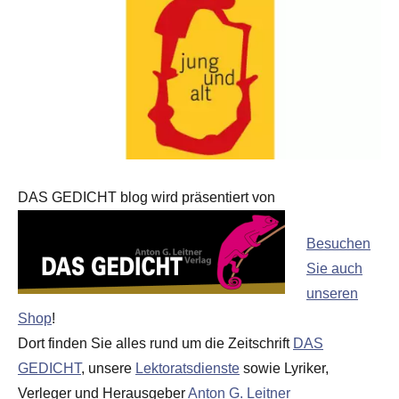
DAS GEDICHT blog wird präsentiert von
Besuchen
Sie auch
unseren
Shop
!
Dort finden Sie alles rund um die Zeitschrift
DAS
GEDICHT
, unsere
Lektoratsdienste
sowie Lyriker,
Verleger und Herausgeber
Anton G. Leitner