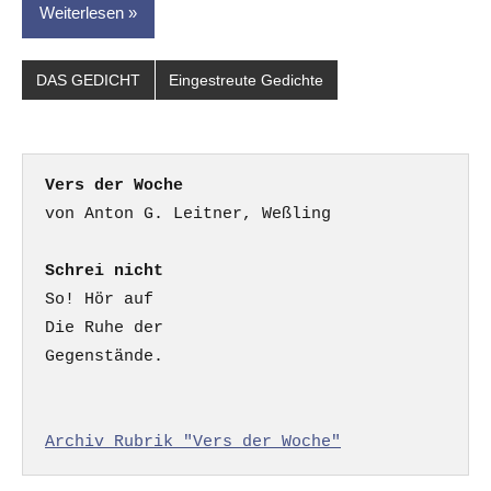
Weiterlesen
DAS GEDICHT
Eingestreute Gedichte
Vers der Woche
Schrei nicht
So! Hör auf

Die Ruhe der

Gegenstände.

Archiv Rubrik "Vers der Woche"