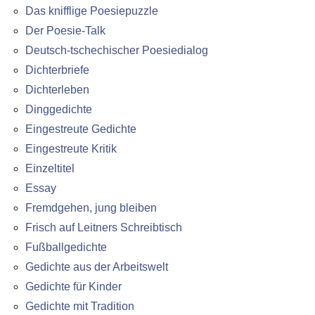
Das knifflige Poesiepuzzle
Der Poesie-Talk
Deutsch-tschechischer Poesiedialog
Dichterbriefe
Dichterleben
Dinggedichte
Eingestreute Gedichte
Eingestreute Kritik
Einzeltitel
Essay
Fremdgehen, jung bleiben
Frisch auf Leitners Schreibtisch
Fußballgedichte
Gedichte aus der Arbeitswelt
Gedichte für Kinder
Gedichte mit Tradition