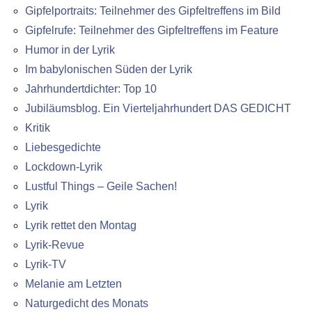
Gipfelportraits: Teilnehmer des Gipfeltreffens im Bild
Gipfelrufe: Teilnehmer des Gipfeltreffens im Feature
Humor in der Lyrik
Im babylonischen Süden der Lyrik
Jahrhundertdichter: Top 10
Jubiläumsblog. Ein Vierteljahrhundert DAS GEDICHT
Kritik
Liebesgedichte
Lockdown-Lyrik
Lustful Things – Geile Sachen!
Lyrik
Lyrik rettet den Montag
Lyrik-Revue
Lyrik-TV
Melanie am Letzten
Naturgedicht des Monats