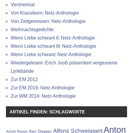
Versheimat
Von Klassikern: Netz-Anthologie
Von Zeitgenossen: Netz-Anthologie
Weihnachtsgedichte
Wenn Liebe schwant II: Netz-Anthologie
Wenn Liebe schwant III: Netz-Anthologie
Wenn Liebe schwant: Netz-Anthologie
Wiedergelesen: Erich Jooß präsentiert vergessene
Lyrikbände
Zur EM 2012
Zur EM 2016: Netz-Anthologie
Zur WM 2014: Netz-Anthologie
ARTIKEL FINDEN: SCHLAGWORTE
Anton
Alfons Schweiggert
Alex Dreppec
Achim Raven