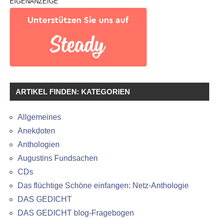
EIGENANZEIGE
ARTIKEL FINDEN: KATEGORIEN
Allgemeines
Anekdoten
Anthologien
Augustins Fundsachen
CDs
Das flüchtige Schöne einfangen: Netz-Anthologie
DAS GEDICHT
DAS GEDICHT blog-Fragebogen