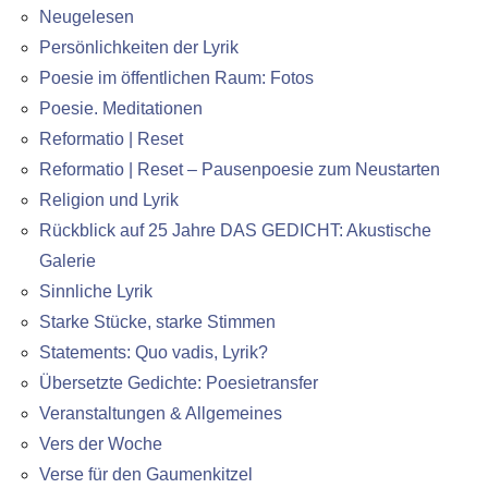
Neugelesen
Persönlichkeiten der Lyrik
Poesie im öffentlichen Raum: Fotos
Poesie. Meditationen
Reformatio | Reset
Reformatio | Reset – Pausenpoesie zum Neustarten
Religion und Lyrik
Rückblick auf 25 Jahre DAS GEDICHT: Akustische
Galerie
Sinnliche Lyrik
Starke Stücke, starke Stimmen
Statements: Quo vadis, Lyrik?
Übersetzte Gedichte: Poesietransfer
Veranstaltungen & Allgemeines
Vers der Woche
Verse für den Gaumenkitzel