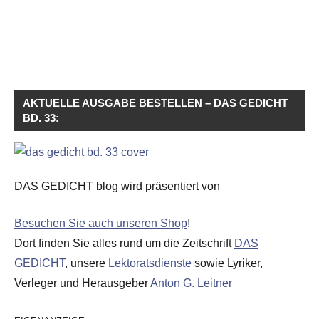
AKTUELLE AUSGABE BESTELLEN – DAS GEDICHT
BD. 33:
DAS GEDICHT blog wird präsentiert von
Besuchen Sie auch unseren Shop
!
Dort finden Sie alles rund um die Zeitschrift
DAS
GEDICHT
, unsere
Lektoratsdienste
sowie Lyriker,
Verleger und Herausgeber
Anton G. Leitner