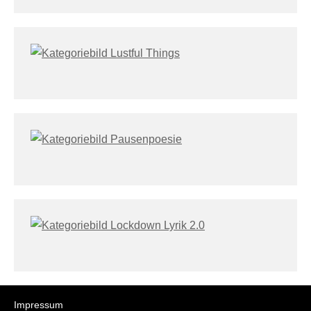
Impressum