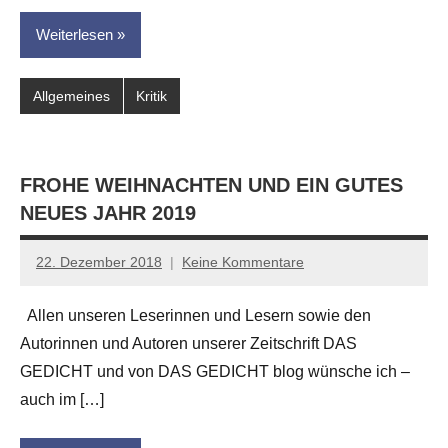
Weiterlesen
Allgemeines
Kritik
FROHE WEIHNACHTEN UND EIN GUTES
NEUES JAHR 2019
22. Dezember 2018
Keine Kommentare
Anton
G.
Allen unseren Leserinnen und Lesern sowie den
Leitner
Autorinnen und Autoren unserer Zeitschrift DAS
GEDICHT und von DAS GEDICHT blog wünsche ich –
auch im […]