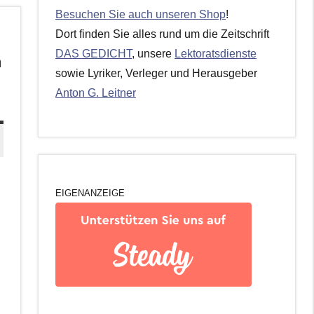
Besuchen Sie auch unseren Shop
!
Dort finden Sie alles rund um die Zeitschrift
DAS GEDICHT
, unsere
Lektoratsdienste
n
sowie Lyriker, Verleger und Herausgeber
Anton G. Leitner
EIGENANZEIGE