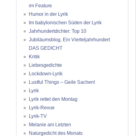
im Feature
Humor in der Lyrik
Im babylonischen Süden der Lyrik
Jahrhundertdichter: Top 10
Jubiläumsblog. Ein Vierteljahrhundert
DAS GEDICHT
Kritik
Liebesgedichte
Lockdown-Lyrik
Lustful Things – Geile Sachen!
Lyrik
Lyrik rettet den Montag
Lyrik-Revue
Lyrik-TV
Melanie am Letzten
Naturgedicht des Monats