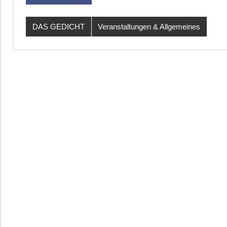
DAS GEDICHT
Veranstaltungen & Allgemeines