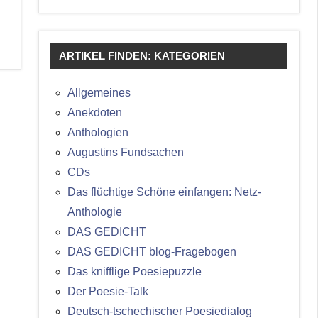
ARTIKEL FINDEN: KATEGORIEN
Allgemeines
Anekdoten
Anthologien
Augustins Fundsachen
CDs
Das flüchtige Schöne einfangen: Netz-
Anthologie
DAS GEDICHT
DAS GEDICHT blog-Fragebogen
Das knifflige Poesiepuzzle
Der Poesie-Talk
Deutsch-tschechischer Poesiedialog