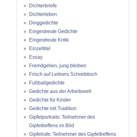
Dichterbriefe
Dichterleben
Dinggedichte
Eingestreute Gedichte
Eingestreute Kritik
Einzeltitel
Essay
Fremdgehen, jung bleiben
Frisch auf Leitners Schreibtisch
Fußballgedichte
Gedichte aus der Arbeitswelt
Gedichte für Kinder
Gedichte mit Tradition
Gipfelportraits: Teilnehmer des
Gipfeltreffens im Bild
Gipfelrufe: Teilnehmer des Gipfeltreffens