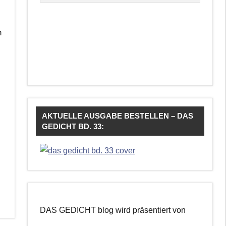
n
AKTUELLE AUSGABE BESTELLEN – DAS
GEDICHT BD. 33:
DAS GEDICHT blog wird präsentiert von