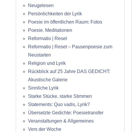
Neugelesen
Persönlichkeiten der Lyrik
Poesie im öffentlichen Raum: Fotos
Poesie. Meditationen
Reformatio | Reset
Reformatio | Reset – Pausenpoesie zum
Neustarten
Religion und Lyrik
Rückblick auf 25 Jahre DAS GEDICHT:
Akustische Galerie
Sinnliche Lyrik
Starke Stücke, starke Stimmen
Statements: Quo vadis, Lyrik?
Übersetzte Gedichte: Poesietransfer
Veranstaltungen & Allgemeines
Vers der Woche