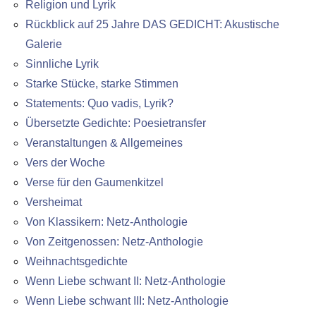
Religion und Lyrik
Rückblick auf 25 Jahre DAS GEDICHT: Akustische
Galerie
Sinnliche Lyrik
Starke Stücke, starke Stimmen
Statements: Quo vadis, Lyrik?
Übersetzte Gedichte: Poesietransfer
Veranstaltungen & Allgemeines
Vers der Woche
Verse für den Gaumenkitzel
Versheimat
Von Klassikern: Netz-Anthologie
Von Zeitgenossen: Netz-Anthologie
Weihnachtsgedichte
Wenn Liebe schwant II: Netz-Anthologie
Wenn Liebe schwant III: Netz-Anthologie