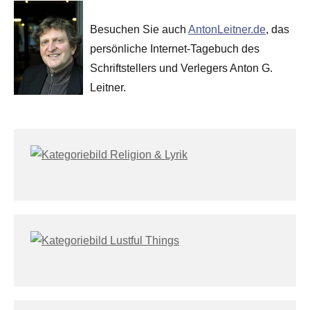
Besuchen Sie auch
AntonLeitner.de
, das
persönliche Internet-Tagebuch des
Schriftstellers und Verlegers Anton G.
Leitner.