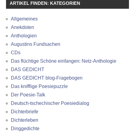
ARTIKEL FINDEN: KATEGORIEN
Allgemeines
Anekdoten
Anthologien
Augustins Fundsachen
CDs
Das flüchtige Schöne einfangen: Netz-Anthologie
DAS GEDICHT
DAS GEDICHT blog-Fragebogen
Das knifflige Poesiepuzzle
Der Poesie-Talk
Deutsch-tschechischer Poesiedialog
Dichterbriefe
Dichterleben
Dinggedichte