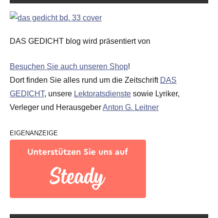
DAS GEDICHT blog wird präsentiert von
Besuchen Sie auch unseren Shop
!
Dort finden Sie alles rund um die Zeitschrift
DAS
GEDICHT
, unsere
Lektoratsdienste
sowie Lyriker,
Verleger und Herausgeber
Anton G. Leitner
EIGENANZEIGE