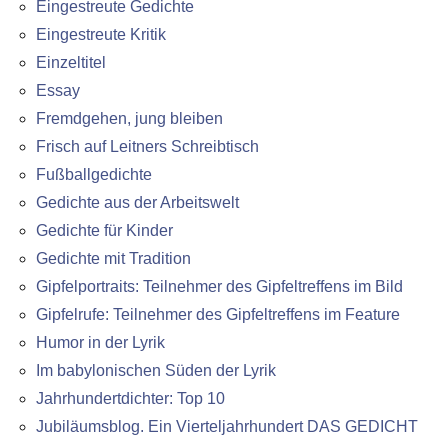
Eingestreute Gedichte
Eingestreute Kritik
Einzeltitel
Essay
Fremdgehen, jung bleiben
Frisch auf Leitners Schreibtisch
Fußballgedichte
Gedichte aus der Arbeitswelt
Gedichte für Kinder
Gedichte mit Tradition
Gipfelportraits: Teilnehmer des Gipfeltreffens im Bild
Gipfelrufe: Teilnehmer des Gipfeltreffens im Feature
Humor in der Lyrik
Im babylonischen Süden der Lyrik
Jahrhundertdichter: Top 10
Jubiläumsblog. Ein Vierteljahrhundert DAS GEDICHT