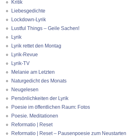
Kritik
Liebesgedichte
Lockdown-Lyrik
Lustful Things – Geile Sachen!
Lyrik
Lyrik rettet den Montag
Lyrik-Revue
Lyrik-TV
Melanie am Letzten
Naturgedicht des Monats
Neugelesen
Persönlichkeiten der Lyrik
Poesie im öffentlichen Raum: Fotos
Poesie. Meditationen
Reformatio | Reset
Reformatio | Reset – Pausenpoesie zum Neustarten