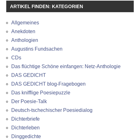
ARTIKEL FINDEN: KATEGORIEN
Allgemeines
Anekdoten
Anthologien
Augustins Fundsachen
CDs
Das flüchtige Schöne einfangen: Netz-Anthologie
DAS GEDICHT
DAS GEDICHT blog-Fragebogen
Das knifflige Poesiepuzzle
Der Poesie-Talk
Deutsch-tschechischer Poesiedialog
Dichterbriefe
Dichterleben
Dinggedichte