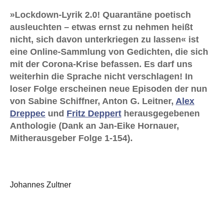
»Lockdown-Lyrik 2.0! Quarantäne poetisch
ausleuchten – etwas ernst zu nehmen heißt
nicht, sich davon unterkriegen zu lassen« ist
eine Online-Sammlung von Gedichten, die sich
mit der Corona-Krise befassen. Es darf uns
weiterhin die Sprache nicht verschlagen! In
loser Folge erscheinen neue Episoden der nun
von Sabine Schiffner, Anton G. Leitner,
Alex
Dreppec
und
Fritz Deppert
herausgegebenen
Anthologie (Dank an Jan-Eike Hornauer,
Mitherausgeber Folge 1-154).
Johannes Zultner