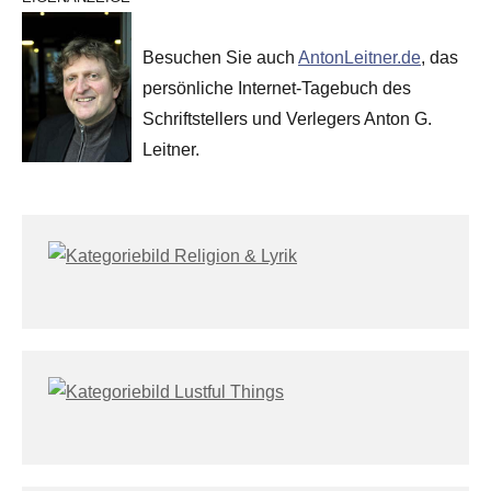
Besuchen Sie auch
AntonLeitner.de
, das
persönliche Internet-Tagebuch des
Schriftstellers und Verlegers Anton G.
Leitner.