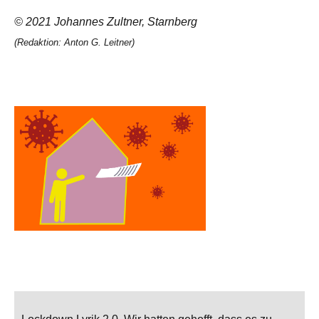
© 2021 Johannes Zultner, Starnberg
(Redaktion: Anton G. Leitner)