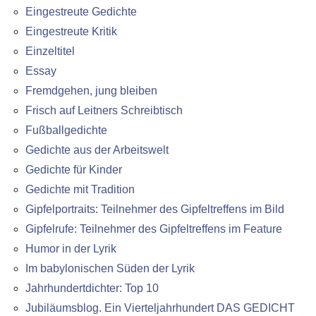
Eingestreute Gedichte
Eingestreute Kritik
Einzeltitel
Essay
Fremdgehen, jung bleiben
Frisch auf Leitners Schreibtisch
Fußballgedichte
Gedichte aus der Arbeitswelt
Gedichte für Kinder
Gedichte mit Tradition
Gipfelportraits: Teilnehmer des Gipfeltreffens im Bild
Gipfelrufe: Teilnehmer des Gipfeltreffens im Feature
Humor in der Lyrik
Im babylonischen Süden der Lyrik
Jahrhundertdichter: Top 10
Jubiläumsblog. Ein Vierteljahrhundert DAS GEDICHT