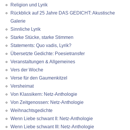
Religion und Lyrik
Rückblick auf 25 Jahre DAS GEDICHT: Akustische
Galerie
Sinnliche Lyrik
Starke Stücke, starke Stimmen
Statements: Quo vadis, Lyrik?
Übersetzte Gedichte: Poesietransfer
Veranstaltungen & Allgemeines
Vers der Woche
Verse für den Gaumenkitzel
Versheimat
Von Klassikern: Netz-Anthologie
Von Zeitgenossen: Netz-Anthologie
Weihnachtsgedichte
Wenn Liebe schwant II: Netz-Anthologie
Wenn Liebe schwant III: Netz-Anthologie