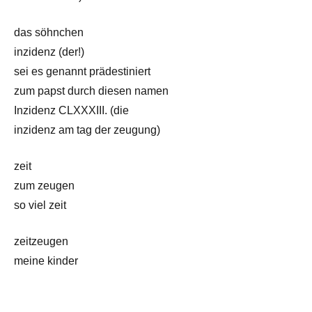
das söhnchen
inzidenz (der!)
sei es genannt prädestiniert
zum papst durch diesen namen
Inzidenz CLXXXIII. (die
inzidenz am tag der zeugung)
zeit
zum zeugen
so viel zeit
zeitzeugen
meine kinder