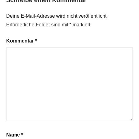
Schreibe einen Kommentar
Deine E-Mail-Adresse wird nicht veröffentlicht.
Erforderliche Felder sind mit
*
markiert
Kommentar
*
Name
*