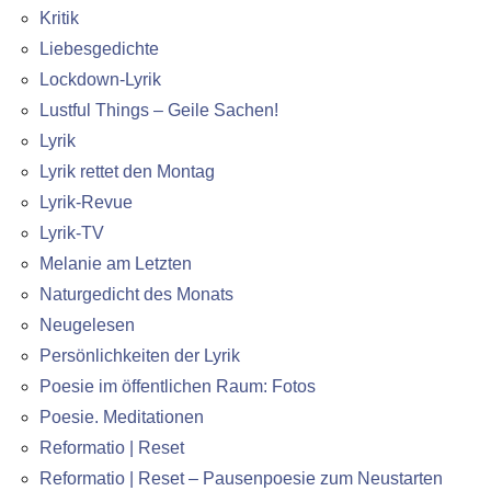
Kritik
Liebesgedichte
Lockdown-Lyrik
Lustful Things – Geile Sachen!
Lyrik
Lyrik rettet den Montag
Lyrik-Revue
Lyrik-TV
Melanie am Letzten
Naturgedicht des Monats
Neugelesen
Persönlichkeiten der Lyrik
Poesie im öffentlichen Raum: Fotos
Poesie. Meditationen
Reformatio | Reset
Reformatio | Reset – Pausenpoesie zum Neustarten