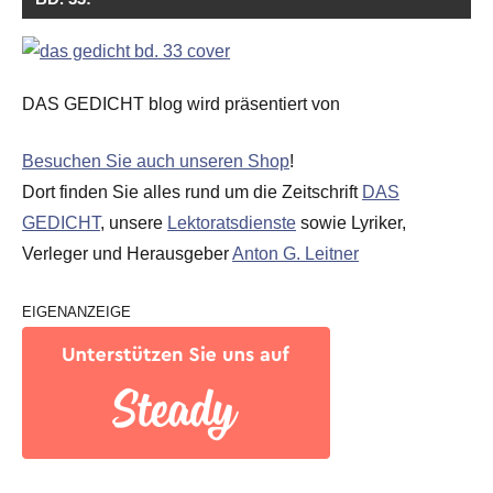
DAS GEDICHT blog wird präsentiert von
Besuchen Sie auch unseren Shop
!
Dort finden Sie alles rund um die Zeitschrift
DAS
GEDICHT
, unsere
Lektoratsdienste
sowie Lyriker,
Verleger und Herausgeber
Anton G. Leitner
EIGENANZEIGE