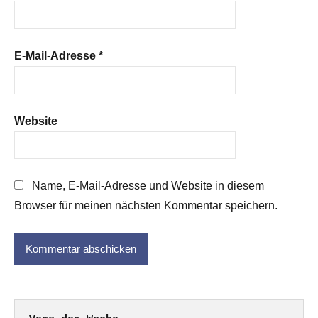
E-Mail-Adresse
*
Website
Name, E-Mail-Adresse und Website in diesem
Browser für meinen nächsten Kommentar speichern.