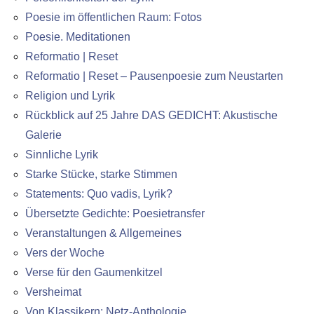
Poesie im öffentlichen Raum: Fotos
Poesie. Meditationen
Reformatio | Reset
Reformatio | Reset – Pausenpoesie zum Neustarten
Religion und Lyrik
Rückblick auf 25 Jahre DAS GEDICHT: Akustische
Galerie
Sinnliche Lyrik
Starke Stücke, starke Stimmen
Statements: Quo vadis, Lyrik?
Übersetzte Gedichte: Poesietransfer
Veranstaltungen & Allgemeines
Vers der Woche
Verse für den Gaumenkitzel
Versheimat
Von Klassikern: Netz-Anthologie