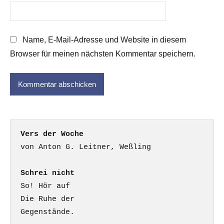
Name, E-Mail-Adresse und Website in diesem
Browser für meinen nächsten Kommentar speichern.
Vers der Woche
Schrei nicht
So! Hör auf

Die Ruhe der

Gegenstände.
