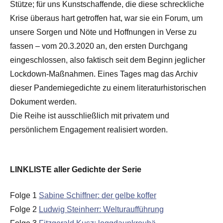
Stütze; für uns Kunstschaffende, die diese schreckliche
Krise überaus hart getroffen hat, war sie ein Forum, um
unsere Sorgen und Nöte und Hoffnungen in Verse zu
fassen – vom 20.3.2020 an, den ersten Durchgang
eingeschlossen, also faktisch seit dem Beginn jeglicher
Lockdown-Maßnahmen. Eines Tages mag das Archiv
dieser Pandemiegedichte zu einem literaturhistorischen
Dokument werden.
Die Reihe ist ausschließlich mit privatem und
persönlichem Engagement realisiert worden.
LINKLISTE aller Gedichte der Serie
Folge 1
Sabine Schiffner: der gelbe koffer
Folge 2
Ludwig Steinherr: Welturaufführung