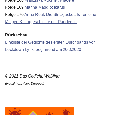
Folge 168
Franziska Röchter: Piacere
Folge 169
Marina Maggio: Ikarus
Folge 170
Anna Real: Die Strickjacke als Teil einer
fälligen Kulturgeschichte der Pandemie
Rückschau:
Linkliste der Gedichte des ersten Durchgangs von
Lockdown-Lyrik, beginnend am 20.3.2020
© 2021 Das Gedicht, Weßling
(Redaktion: Alex Dreppec)