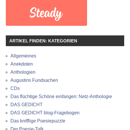
ARTIKEL FINDEN: KATEGORIEN
Allgemeines
Anekdoten
Anthologien
Augustins Fundsachen
CDs
Das flüchtige Schöne einfangen: Netz-Anthologie
DAS GEDICHT
DAS GEDICHT blog-Fragebogen
Das knifflige Poesiepuzzle
Der Poesie-Talk