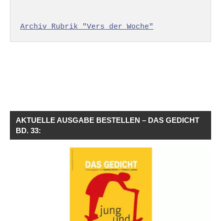
Archiv Rubrik "Vers der Woche"
AKTUELLE AUSGABE BESTELLEN – DAS GEDICHT
BD. 33: