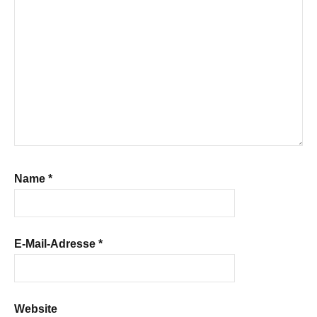
Name
*
E-Mail-Adresse
*
Website