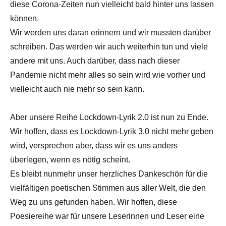
diese Corona-Zeiten nun vielleicht bald hinter uns lassen
können.
Wir werden uns daran erinnern und wir mussten darüber
schreiben. Das werden wir auch weiterhin tun und viele
andere mit uns. Auch darüber, dass nach dieser
Pandemie nicht mehr alles so sein wird wie vorher und
vielleicht auch nie mehr so sein kann.
Aber unsere Reihe Lockdown-Lyrik 2.0 ist nun zu Ende.
Wir hoffen, dass es Lockdown-Lyrik 3.0 nicht mehr geben
wird, versprechen aber, dass wir es uns anders
überlegen, wenn es nötig scheint.
Es bleibt nunmehr unser herzliches Dankeschön für die
vielfältigen poetischen Stimmen aus aller Welt, die den
Weg zu uns gefunden haben. Wir hoffen, diese
Poesiereihe war für unsere Leserinnen und Leser eine