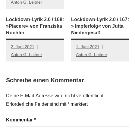
Anton G. Leitner
Lockdown-Lyrik 2.0 / 168:
Lockdown-Lyrik 2.0 / 167:
»Piacere« von Franziska
» Impferfolg« von Jutta
Röchter
Niedergesäß
2. Juni 2021
1. Juni 2021
Anton G. Leitner
Anton G. Leitner
Schreibe einen Kommentar
Deine E-Mail-Adresse wird nicht veröffentlicht.
Erforderliche Felder sind mit
*
markiert
Kommentar
*