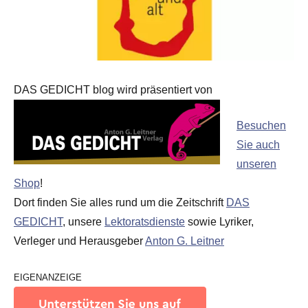
DAS GEDICHT blog wird präsentiert von
Besuchen
Sie auch
unseren
Shop
!
Dort finden Sie alles rund um die Zeitschrift
DAS
GEDICHT
, unsere
Lektoratsdienste
sowie Lyriker,
Verleger und Herausgeber
Anton G. Leitner
EIGENANZEIGE