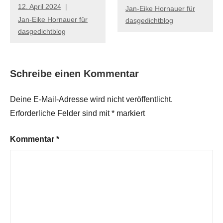
12. April 2024
Jan-Eike Hornauer für
Jan-Eike Hornauer für
dasgedichtblog
dasgedichtblog
Schreibe einen Kommentar
Deine E-Mail-Adresse wird nicht veröffentlicht.
Erforderliche Felder sind mit
*
markiert
Kommentar
*