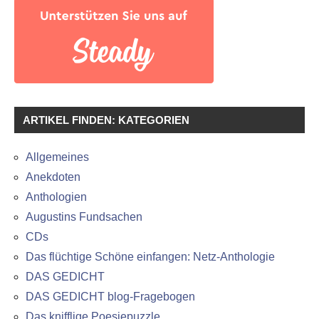
ARTIKEL FINDEN: KATEGORIEN
Allgemeines
Anekdoten
Anthologien
Augustins Fundsachen
CDs
Das flüchtige Schöne einfangen: Netz-Anthologie
DAS GEDICHT
DAS GEDICHT blog-Fragebogen
Das knifflige Poesiepuzzle