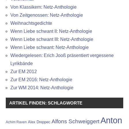
Von Klassikern: Netz-Anthologie
Von Zeitgenossen: Netz-Anthologie
Weihnachtsgedichte
Wenn Liebe schwant II: Netz-Anthologie
Wenn Liebe schwant III: Netz-Anthologie
Wenn Liebe schwant: Netz-Anthologie
Wiedergelesen: Erich Jooß präsentiert vergessene
Lyrikbände
Zur EM 2012
Zur EM 2016: Netz-Anthologie
Zur WM 2014: Netz-Anthologie
ARTIKEL FINDEN: SCHLAGWORTE
Anton
Alfons Schweiggert
Alex Dreppec
Achim Raven