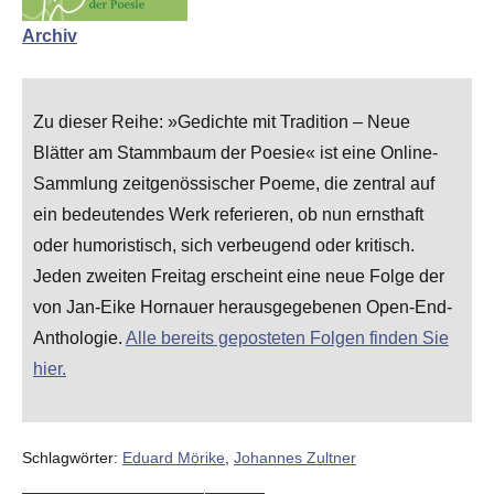
Archiv
Zu dieser Reihe: »Gedichte mit Tradition – Neue
Blätter am Stammbaum der Poesie« ist eine Online-
Sammlung zeitgenössischer Poeme, die zentral auf
ein bedeutendes Werk referieren, ob nun ernsthaft
oder humoristisch, sich verbeugend oder kritisch.
Jeden zweiten Freitag erscheint eine neue Folge der
von Jan-Eike Hornauer herausgegebenen Open-End-
Anthologie.
Alle bereits geposteten Folgen finden Sie
hier.
Schlagwörter:
Eduard Mörike
,
Johannes Zultner