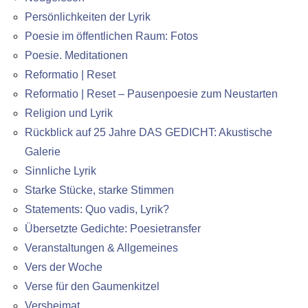
Persönlichkeiten der Lyrik
Poesie im öffentlichen Raum: Fotos
Poesie. Meditationen
Reformatio | Reset
Reformatio | Reset – Pausenpoesie zum Neustarten
Religion und Lyrik
Rückblick auf 25 Jahre DAS GEDICHT: Akustische
Galerie
Sinnliche Lyrik
Starke Stücke, starke Stimmen
Statements: Quo vadis, Lyrik?
Übersetzte Gedichte: Poesietransfer
Veranstaltungen & Allgemeines
Vers der Woche
Verse für den Gaumenkitzel
Versheimat