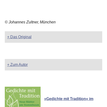
© Johannes Zultner, München
+ Das Original
+ Zum Autor
»Gedichte mit Tradition« im