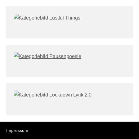
Impressum