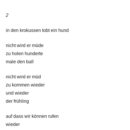
2
in den krokussen tobt ein hund
nicht wird er müde
zu holen hunderte
male den ball
nicht wird er müd
zu kommen wieder
und wieder
der frühling
auf dass wir können rufen
wieder