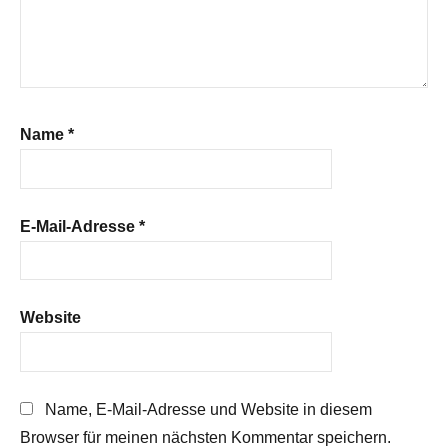
Name
*
E-Mail-Adresse
*
Website
Name, E-Mail-Adresse und Website in diesem
Browser für meinen nächsten Kommentar speichern.