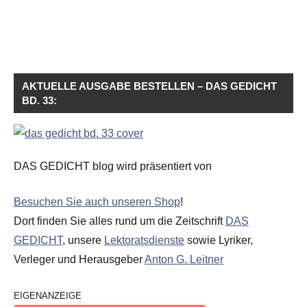
AKTUELLE AUSGABE BESTELLEN – DAS GEDICHT
BD. 33:
DAS GEDICHT blog wird präsentiert von
Besuchen Sie auch unseren Shop
!
Dort finden Sie alles rund um die Zeitschrift
DAS
GEDICHT
, unsere
Lektoratsdienste
sowie Lyriker,
Verleger und Herausgeber
Anton G. Leitner
EIGENANZEIGE