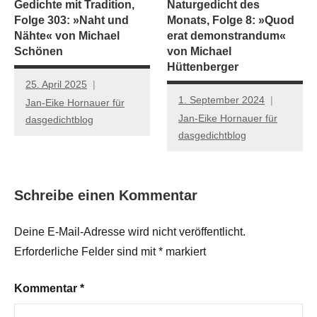
Gedichte mit Tradition,
Naturgedicht des
Folge 303: »Naht und
Monats, Folge 8: »Quod
Nähte« von Michael
erat demonstrandum«
Schönen
von Michael
Hüttenberger
25. April 2025
1. September 2024
Jan-Eike Hornauer für
Jan-Eike Hornauer für
dasgedichtblog
dasgedichtblog
Schreibe einen Kommentar
Deine E-Mail-Adresse wird nicht veröffentlicht.
Erforderliche Felder sind mit
*
markiert
Kommentar
*