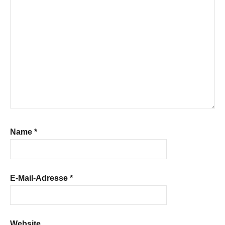
Name
*
E-Mail-Adresse
*
Website