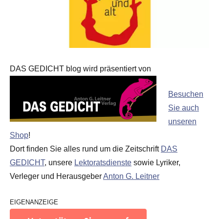
DAS GEDICHT blog wird präsentiert von
Besuchen
Sie auch
unseren
Shop
!
Dort finden Sie alles rund um die Zeitschrift
DAS
GEDICHT
, unsere
Lektoratsdienste
sowie Lyriker,
Verleger und Herausgeber
Anton G. Leitner
EIGENANZEIGE