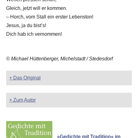
Gleich, jetzt will er kommen.
– Horch, vom Stall ein erster Lebenston!
Jesus, ja du bist’s!
Dich hab ich vernommen!
© Michael Hüttenberger, Michelstadt / Stedesdorf
+ Das Original
+ Zum Autor
»Gedichte mit Tradition« im