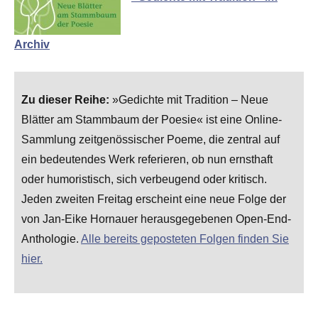
Archiv
Zu dieser Reihe:
»Gedichte mit Tradition – Neue
Blätter am Stammbaum der Poesie« ist eine Online-
Sammlung zeitgenössischer Poeme, die zentral auf
ein bedeutendes Werk referieren, ob nun ernsthaft
oder humoristisch, sich verbeugend oder kritisch.
Jeden zweiten Freitag erscheint eine neue Folge der
von Jan-Eike Hornauer herausgegebenen Open-End-
Anthologie.
Alle bereits geposteten Folgen finden Sie
hier.