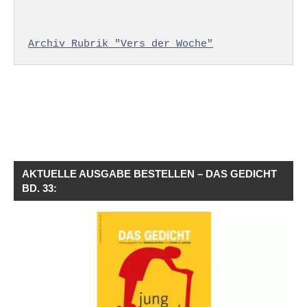
Archiv Rubrik "Vers der Woche"
AKTUELLE AUSGABE BESTELLEN – DAS GEDICHT
BD. 33: