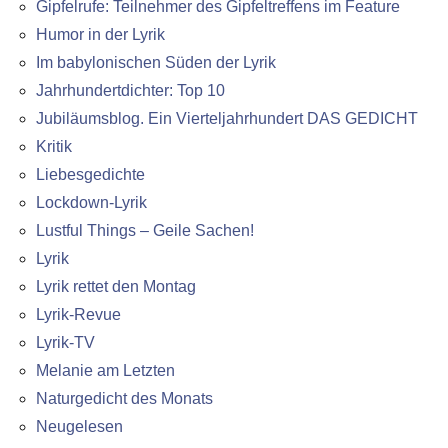
Gipfelrufe: Teilnehmer des Gipfeltreffens im Feature
Humor in der Lyrik
Im babylonischen Süden der Lyrik
Jahrhundertdichter: Top 10
Jubiläumsblog. Ein Vierteljahrhundert DAS GEDICHT
Kritik
Liebesgedichte
Lockdown-Lyrik
Lustful Things – Geile Sachen!
Lyrik
Lyrik rettet den Montag
Lyrik-Revue
Lyrik-TV
Melanie am Letzten
Naturgedicht des Monats
Neugelesen