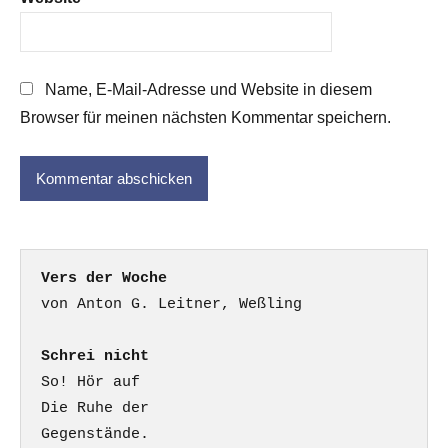
Name, E-Mail-Adresse und Website in diesem
Browser für meinen nächsten Kommentar speichern.
Vers der Woche
Schrei nicht
So! Hör auf

Die Ruhe der

Gegenstände.
