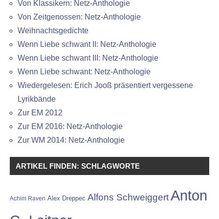
Von Klassikern: Netz-Anthologie
Von Zeitgenossen: Netz-Anthologie
Weihnachtsgedichte
Wenn Liebe schwant II: Netz-Anthologie
Wenn Liebe schwant III: Netz-Anthologie
Wenn Liebe schwant: Netz-Anthologie
Wiedergelesen: Erich Jooß präsentiert vergessene
Lyrikbände
Zur EM 2012
Zur EM 2016: Netz-Anthologie
Zur WM 2014: Netz-Anthologie
ARTIKEL FINDEN: SCHLAGWORTE
Anton
Alfons Schweiggert
Alex Dreppec
Achim Raven