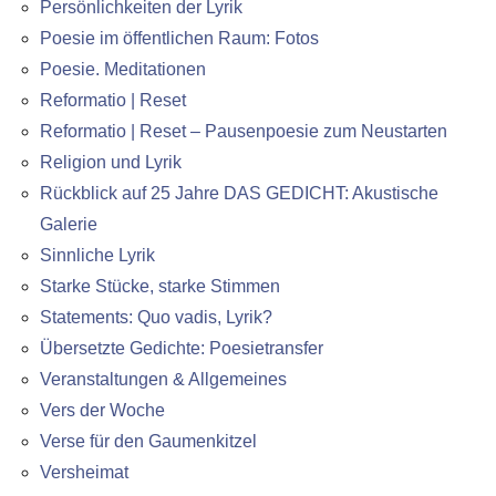
Persönlichkeiten der Lyrik
Poesie im öffentlichen Raum: Fotos
Poesie. Meditationen
Reformatio | Reset
Reformatio | Reset – Pausenpoesie zum Neustarten
Religion und Lyrik
Rückblick auf 25 Jahre DAS GEDICHT: Akustische
Galerie
Sinnliche Lyrik
Starke Stücke, starke Stimmen
Statements: Quo vadis, Lyrik?
Übersetzte Gedichte: Poesietransfer
Veranstaltungen & Allgemeines
Vers der Woche
Verse für den Gaumenkitzel
Versheimat