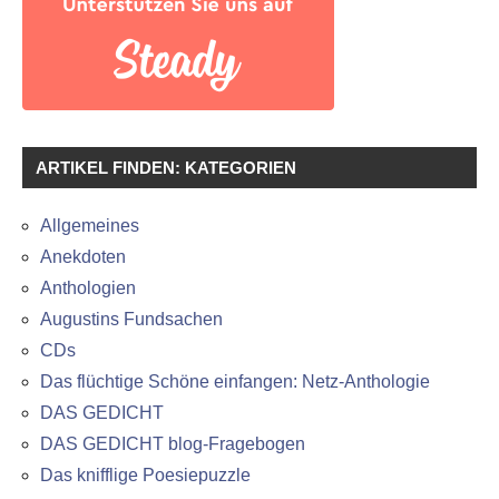
ARTIKEL FINDEN: KATEGORIEN
Allgemeines
Anekdoten
Anthologien
Augustins Fundsachen
CDs
Das flüchtige Schöne einfangen: Netz-Anthologie
DAS GEDICHT
DAS GEDICHT blog-Fragebogen
Das knifflige Poesiepuzzle