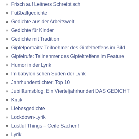
Frisch auf Leitners Schreibtisch
Fußballgedichte
Gedichte aus der Arbeitswelt
Gedichte für Kinder
Gedichte mit Tradition
Gipfelportraits: Teilnehmer des Gipfeltreffens im Bild
Gipfelrufe: Teilnehmer des Gipfeltreffens im Feature
Humor in der Lyrik
Im babylonischen Süden der Lyrik
Jahrhundertdichter: Top 10
Jubiläumsblog. Ein Vierteljahrhundert DAS GEDICHT
Kritik
Liebesgedichte
Lockdown-Lyrik
Lustful Things – Geile Sachen!
Lyrik