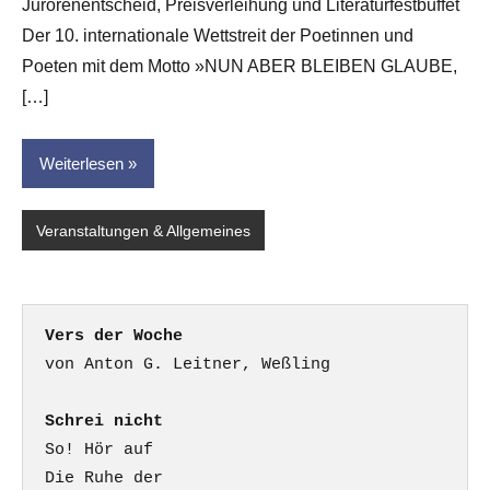
Jurorenentscheid, Preisverleihung und Literaturfestbuffet
Der 10. internationale Wettstreit der Poetinnen und
Poeten mit dem Motto »NUN ABER BLEIBEN GLAUBE,
[…]
Weiterlesen
Veranstaltungen & Allgemeines
Vers der Woche
Schrei nicht
So! Hör auf

Die Ruhe der
