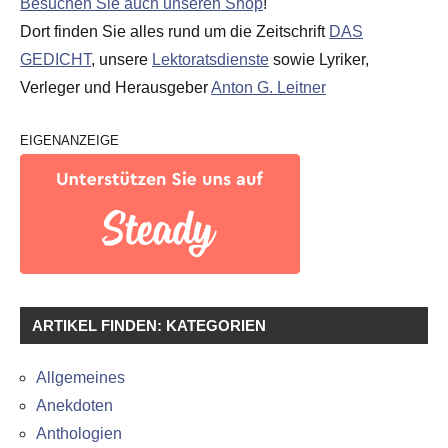
Besuchen Sie auch unseren Shop
!
Dort finden Sie alles rund um die Zeitschrift
DAS
GEDICHT
, unsere
Lektoratsdienste
sowie Lyriker,
Verleger und Herausgeber
Anton G. Leitner
EIGENANZEIGE
ARTIKEL FINDEN: KATEGORIEN
Allgemeines
Anekdoten
Anthologien