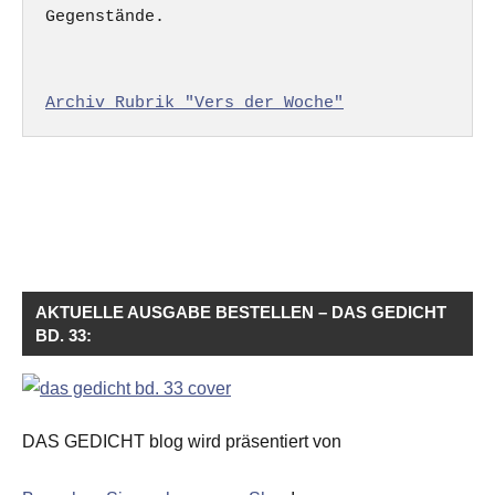
Gegenstände.

Archiv Rubrik "Vers der Woche"
AKTUELLE AUSGABE BESTELLEN – DAS GEDICHT
BD. 33:
DAS GEDICHT blog wird präsentiert von