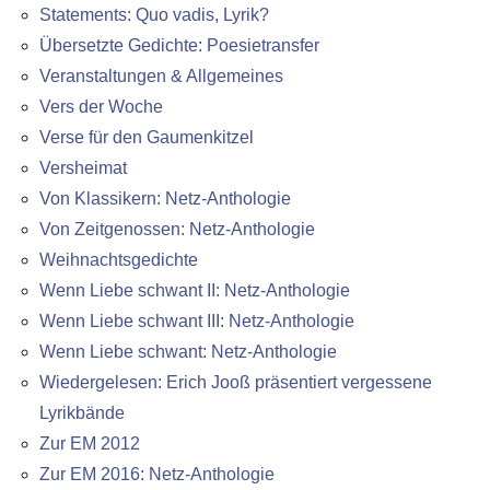
Statements: Quo vadis, Lyrik?
Übersetzte Gedichte: Poesietransfer
Veranstaltungen & Allgemeines
Vers der Woche
Verse für den Gaumenkitzel
Versheimat
Von Klassikern: Netz-Anthologie
Von Zeitgenossen: Netz-Anthologie
Weihnachtsgedichte
Wenn Liebe schwant II: Netz-Anthologie
Wenn Liebe schwant III: Netz-Anthologie
Wenn Liebe schwant: Netz-Anthologie
Wiedergelesen: Erich Jooß präsentiert vergessene
Lyrikbände
Zur EM 2012
Zur EM 2016: Netz-Anthologie