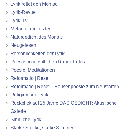
Lyrik rettet den Montag
Lyrik-Revue
Lyrik-TV
Melanie am Letzten
Naturgedicht des Monats
Neugelesen
Persönlichkeiten der Lyrik
Poesie im öffentlichen Raum: Fotos
Poesie. Meditationen
Reformatio | Reset
Reformatio | Reset – Pausenpoesie zum Neustarten
Religion und Lyrik
Rückblick auf 25 Jahre DAS GEDICHT: Akustische
Galerie
Sinnliche Lyrik
Starke Stücke, starke Stimmen