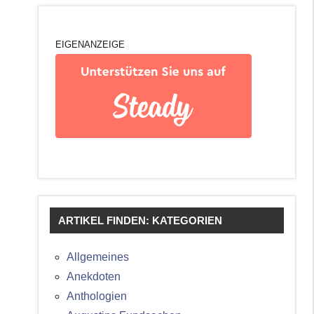
EIGENANZEIGE
ARTIKEL FINDEN: KATEGORIEN
Allgemeines
Anekdoten
Anthologien