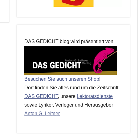
DAS GEDICHT blog wird präsentiert von
Besuchen Sie auch unseren Shop
!
Dort finden Sie alles rund um die Zeitschrift
DAS GEDICHT
, unsere
Lektoratsdienste
sowie Lyriker, Verleger und Herausgeber
Anton G. Leitner