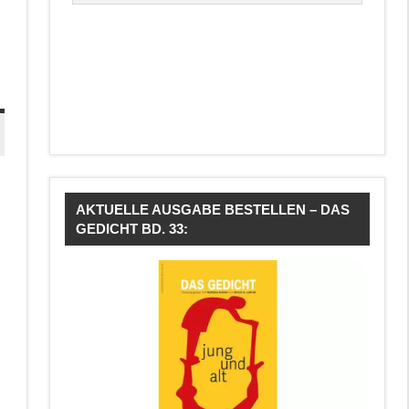
AKTUELLE AUSGABE BESTELLEN – DAS
GEDICHT BD. 33: