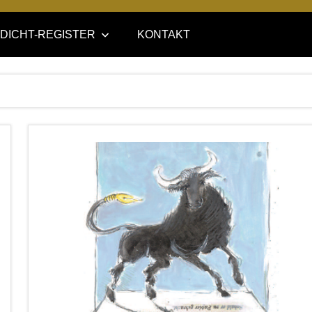
DICHT-REGISTER
KONTAKT