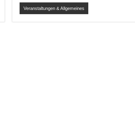
Veranstaltungen & Allgemeines