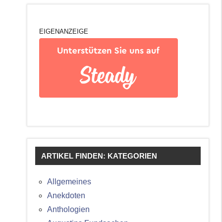
EIGENANZEIGE
ARTIKEL FINDEN: KATEGORIEN
Allgemeines
Anekdoten
Anthologien