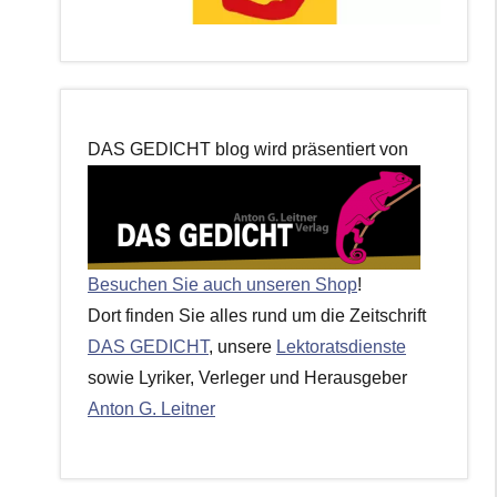
DAS GEDICHT blog wird präsentiert von
Besuchen Sie auch unseren Shop
!
Dort finden Sie alles rund um die Zeitschrift
DAS GEDICHT
, unsere
Lektoratsdienste
sowie Lyriker, Verleger und Herausgeber
Anton G. Leitner