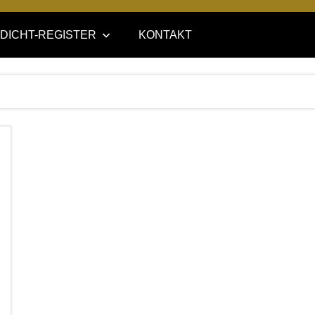
DICHT-REGISTER
KONTAKT