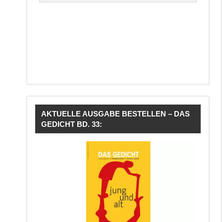
AKTUELLE AUSGABE BESTELLEN – DAS
GEDICHT BD. 33: