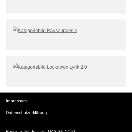
Impressum
Datenschutzerklärung
Poesie rettet den Tag. DAS GEDICHT