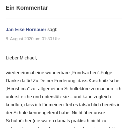
Ein Kommentar
Jan-Eike Hornauer
sagt:
8. August 2020 um 01:30 Uhr
Lieber Michael,
wieder einmal eine wunderbare „Fundsachen“-Folge.
Danke dafür! Zu Deiner Forderung, dass Kaschnitz’sche
„Hiroshima“ zur allgemeinen Schullektüre zu machen: Ich
unterstreiche und unterstütz sie – und kann zugleich
kundtun, dass ich für meinen Teil es tatsächlich bereits in
der Schule kennengelernt habe. Nicht über unsre
Schulbücher (die waren damals praktisch nicht zu