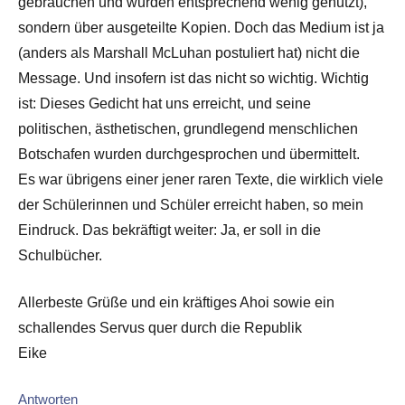
gebrauchen und wurden entsprechend wenig genutzt),
sondern über ausgeteilte Kopien. Doch das Medium ist ja
(anders als Marshall McLuhan postuliert hat) nicht die
Message. Und insofern ist das nicht so wichtig. Wichtig
ist: Dieses Gedicht hat uns erreicht, und seine
politischen, ästhetischen, grundlegend menschlichen
Botschafen wurden durchgesprochen und übermittelt.
Es war übrigens einer jener raren Texte, die wirklich viele
der Schülerinnen und Schüler erreicht haben, so mein
Eindruck. Das bekräftigt weiter: Ja, er soll in die
Schulbücher.
Allerbeste Grüße und ein kräftiges Ahoi sowie ein
schallendes Servus quer durch die Republik
Eike
Antworten