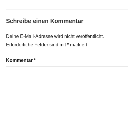
Schreibe einen Kommentar
Deine E-Mail-Adresse wird nicht veröffentlicht.
Erforderliche Felder sind mit
*
markiert
Kommentar
*