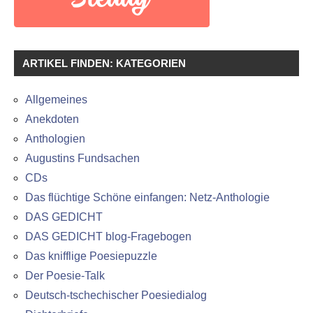
ARTIKEL FINDEN: KATEGORIEN
Allgemeines
Anekdoten
Anthologien
Augustins Fundsachen
CDs
Das flüchtige Schöne einfangen: Netz-Anthologie
DAS GEDICHT
DAS GEDICHT blog-Fragebogen
Das knifflige Poesiepuzzle
Der Poesie-Talk
Deutsch-tschechischer Poesiedialog