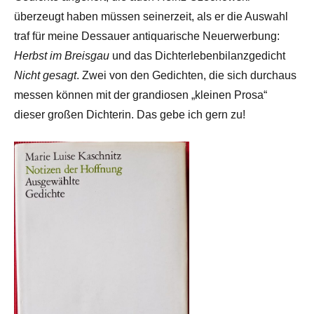
überzeugt haben müssen seinerzeit, als er die Auswahl
traf für meine Dessauer antiquarische Neuerwerbung:
Herbst im Breisgau
und das Dichterlebenbilanzgedicht
Nicht gesagt
. Zwei von den Gedichten, die sich durchaus
messen können mit der grandiosen „kleinen Prosa“
dieser großen Dichterin. Das gebe ich gern zu!