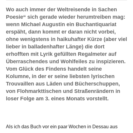
Wo auch immer der Weltreisende in Sachen
Poesie“ sich gerade wieder herumtreiben mag:
wenn Michael Augustin ein Buchantiquariat
erspäht, dann kommt er daran nicht vorbei,
ohne wenigstens in haikuhafter Kürze (aber viel
lieber in balladenhafter Länge) die dort
erhofften mit Lyrik gefüllten Regalmeter auf
Überraschendes und Wohlfeiles zu inspizieren.
Vom Glück des Findens handelt seine
Kolumne, in der er seine liebsten lyrischen
Trouvaillen aus Läden und Bücherschuppen,
von Flohmarkttischen und Straßenrändern in
loser Folge am 3. eines Monats vorstellt.
Als ich das Buch vor ein paar Wochen in Dessau aus