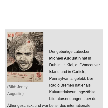
Der gebürtige Lübecker
Michael Augustin
hat in
Dublin, in Kiel, auf Vancouver
Island und in Carlisle,
Pennsylvania, gelebt. Bei
Radio Bremen hat er als
(Bild: Jenny
Kulturredakteur ungezählte
Augustin)
Literatursendungen über den
Äther geschickt und war Leiter des internationalen