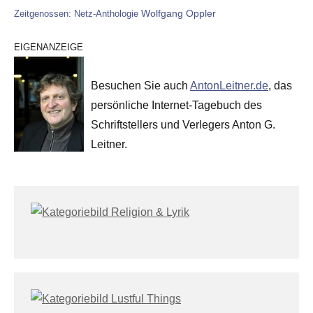
Wolfgang Oppler
Zeitgenossen: Netz-Anthologie
EIGENANZEIGE
Besuchen Sie auch
AntonLeitner.de
, das
persönliche Internet-Tagebuch des
Schriftstellers und Verlegers Anton G.
Leitner.