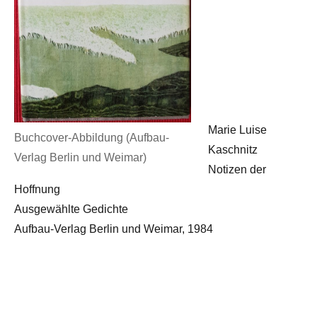
Marie Luise
Buchcover-Abbildung (Aufbau-
Kaschnitz
Verlag Berlin und Weimar)
Notizen der
Hoffnung
Ausgewählte Gedichte
Aufbau-Verlag Berlin und Weimar, 1984