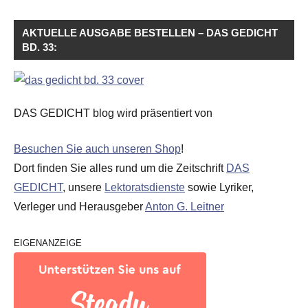
AKTUELLE AUSGABE BESTELLEN – DAS GEDICHT
BD. 33:
DAS GEDICHT blog wird präsentiert von
Besuchen Sie auch unseren Shop
!
Dort finden Sie alles rund um die Zeitschrift
DAS
GEDICHT
, unsere
Lektoratsdienste
sowie Lyriker,
Verleger und Herausgeber
Anton G. Leitner
EIGENANZEIGE