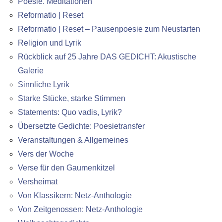
Poesie. Meditationen
Reformatio | Reset
Reformatio | Reset – Pausenpoesie zum Neustarten
Religion und Lyrik
Rückblick auf 25 Jahre DAS GEDICHT: Akustische
Galerie
Sinnliche Lyrik
Starke Stücke, starke Stimmen
Statements: Quo vadis, Lyrik?
Übersetzte Gedichte: Poesietransfer
Veranstaltungen & Allgemeines
Vers der Woche
Verse für den Gaumenkitzel
Versheimat
Von Klassikern: Netz-Anthologie
Von Zeitgenossen: Netz-Anthologie