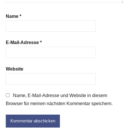
Name
*
E-Mail-Adresse
*
Website
Name, E-Mail-Adresse und Website in diesem
Browser für meinen nächsten Kommentar speichern.