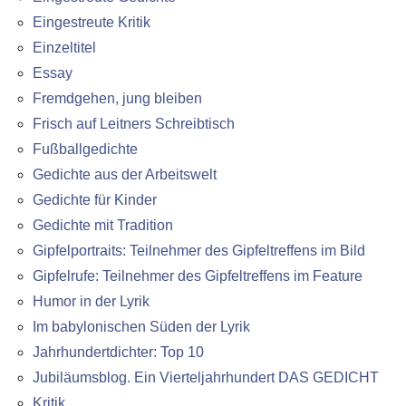
Eingestreute Kritik
Einzeltitel
Essay
Fremdgehen, jung bleiben
Frisch auf Leitners Schreibtisch
Fußballgedichte
Gedichte aus der Arbeitswelt
Gedichte für Kinder
Gedichte mit Tradition
Gipfelportraits: Teilnehmer des Gipfeltreffens im Bild
Gipfelrufe: Teilnehmer des Gipfeltreffens im Feature
Humor in der Lyrik
Im babylonischen Süden der Lyrik
Jahrhundertdichter: Top 10
Jubiläumsblog. Ein Vierteljahrhundert DAS GEDICHT
Kritik