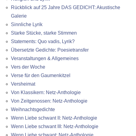
Rückblick auf 25 Jahre DAS GEDICHT: Akustische
Galerie
Sinnliche Lyrik
Starke Stücke, starke Stimmen
Statements: Quo vadis, Lyrik?
Übersetzte Gedichte: Poesietransfer
Veranstaltungen & Allgemeines
Vers der Woche
Verse für den Gaumenkitzel
Versheimat
Von Klassikern: Netz-Anthologie
Von Zeitgenossen: Netz-Anthologie
Weihnachtsgedichte
Wenn Liebe schwant II: Netz-Anthologie
Wenn Liebe schwant III: Netz-Anthologie
Wenn Liebe schwant: Netz-Anthologie