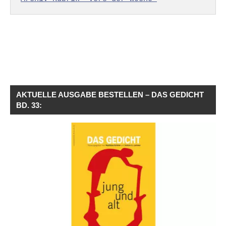
AKTUELLE AUSGABE BESTELLEN – DAS GEDICHT
BD. 33: