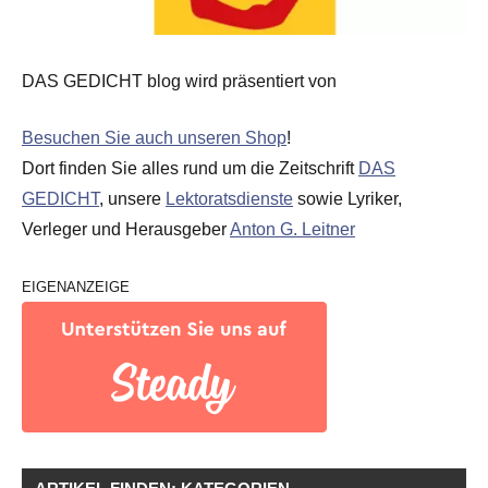
DAS GEDICHT blog wird präsentiert von
Besuchen Sie auch unseren Shop
!
Dort finden Sie alles rund um die Zeitschrift
DAS
GEDICHT
, unsere
Lektoratsdienste
sowie Lyriker,
Verleger und Herausgeber
Anton G. Leitner
EIGENANZEIGE