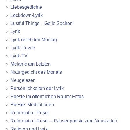
Liebesgedichte
Lockdown-Lyrik
Lustful Things – Geile Sachen!
Lyrik
Lyrik rettet den Montag
Lyrik-Revue
Lyrik-TV
Melanie am Letzten
Naturgedicht des Monats
Neugelesen
Persönlichkeiten der Lyrik
Poesie im öffentlichen Raum: Fotos
Poesie. Meditationen
Reformatio | Reset
Reformatio | Reset – Pausenpoesie zum Neustarten
Religion und Lyrik