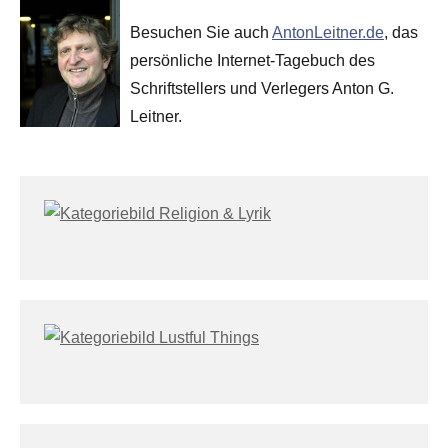
Besuchen Sie auch
AntonLeitner.de
, das
persönliche Internet-Tagebuch des
Schriftstellers und Verlegers Anton G.
Leitner.