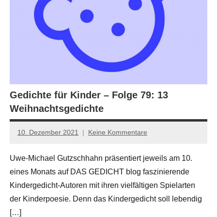
Gedichte für Kinder – Folge 79: 13
Weihnachtsgedichte
10. Dezember 2021
Keine Kommentare
Anton
G.
Uwe-Michael Gutzschhahn präsentiert jeweils am 10.
Leitner
eines Monats auf DAS GEDICHT blog faszinierende
Kindergedicht-Autoren mit ihren vielfältigen Spielarten
der Kinderpoesie. Denn das Kindergedicht soll lebendig
[…]