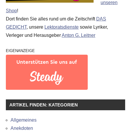
unseren
Shop
!
Dort finden Sie alles rund um die Zeitschrift
DAS
GEDICHT
, unsere
Lektoratsdienste
sowie Lyriker,
Verleger und Herausgeber
Anton G. Leitner
EIGENANZEIGE
ARTIKEL FINDEN: KATEGORIEN
Allgemeines
Anekdoten