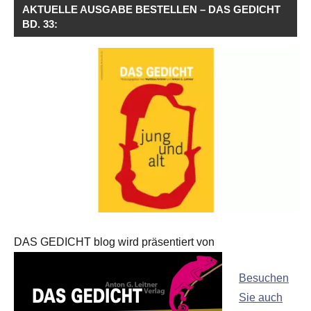
AKTUELLE AUSGABE BESTELLEN – DAS GEDICHT
BD. 33:
DAS GEDICHT blog wird präsentiert von
Besuchen
Sie auch