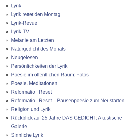
Lyrik
Lyrik rettet den Montag
Lyrik-Revue
Lyrik-TV
Melanie am Letzten
Naturgedicht des Monats
Neugelesen
Persönlichkeiten der Lyrik
Poesie im öffentlichen Raum: Fotos
Poesie. Meditationen
Reformatio | Reset
Reformatio | Reset – Pausenpoesie zum Neustarten
Religion und Lyrik
Rückblick auf 25 Jahre DAS GEDICHT: Akustische
Galerie
Sinnliche Lyrik