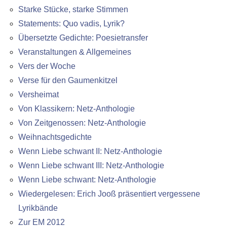
Starke Stücke, starke Stimmen
Statements: Quo vadis, Lyrik?
Übersetzte Gedichte: Poesietransfer
Veranstaltungen & Allgemeines
Vers der Woche
Verse für den Gaumenkitzel
Versheimat
Von Klassikern: Netz-Anthologie
Von Zeitgenossen: Netz-Anthologie
Weihnachtsgedichte
Wenn Liebe schwant II: Netz-Anthologie
Wenn Liebe schwant III: Netz-Anthologie
Wenn Liebe schwant: Netz-Anthologie
Wiedergelesen: Erich Jooß präsentiert vergessene
Lyrikbände
Zur EM 2012