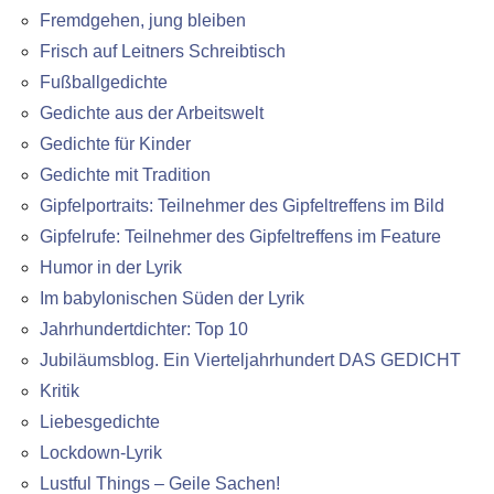
Fremdgehen, jung bleiben
Frisch auf Leitners Schreibtisch
Fußballgedichte
Gedichte aus der Arbeitswelt
Gedichte für Kinder
Gedichte mit Tradition
Gipfelportraits: Teilnehmer des Gipfeltreffens im Bild
Gipfelrufe: Teilnehmer des Gipfeltreffens im Feature
Humor in der Lyrik
Im babylonischen Süden der Lyrik
Jahrhundertdichter: Top 10
Jubiläumsblog. Ein Vierteljahrhundert DAS GEDICHT
Kritik
Liebesgedichte
Lockdown-Lyrik
Lustful Things – Geile Sachen!