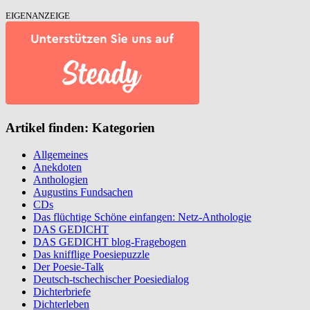
EIGENANZEIGE
Artikel finden: Kategorien
Allgemeines
Anekdoten
Anthologien
Augustins Fundsachen
CDs
Das flüchtige Schöne einfangen: Netz-Anthologie
DAS GEDICHT
DAS GEDICHT blog-Fragebogen
Das knifflige Poesiepuzzle
Der Poesie-Talk
Deutsch-tschechischer Poesiedialog
Dichterbriefe
Dichterleben