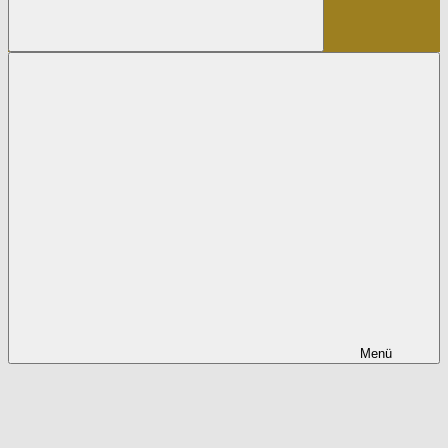
Suchen
Menü