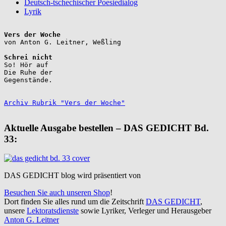
Deutsch-tschechischer Poesiedialog
Lyrik
Vers der Woche
Schrei nicht
So! Hör auf

Die Ruhe der

Gegenstände.

Archiv Rubrik "Vers der Woche"
Aktuelle Ausgabe bestellen – DAS GEDICHT Bd.
33:
DAS GEDICHT blog wird präsentiert von
Besuchen Sie auch unseren Shop
!
Dort finden Sie alles rund um die Zeitschrift
DAS GEDICHT
,
unsere
Lektoratsdienste
sowie Lyriker, Verleger und Herausgeber
Anton G. Leitner