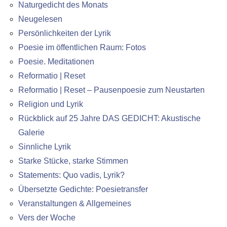
Naturgedicht des Monats
Neugelesen
Persönlichkeiten der Lyrik
Poesie im öffentlichen Raum: Fotos
Poesie. Meditationen
Reformatio | Reset
Reformatio | Reset – Pausenpoesie zum Neustarten
Religion und Lyrik
Rückblick auf 25 Jahre DAS GEDICHT: Akustische
Galerie
Sinnliche Lyrik
Starke Stücke, starke Stimmen
Statements: Quo vadis, Lyrik?
Übersetzte Gedichte: Poesietransfer
Veranstaltungen & Allgemeines
Vers der Woche