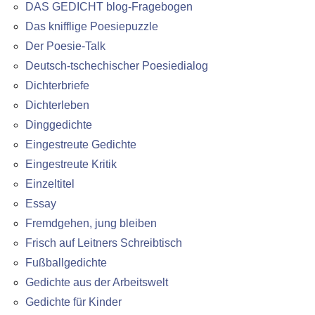
DAS GEDICHT blog-Fragebogen
Das knifflige Poesiepuzzle
Der Poesie-Talk
Deutsch-tschechischer Poesiedialog
Dichterbriefe
Dichterleben
Dinggedichte
Eingestreute Gedichte
Eingestreute Kritik
Einzeltitel
Essay
Fremdgehen, jung bleiben
Frisch auf Leitners Schreibtisch
Fußballgedichte
Gedichte aus der Arbeitswelt
Gedichte für Kinder