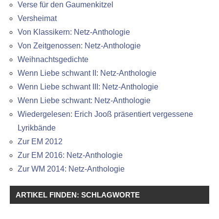
Verse für den Gaumenkitzel
Versheimat
Von Klassikern: Netz-Anthologie
Von Zeitgenossen: Netz-Anthologie
Weihnachtsgedichte
Wenn Liebe schwant II: Netz-Anthologie
Wenn Liebe schwant III: Netz-Anthologie
Wenn Liebe schwant: Netz-Anthologie
Wiedergelesen: Erich Jooß präsentiert vergessene
Lyrikbände
Zur EM 2012
Zur EM 2016: Netz-Anthologie
Zur WM 2014: Netz-Anthologie
ARTIKEL FINDEN: SCHLAGWORTE