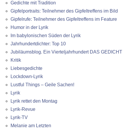
Gedichte mit Tradition
Gipfelportraits: Teilnehmer des Gipfeltreffens im Bild
Gipfelrufe: Teilnehmer des Gipfeltreffens im Feature
Humor in der Lyrik
Im babylonischen Süden der Lyrik
Jahrhundertdichter: Top 10
Jubiläumsblog. Ein Vierteljahrhundert DAS GEDICHT
Kritik
Liebesgedichte
Lockdown-Lyrik
Lustful Things – Geile Sachen!
Lyrik
Lyrik rettet den Montag
Lyrik-Revue
Lyrik-TV
Melanie am Letzten