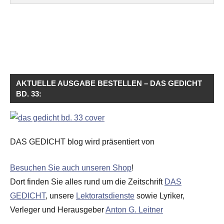
AKTUELLE AUSGABE BESTELLEN – DAS GEDICHT
BD. 33:
DAS GEDICHT blog wird präsentiert von
Besuchen Sie auch unseren Shop
!
Dort finden Sie alles rund um die Zeitschrift
DAS
GEDICHT
, unsere
Lektoratsdienste
sowie Lyriker,
Verleger und Herausgeber
Anton G. Leitner