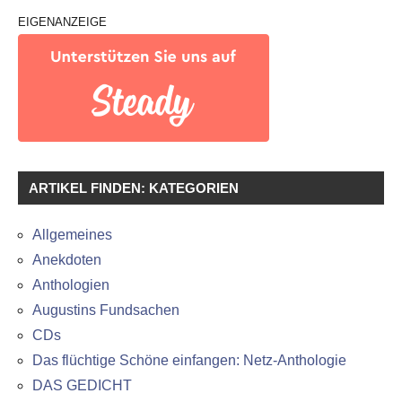
EIGENANZEIGE
ARTIKEL FINDEN: KATEGORIEN
Allgemeines
Anekdoten
Anthologien
Augustins Fundsachen
CDs
Das flüchtige Schöne einfangen: Netz-Anthologie
DAS GEDICHT