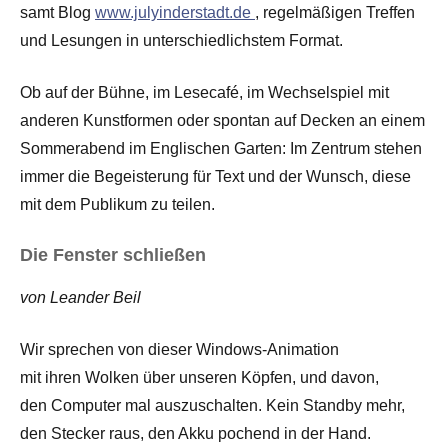
samt Blog
www.julyinderstadt.de
, regelmäßigen Treffen
und Lesungen in unterschiedlichstem Format.
Ob auf der Bühne, im Lesecafé, im Wechselspiel mit
anderen Kunstformen oder spontan auf Decken an einem
Sommerabend im Englischen Garten: Im Zentrum stehen
immer die Begeisterung für Text und der Wunsch, diese
mit dem Publikum zu teilen.
Die Fenster schließen
von Leander Beil
Wir sprechen von dieser Windows-Animation
mit ihren Wolken über unseren Köpfen, und davon,
den Computer mal auszuschalten. Kein Standby mehr,
den Stecker raus, den Akku pochend in der Hand.