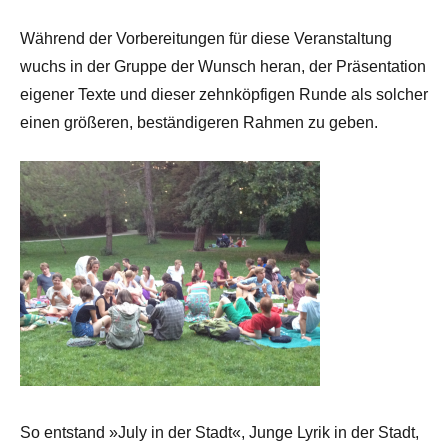
Während der Vorbereitungen für diese Veranstaltung
wuchs in der Gruppe der Wunsch heran, der Präsentation
eigener Texte und dieser zehnköpfigen Runde als solcher
einen größeren, beständigeren Rahmen zu geben.
So entstand »July in der Stadt«, Junge Lyrik in der Stadt,