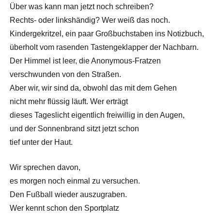
Über was kann man jetzt noch schreiben?
Rechts- oder linkshändig? Wer weiß das noch.
Kindergekritzel, ein paar Großbuchstaben ins Notizbuch,
überholt vom rasenden Tastengeklapper der Nachbarn.
Der Himmel ist leer, die Anonymous-Fratzen
verschwunden von den Straßen.
Aber wir, wir sind da, obwohl das mit dem Gehen
nicht mehr flüssig läuft. Wer erträgt
dieses Tageslicht eigentlich freiwillig in den Augen,
und der Sonnenbrand sitzt jetzt schon
tief unter der Haut.
Wir sprechen davon,
es morgen noch einmal zu versuchen.
Den Fußball wieder auszugraben.
Wer kennt schon den Sportplatz