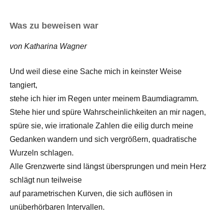
Was zu beweisen war
von Katharina Wagner
Und weil diese eine Sache mich in keinster Weise
tangiert,
stehe ich hier im Regen unter meinem Baumdiagramm.
Stehe hier und spüre Wahrscheinlichkeiten an mir nagen,
spüre sie, wie irrationale Zahlen die eilig durch meine
Gedanken wandern und sich vergrößern, quadratische
Wurzeln schlagen.
Alle Grenzwerte sind längst übersprungen und mein Herz
schlägt nun teilweise
auf parametrischen Kurven, die sich auflösen in
unüberhörbaren Intervallen.