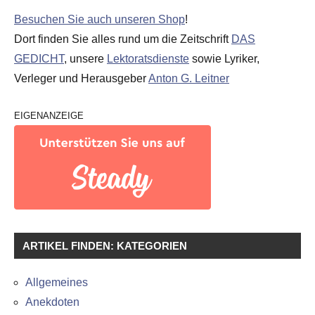
Besuchen Sie auch unseren Shop
!
Dort finden Sie alles rund um die Zeitschrift
DAS
GEDICHT
, unsere
Lektoratsdienste
sowie Lyriker,
Verleger und Herausgeber
Anton G. Leitner
EIGENANZEIGE
ARTIKEL FINDEN: KATEGORIEN
Allgemeines
Anekdoten