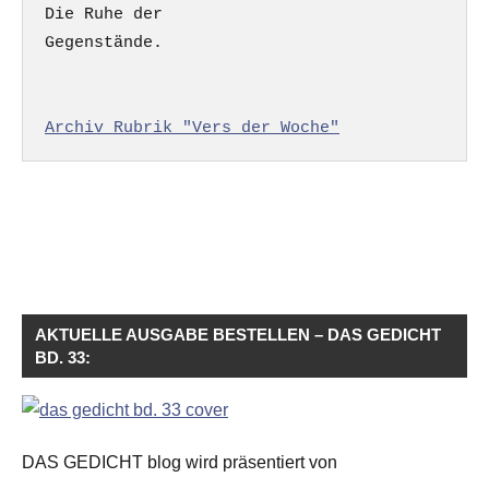
Die Ruhe der

Gegenstände.

Archiv Rubrik "Vers der Woche"
AKTUELLE AUSGABE BESTELLEN – DAS GEDICHT
BD. 33:
DAS GEDICHT blog wird präsentiert von