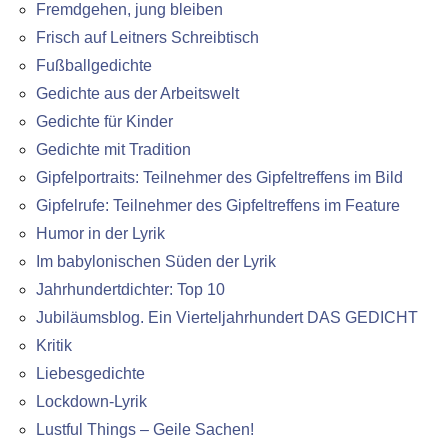
Fremdgehen, jung bleiben
Frisch auf Leitners Schreibtisch
Fußballgedichte
Gedichte aus der Arbeitswelt
Gedichte für Kinder
Gedichte mit Tradition
Gipfelportraits: Teilnehmer des Gipfeltreffens im Bild
Gipfelrufe: Teilnehmer des Gipfeltreffens im Feature
Humor in der Lyrik
Im babylonischen Süden der Lyrik
Jahrhundertdichter: Top 10
Jubiläumsblog. Ein Vierteljahrhundert DAS GEDICHT
Kritik
Liebesgedichte
Lockdown-Lyrik
Lustful Things – Geile Sachen!