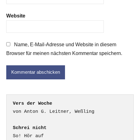
Website
Name, E-Mail-Adresse und Website in diesem
Browser für meinen nächsten Kommentar speichern.
Vers der Woche
Schrei nicht
So! Hör auf
