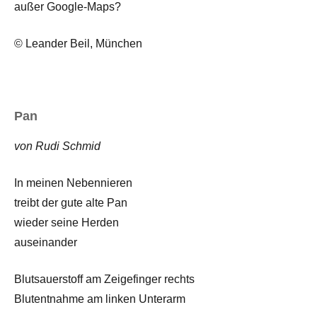
außer Google-Maps?
© Leander Beil, München
Pan
von Rudi Schmid
In meinen Nebennieren
treibt der gute alte Pan
wieder seine Herden
auseinander
Blutsauerstoff am Zeigefinger rechts
Blutentnahme am linken Unterarm