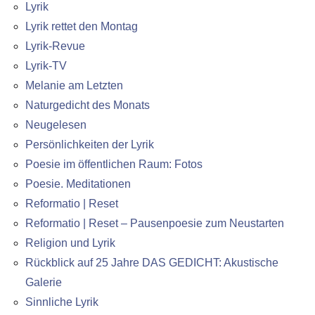
Lyrik
Lyrik rettet den Montag
Lyrik-Revue
Lyrik-TV
Melanie am Letzten
Naturgedicht des Monats
Neugelesen
Persönlichkeiten der Lyrik
Poesie im öffentlichen Raum: Fotos
Poesie. Meditationen
Reformatio | Reset
Reformatio | Reset – Pausenpoesie zum Neustarten
Religion und Lyrik
Rückblick auf 25 Jahre DAS GEDICHT: Akustische
Galerie
Sinnliche Lyrik