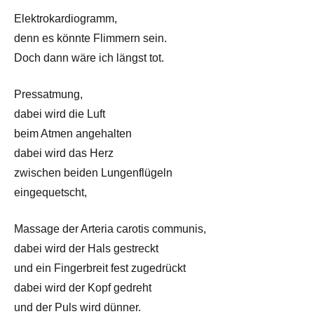
Elektrokardiogramm,
denn es könnte Flimmern sein.
Doch dann wäre ich längst tot.
Pressatmung,
dabei wird die Luft
beim Atmen angehalten
dabei wird das Herz
zwischen beiden Lungenflügeln
eingequetscht,
Massage der Arteria carotis communis,
dabei wird der Hals gestreckt
und ein Fingerbreit fest zugedrückt
dabei wird der Kopf gedreht
und der Puls wird dünner.