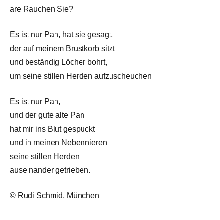
are Rauchen Sie?
Es ist nur Pan, hat sie gesagt,
der auf meinem Brustkorb sitzt
und beständig Löcher bohrt,
um seine stillen Herden aufzuscheuchen
Es ist nur Pan,
und der gute alte Pan
hat mir ins Blut gespuckt
und in meinen Nebennieren
seine stillen Herden
auseinander getrieben.
© Rudi Schmid, München