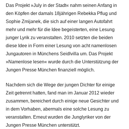
Das Projekt »July in der Stadt« nahm seinen Anfang in
den Köpfen der damals 18jährigen Rebekka Pflug und
Sophie Zmijanek, die sich auf einer langen Autofahrt
mehr und mehr für die Idee begeisterten, eine Lesung
junger Lyrik zu veranstalten. 2010 setzten die beiden
diese Idee in Form einer Lesung von acht namenlosen
Jungautoren in Münchens Seidlvilla um. Das Projekt
»Namenlose lesen« wurde durch die Unterstützung der
Jungen Presse München finanziell möglich.
Nachdem sich die Wege der jungen Dichter für einige
Zeit getrennt hatten, fand man im Januar 2012 wieder
zusammen, bereichert durch einige neue Gesichter und
in dem Vorhaben, abermals eine solche Lesung zu
veranstalten. Erneut wurden die Junglyriker von der
Jungen Presse München unterstützt.