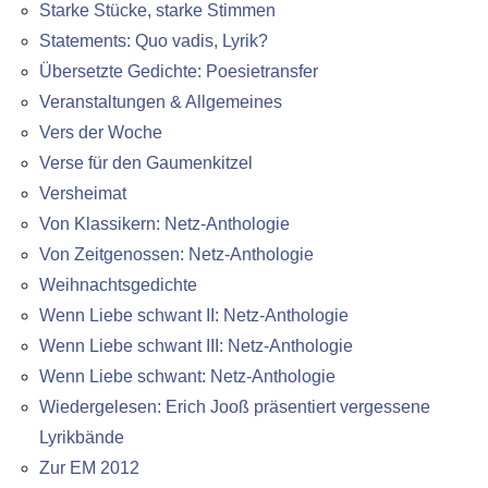
Starke Stücke, starke Stimmen
Statements: Quo vadis, Lyrik?
Übersetzte Gedichte: Poesietransfer
Veranstaltungen & Allgemeines
Vers der Woche
Verse für den Gaumenkitzel
Versheimat
Von Klassikern: Netz-Anthologie
Von Zeitgenossen: Netz-Anthologie
Weihnachtsgedichte
Wenn Liebe schwant II: Netz-Anthologie
Wenn Liebe schwant III: Netz-Anthologie
Wenn Liebe schwant: Netz-Anthologie
Wiedergelesen: Erich Jooß präsentiert vergessene
Lyrikbände
Zur EM 2012