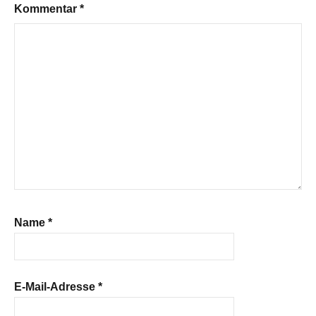
Kommentar
*
Name
*
E-Mail-Adresse
*