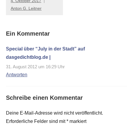
4. Oktober 2017
Anton G. Leitner
Ein Kommentar
Special über “July in der Stadt” auf
dasgedichtblog.de |
31. August 2012 um 16:29 Uhr
Antworten
Schreibe einen Kommentar
Deine E-Mail-Adresse wird nicht veröffentlicht.
Erforderliche Felder sind mit
*
markiert