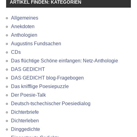
ARTIKEL FINDEN: KATEGORIEN
Allgemeines
Anekdoten
Anthologien
Augustins Fundsachen
CDs
Das flüchtige Schöne einfangen: Netz-Anthologie
DAS GEDICHT
DAS GEDICHT blog-Fragebogen
Das knifflige Poesiepuzzle
Der Poesie-Talk
Deutsch-tschechischer Poesiedialog
Dichterbriefe
Dichterleben
Dinggedichte