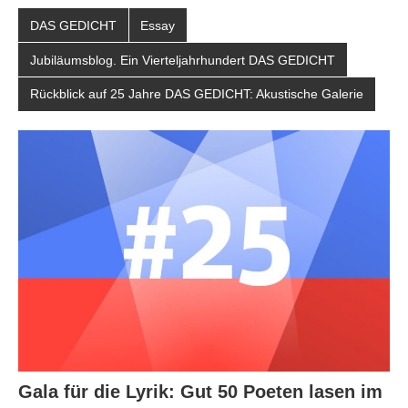
DAS GEDICHT
Essay
Jubiläumsblog. Ein Vierteljahrhundert DAS GEDICHT
Rückblick auf 25 Jahre DAS GEDICHT: Akustische Galerie
Gala für die Lyrik: Gut 50 Poeten lasen im