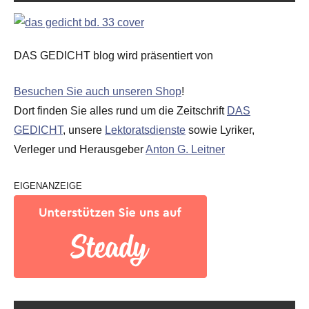
DAS GEDICHT blog wird präsentiert von
Besuchen Sie auch unseren Shop
!
Dort finden Sie alles rund um die Zeitschrift
DAS
GEDICHT
, unsere
Lektoratsdienste
sowie Lyriker,
Verleger und Herausgeber
Anton G. Leitner
EIGENANZEIGE