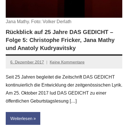
Jana Mathy. Foto: Volker Derlath
Rückblick auf 25 Jahre DAS GEDICHT –
Folge 5: Christophe Fricker, Jana Mathy
und Anatoly Kudryavitsky
6. Dezember 2017
Keine Kommentare
Anton
G.
Seit 25 Jahren begleitet die Zeitschrift DAS GEDICHT
Leitner
kontinuierlich die Entwicklung der zeitgenössischen Lyrik.
Am 25. Oktober 2017 lud DAS GEDICHT zu einer
öffentlichen Geburtstagslesung […]
Weiterlesen