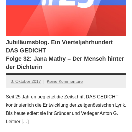
Jubiläumsblog. Ein Vierteljahrhundert
DAS GEDICHT
Folge 32: Jana Mathy – Der Mensch hinter
der Dichterin
3. Oktober 2017
Keine Kommentare
Anton
G.
Seit 25 Jahren begleitet die Zeitschrift DAS GEDICHT
Leitner
kontinuierlich die Entwicklung der zeitgenössischen Lyrik.
Bis heute ediert sie ihr Gründer und Verleger Anton G.
Leitner […]