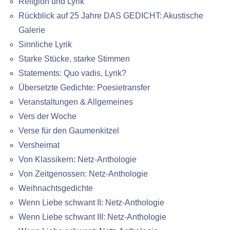
Religion und Lyrik
Rückblick auf 25 Jahre DAS GEDICHT: Akustische
Galerie
Sinnliche Lyrik
Starke Stücke, starke Stimmen
Statements: Quo vadis, Lyrik?
Übersetzte Gedichte: Poesietransfer
Veranstaltungen & Allgemeines
Vers der Woche
Verse für den Gaumenkitzel
Versheimat
Von Klassikern: Netz-Anthologie
Von Zeitgenossen: Netz-Anthologie
Weihnachtsgedichte
Wenn Liebe schwant II: Netz-Anthologie
Wenn Liebe schwant III: Netz-Anthologie