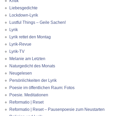
Kritik
Liebesgedichte
Lockdown-Lyrik
Lustful Things – Geile Sachen!
Lyrik
Lyrik rettet den Montag
Lyrik-Revue
Lyrik-TV
Melanie am Letzten
Naturgedicht des Monats
Neugelesen
Persönlichkeiten der Lyrik
Poesie im öffentlichen Raum: Fotos
Poesie. Meditationen
Reformatio | Reset
Reformatio | Reset – Pausenpoesie zum Neustarten