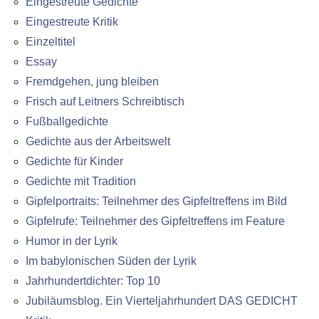
Eingestreute Gedichte
Eingestreute Kritik
Einzeltitel
Essay
Fremdgehen, jung bleiben
Frisch auf Leitners Schreibtisch
Fußballgedichte
Gedichte aus der Arbeitswelt
Gedichte für Kinder
Gedichte mit Tradition
Gipfelportraits: Teilnehmer des Gipfeltreffens im Bild
Gipfelrufe: Teilnehmer des Gipfeltreffens im Feature
Humor in der Lyrik
Im babylonischen Süden der Lyrik
Jahrhundertdichter: Top 10
Jubiläumsblog. Ein Vierteljahrhundert DAS GEDICHT