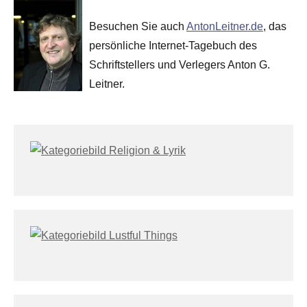
Besuchen Sie auch
AntonLeitner.de
, das
persönliche Internet-Tagebuch des
Schriftstellers und Verlegers Anton G.
Leitner.