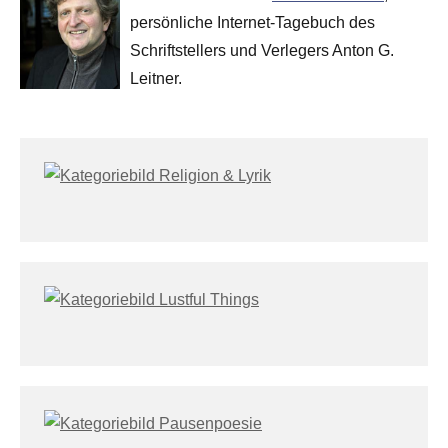
persönliche Internet-Tagebuch des
Schriftstellers und Verlegers Anton G.
Leitner.