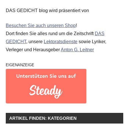
DAS GEDICHT blog wird präsentiert von
Besuchen Sie auch unseren Shop
!
Dort finden Sie alles rund um die Zeitschrift
DAS
GEDICHT
, unsere
Lektoratsdienste
sowie Lyriker,
Verleger und Herausgeber
Anton G. Leitner
EIGENANZEIGE
ARTIKEL FINDEN: KATEGORIEN