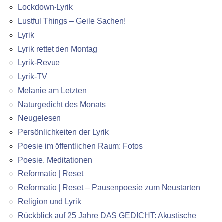
Lockdown-Lyrik
Lustful Things – Geile Sachen!
Lyrik
Lyrik rettet den Montag
Lyrik-Revue
Lyrik-TV
Melanie am Letzten
Naturgedicht des Monats
Neugelesen
Persönlichkeiten der Lyrik
Poesie im öffentlichen Raum: Fotos
Poesie. Meditationen
Reformatio | Reset
Reformatio | Reset – Pausenpoesie zum Neustarten
Religion und Lyrik
Rückblick auf 25 Jahre DAS GEDICHT: Akustische