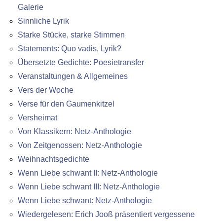
Galerie
Sinnliche Lyrik
Starke Stücke, starke Stimmen
Statements: Quo vadis, Lyrik?
Übersetzte Gedichte: Poesietransfer
Veranstaltungen & Allgemeines
Vers der Woche
Verse für den Gaumenkitzel
Versheimat
Von Klassikern: Netz-Anthologie
Von Zeitgenossen: Netz-Anthologie
Weihnachtsgedichte
Wenn Liebe schwant II: Netz-Anthologie
Wenn Liebe schwant III: Netz-Anthologie
Wenn Liebe schwant: Netz-Anthologie
Wiedergelesen: Erich Jooß präsentiert vergessene