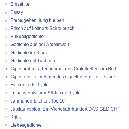
Einzeltitel
Essay
Fremdgehen, jung bleiben
Frisch auf Leitners Schreibtisch
Fußballgedichte
Gedichte aus der Arbeitswelt
Gedichte für Kinder
Gedichte mit Tradition
Gipfelportraits: Teilnehmer des Gipfeltreffens im Bild
Gipfelrufe: Teilnehmer des Gipfeltreffens im Feature
Humor in der Lyrik
Im babylonischen Süden der Lyrik
Jahrhundertdichter: Top 10
Jubiläumsblog. Ein Vierteljahrhundert DAS GEDICHT
Kritik
Liebesgedichte