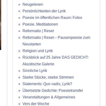
Neugelesen
Persönlichkeiten der Lyrik
Poesie im öffentlichen Raum: Fotos
Poesie. Meditationen
Reformatio | Reset
Reformatio | Reset – Pausenpoesie zum
Neustarten
Religion und Lyrik
Rückblick auf 25 Jahre DAS GEDICHT:
Akustische Galerie
Sinnliche Lyrik
Starke Stücke, starke Stimmen
Statements: Quo vadis, Lyrik?
Übersetzte Gedichte: Poesietransfer
Veranstaltungen & Allgemeines
Vers der Woche