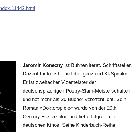
/index.11442.html
Jaromir Konecny
ist Bühnenliterat, Schriftsteller,
Dozent für künstliche Intelligenz und KI-Speaker.
Er ist zweifacher Vizemeister der
deutschsprachigen Poetry-Slam-Meisterschaften
und hat mehr als 20 Bücher veröffentlicht. Sein
Roman »Doktorspiele« wurde von der 20th
Century Fox verfilmt und lief erfolgreich in
deutschen Kinos. Seine Kinderbuch-Reihe