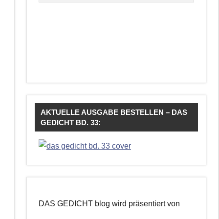
AKTUELLE AUSGABE BESTELLEN – DAS
GEDICHT BD. 33:
DAS GEDICHT blog wird präsentiert von