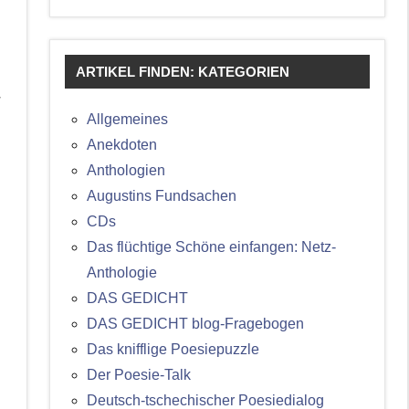
ARTIKEL FINDEN: KATEGORIEN
r
Allgemeines
Anekdoten
Anthologien
Augustins Fundsachen
CDs
Das flüchtige Schöne einfangen: Netz-
Anthologie
DAS GEDICHT
DAS GEDICHT blog-Fragebogen
Das knifflige Poesiepuzzle
Der Poesie-Talk
Deutsch-tschechischer Poesiedialog