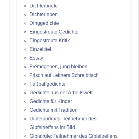
Dichterbriefe
Dichterleben
Dinggedichte
Eingestreute Gedichte
Eingestreute Kritik
Einzeltitel
Essay
Fremdgehen, jung bleiben
Frisch auf Leitners Schreibtisch
Fußballgedichte
Gedichte aus der Arbeitswelt
Gedichte für Kinder
Gedichte mit Tradition
Gipfelportraits: Teilnehmer des
Gipfeltreffens im Bild
Gipfelrufe: Teilnehmer des Gipfeltreffens