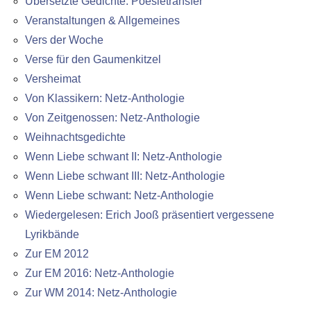
Übersetzte Gedichte: Poesietransfer
Veranstaltungen & Allgemeines
Vers der Woche
Verse für den Gaumenkitzel
Versheimat
Von Klassikern: Netz-Anthologie
Von Zeitgenossen: Netz-Anthologie
Weihnachtsgedichte
Wenn Liebe schwant II: Netz-Anthologie
Wenn Liebe schwant III: Netz-Anthologie
Wenn Liebe schwant: Netz-Anthologie
Wiedergelesen: Erich Jooß präsentiert vergessene
Lyrikbände
Zur EM 2012
Zur EM 2016: Netz-Anthologie
Zur WM 2014: Netz-Anthologie