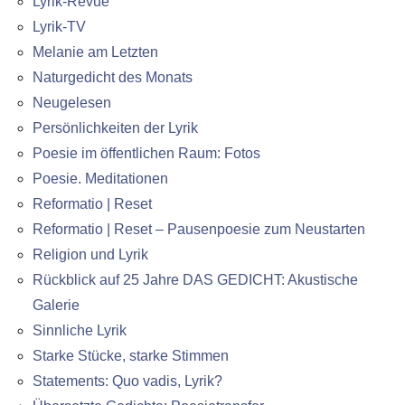
Lyrik-Revue
Lyrik-TV
Melanie am Letzten
Naturgedicht des Monats
Neugelesen
Persönlichkeiten der Lyrik
Poesie im öffentlichen Raum: Fotos
Poesie. Meditationen
Reformatio | Reset
Reformatio | Reset – Pausenpoesie zum Neustarten
Religion und Lyrik
Rückblick auf 25 Jahre DAS GEDICHT: Akustische
Galerie
Sinnliche Lyrik
Starke Stücke, starke Stimmen
Statements: Quo vadis, Lyrik?