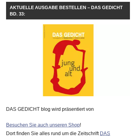
AKTUELLE AUSGABE BESTELLEN – DAS GEDICHT
BD. 33:
DAS GEDICHT blog wird präsentiert von
Besuchen Sie auch unseren Shop
!
Dort finden Sie alles rund um die Zeitschrift
DAS