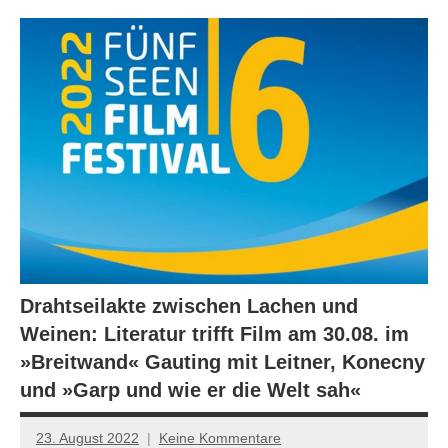
Drahtseilakte zwischen Lachen und
Weinen: Literatur trifft Film am 30.08. im
»Breitwand« Gauting mit Leitner, Konecny
und »Garp und wie er die Welt sah«
23. August 2022
Keine Kommentare