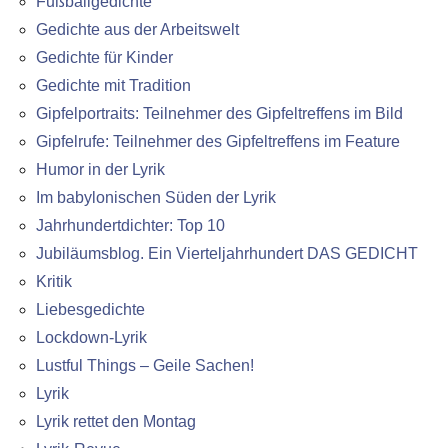
Fußballgedichte
Gedichte aus der Arbeitswelt
Gedichte für Kinder
Gedichte mit Tradition
Gipfelportraits: Teilnehmer des Gipfeltreffens im Bild
Gipfelrufe: Teilnehmer des Gipfeltreffens im Feature
Humor in der Lyrik
Im babylonischen Süden der Lyrik
Jahrhundertdichter: Top 10
Jubiläumsblog. Ein Vierteljahrhundert DAS GEDICHT
Kritik
Liebesgedichte
Lockdown-Lyrik
Lustful Things – Geile Sachen!
Lyrik
Lyrik rettet den Montag