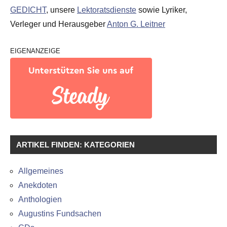
GEDICHT
, unsere
Lektoratsdienste
sowie Lyriker,
Verleger und Herausgeber
Anton G. Leitner
EIGENANZEIGE
ARTIKEL FINDEN: KATEGORIEN
Allgemeines
Anekdoten
Anthologien
Augustins Fundsachen