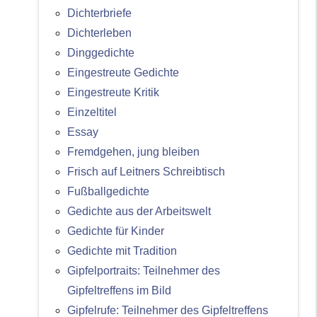
Dichterbriefe
Dichterleben
Dinggedichte
Eingestreute Gedichte
Eingestreute Kritik
Einzeltitel
Essay
Fremdgehen, jung bleiben
Frisch auf Leitners Schreibtisch
Fußballgedichte
Gedichte aus der Arbeitswelt
Gedichte für Kinder
Gedichte mit Tradition
Gipfelportraits: Teilnehmer des
Gipfeltreffens im Bild
Gipfelrufe: Teilnehmer des Gipfeltreffens