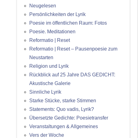
Neugelesen
Persönlichkeiten der Lyrik
Poesie im öffentlichen Raum: Fotos
Poesie. Meditationen
Reformatio | Reset
Reformatio | Reset – Pausenpoesie zum
Neustarten
Religion und Lyrik
Rückblick auf 25 Jahre DAS GEDICHT:
Akustische Galerie
Sinnliche Lyrik
Starke Stücke, starke Stimmen
Statements: Quo vadis, Lyrik?
Übersetzte Gedichte: Poesietransfer
Veranstaltungen & Allgemeines
Vers der Woche