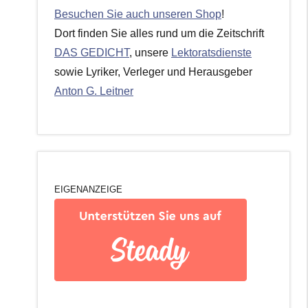
Besuchen Sie auch unseren Shop
!
Dort finden Sie alles rund um die Zeitschrift
DAS GEDICHT
, unsere
Lektoratsdienste
sowie Lyriker, Verleger und Herausgeber
Anton G. Leitner
EIGENANZEIGE