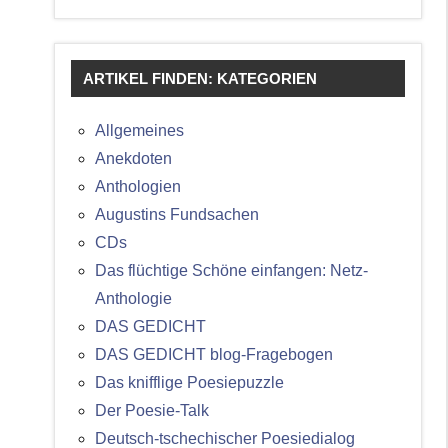
ARTIKEL FINDEN: KATEGORIEN
Allgemeines
Anekdoten
Anthologien
Augustins Fundsachen
CDs
Das flüchtige Schöne einfangen: Netz-
Anthologie
DAS GEDICHT
DAS GEDICHT blog-Fragebogen
Das knifflige Poesiepuzzle
Der Poesie-Talk
Deutsch-tschechischer Poesiedialog