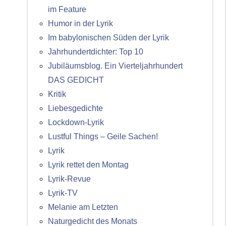
im Feature
Humor in der Lyrik
Im babylonischen Süden der Lyrik
Jahrhundertdichter: Top 10
Jubiläumsblog. Ein Vierteljahrhundert
DAS GEDICHT
Kritik
Liebesgedichte
Lockdown-Lyrik
Lustful Things – Geile Sachen!
Lyrik
Lyrik rettet den Montag
Lyrik-Revue
Lyrik-TV
Melanie am Letzten
Naturgedicht des Monats