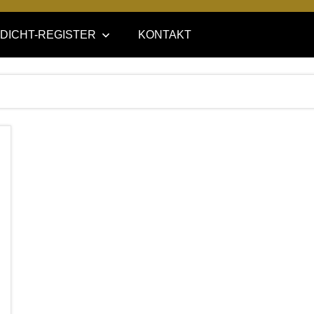
DICHT-REGISTER
KONTAKT