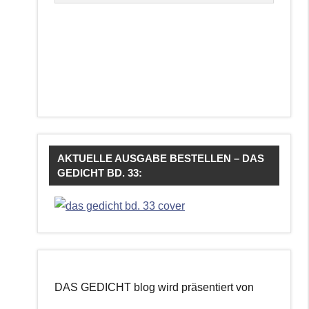
AKTUELLE AUSGABE BESTELLEN – DAS
GEDICHT BD. 33:
DAS GEDICHT blog wird präsentiert von