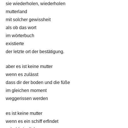
sie wiederholen, wiederholen
mutterland
mit solcher gewissheit
als ob das wort
im wörterbuch
existierte
der letzte ort der bestätigung.
aber es ist keine mutter
wenn es zulässt
dass dir der boden und die füße
im gleichen moment
weggerissen werden
es ist keine mutter
wenn es ein schiff erfindet