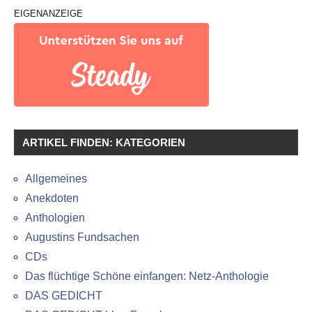
EIGENANZEIGE
ARTIKEL FINDEN: KATEGORIEN
Allgemeines
Anekdoten
Anthologien
Augustins Fundsachen
CDs
Das flüchtige Schöne einfangen: Netz-Anthologie
DAS GEDICHT