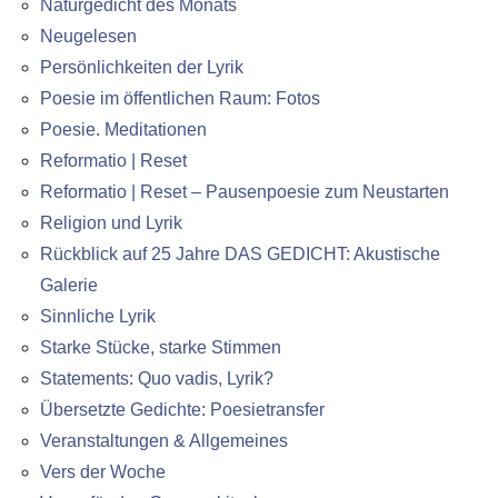
Naturgedicht des Monats
Neugelesen
Persönlichkeiten der Lyrik
Poesie im öffentlichen Raum: Fotos
Poesie. Meditationen
Reformatio | Reset
Reformatio | Reset – Pausenpoesie zum Neustarten
Religion und Lyrik
Rückblick auf 25 Jahre DAS GEDICHT: Akustische
Galerie
Sinnliche Lyrik
Starke Stücke, starke Stimmen
Statements: Quo vadis, Lyrik?
Übersetzte Gedichte: Poesietransfer
Veranstaltungen & Allgemeines
Vers der Woche