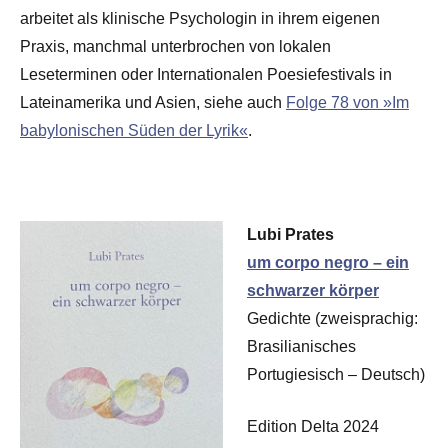
arbeitet als klinische Psychologin in ihrem eigenen
Praxis, manchmal unterbrochen von lokalen
Leseterminen oder Internationalen Poesiefestivals in
Lateinamerika und Asien, siehe auch
Folge 78 von »Im
babylonischen Süden der Lyrik«
.
Lubi Prates
um corpo negro – ein
schwarzer körper
Gedichte (zweisprachig:
Brasilianisches
Portugiesisch – Deutsch)
Edition Delta 2024