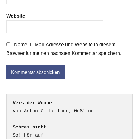
Website
Name, E-Mail-Adresse und Website in diesem
Browser für meinen nächsten Kommentar speichern.
Vers der Woche
Schrei nicht
So! Hör auf
