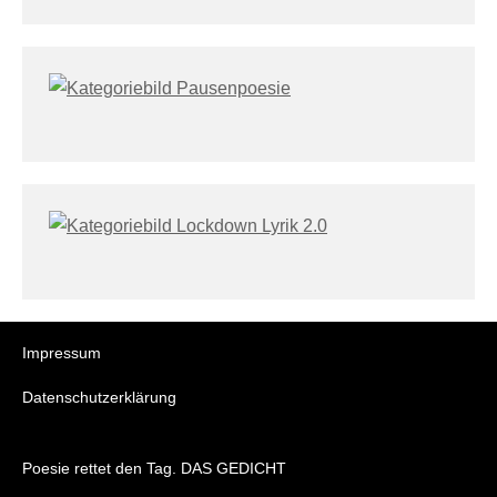
Impressum
Datenschutzerklärung
Poesie rettet den Tag. DAS GEDICHT