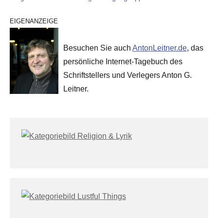
EIGENANZEIGE
Besuchen Sie auch
AntonLeitner.de
, das
persönliche Internet-Tagebuch des
Schriftstellers und Verlegers Anton G.
Leitner.