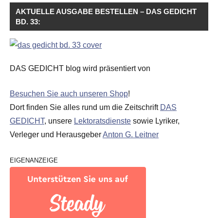
AKTUELLE AUSGABE BESTELLEN – DAS GEDICHT
BD. 33:
DAS GEDICHT blog wird präsentiert von
Besuchen Sie auch unseren Shop
!
Dort finden Sie alles rund um die Zeitschrift
DAS
GEDICHT
, unsere
Lektoratsdienste
sowie Lyriker,
Verleger und Herausgeber
Anton G. Leitner
EIGENANZEIGE