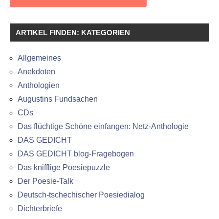
ARTIKEL FINDEN: KATEGORIEN
Allgemeines
Anekdoten
Anthologien
Augustins Fundsachen
CDs
Das flüchtige Schöne einfangen: Netz-Anthologie
DAS GEDICHT
DAS GEDICHT blog-Fragebogen
Das knifflige Poesiepuzzle
Der Poesie-Talk
Deutsch-tschechischer Poesiedialog
Dichterbriefe