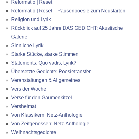
Reformatio | Reset
Reformatio | Reset – Pausenpoesie zum Neustarten
Religion und Lyrik
Rückblick auf 25 Jahre DAS GEDICHT: Akustische
Galerie
Sinnliche Lyrik
Starke Stücke, starke Stimmen
Statements: Quo vadis, Lyrik?
Übersetzte Gedichte: Poesietransfer
Veranstaltungen & Allgemeines
Vers der Woche
Verse für den Gaumenkitzel
Versheimat
Von Klassikern: Netz-Anthologie
Von Zeitgenossen: Netz-Anthologie
Weihnachtsgedichte