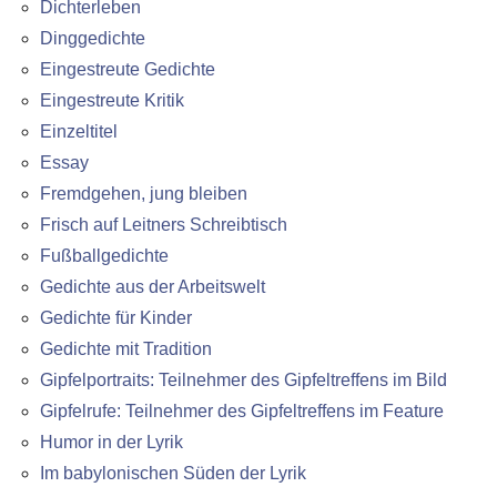
Dichterleben
Dinggedichte
Eingestreute Gedichte
Eingestreute Kritik
Einzeltitel
Essay
Fremdgehen, jung bleiben
Frisch auf Leitners Schreibtisch
Fußballgedichte
Gedichte aus der Arbeitswelt
Gedichte für Kinder
Gedichte mit Tradition
Gipfelportraits: Teilnehmer des Gipfeltreffens im Bild
Gipfelrufe: Teilnehmer des Gipfeltreffens im Feature
Humor in der Lyrik
Im babylonischen Süden der Lyrik