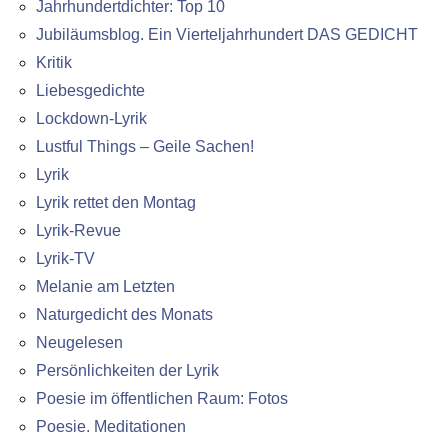
Jahrhundertdichter: Top 10
Jubiläumsblog. Ein Vierteljahrhundert DAS GEDICHT
Kritik
Liebesgedichte
Lockdown-Lyrik
Lustful Things – Geile Sachen!
Lyrik
Lyrik rettet den Montag
Lyrik-Revue
Lyrik-TV
Melanie am Letzten
Naturgedicht des Monats
Neugelesen
Persönlichkeiten der Lyrik
Poesie im öffentlichen Raum: Fotos
Poesie. Meditationen