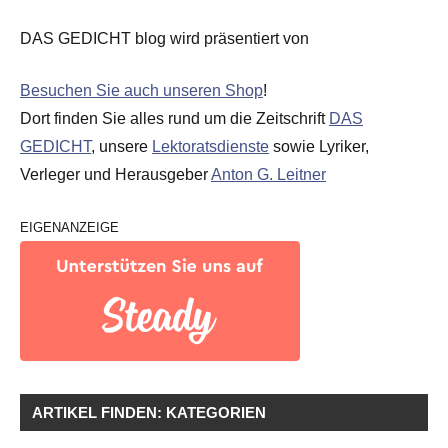
DAS GEDICHT blog wird präsentiert von
Besuchen Sie auch unseren Shop
!
Dort finden Sie alles rund um die Zeitschrift
DAS
GEDICHT
, unsere
Lektoratsdienste
sowie Lyriker,
Verleger und Herausgeber
Anton G. Leitner
EIGENANZEIGE
ARTIKEL FINDEN: KATEGORIEN