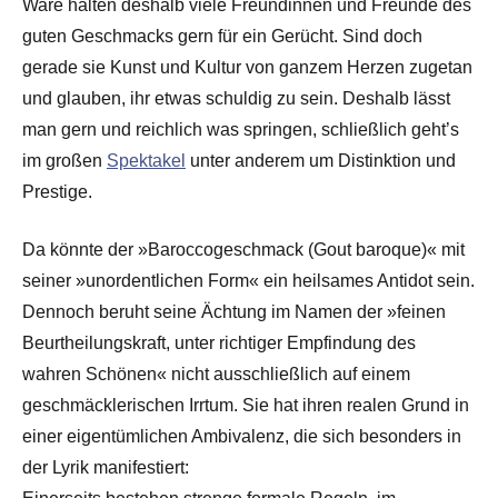
Ware halten deshalb viele Freundinnen und Freunde des
guten Geschmacks gern für ein Gerücht. Sind doch
gerade sie Kunst und Kultur von ganzem Herzen zugetan
und glauben, ihr etwas schuldig zu sein. Deshalb lässt
man gern und reichlich was springen, schließlich geht’s
im großen
Spektakel
unter anderem um Distinktion und
Prestige.
Da könnte der »Baroccogeschmack (Gout baroque)« mit
seiner »unordentlichen Form« ein heilsames Antidot sein.
Dennoch beruht seine Ächtung im Namen der »feinen
Beurtheilungskraft, unter richtiger Empfindung des
wahren Schönen« nicht ausschließlich auf einem
geschmäcklerischen Irrtum. Sie hat ihren realen Grund in
einer eigentümlichen Ambivalenz, die sich besonders in
der Lyrik manifestiert: