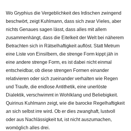
Wo Gryphius die Vergeblichkeit des Irdischen zwingend
beschwört, zeigt Kuhlmann, dass sich zwar Vieles, aber
nichts Genaues sagen lässt, dass alles mit allem
zusammenhängt, dass die Eitelkeit der Welt bei näherem
Betrachten sich in Rätselhaftigkeit auflöst. Statt Metrum
eine Liste von Einsilbern, die strenge Form kippt jäh in
eine andere strenge Form, es ist dabei nicht einmal
entscheidbar, ob diese strengen Formen einander
relativieren oder sich zueinander verhalten wie Regen
und Traufe, die endlose Antithetik, eine unerlöste
Dialektik, verschwimmt in Wohlklang und Beliebigkeit.
Quirinus Kuhlmann zeigt, wie die barocke Regelhaftigkeit
an sich selbst irre wird. Ob er dies zwanghaft, lustvoll
oder aus Nachlässigkeit tut, ist nicht auszumachen,
womöglich alles drei.