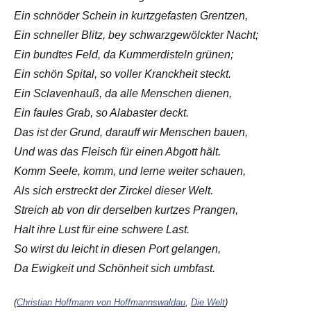
Ein schnöder Schein in kurtzgefasten Grentzen,
Ein schneller Blitz, bey schwarzgewölckter Nacht;
Ein bundtes Feld, da Kummerdisteln grünen;
Ein schön Spital, so voller Kranckheit steckt.
Ein Sclavenhauß, da alle Menschen dienen,
Ein faules Grab, so Alabaster deckt.
Das ist der Grund, darauff wir Menschen bauen,
Und was das Fleisch für einen Abgott hält.
Komm Seele, komm, und lerne weiter schauen,
Als sich erstreckt der Zirckel dieser Welt.
Streich ab von dir derselben kurtzes Prangen,
Halt ihre Lust für eine schwere Last.
So wirst du leicht in diesen Port gelangen,
Da Ewigkeit und Schönheit sich umbfast.
(
Christian Hoffmann von Hoffmannswaldau
,
Die Welt
)