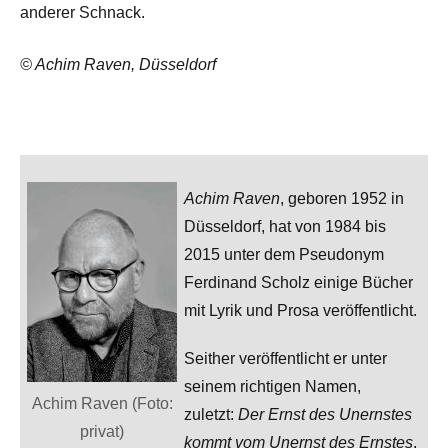
anderer Schnack.
© Achim Raven, Düsseldorf
Achim Raven
, geboren 1952 in
Düsseldorf, hat von 1984 bis
2015 unter dem Pseudonym
Ferdinand Scholz einige Bücher
mit Lyrik und Prosa veröffentlicht.
Seither veröffentlicht er unter
seinem richtigen Namen,
Achim Raven (Foto:
zuletzt:
Der Ernst des Unernstes
privat)
kommt vom Unernst des Ernstes
,