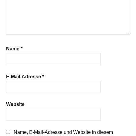
Name
*
E-Mail-Adresse
*
Website
Name, E-Mail-Adresse und Website in diesem