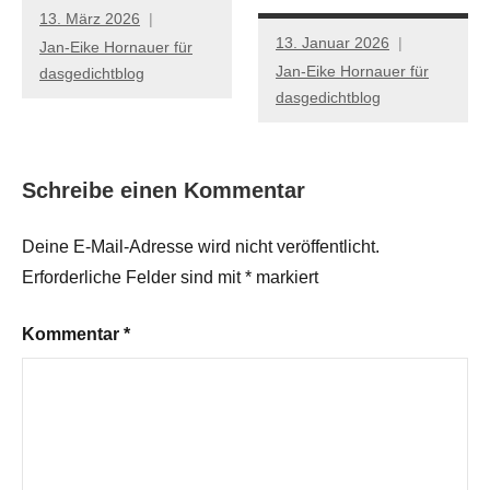
13. März 2026
13. Januar 2026
Jan-Eike Hornauer für
Jan-Eike Hornauer für
dasgedichtblog
dasgedichtblog
Schreibe einen Kommentar
Deine E-Mail-Adresse wird nicht veröffentlicht.
Erforderliche Felder sind mit
*
markiert
Kommentar
*