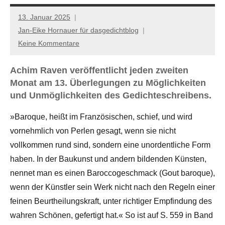
13. Januar 2025
Jan-Eike Hornauer für dasgedichtblog
Keine Kommentare
Achim Raven veröffentlicht jeden zweiten
Monat am 13. Überlegungen zu Möglichkeiten
und Unmöglichkeiten des Gedichteschreibens.
»Baroque, heißt im Französischen, schief, und wird
vornehmlich von Perlen gesagt, wenn sie nicht
vollkommen rund sind, sondern eine unordentliche Form
haben. In der Baukunst und andern bildenden Künsten,
nennet man es einen Baroccogeschmack (Gout baroque),
wenn der Künstler sein Werk nicht nach den Regeln einer
feinen Beurtheilungskraft, unter richtiger Empfindung des
wahren Schönen, gefertigt hat.« So ist auf S. 559 in Band