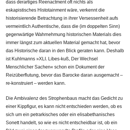
dass derartiges Reenactment oft nichts als
eskapistisches Histotainment wäre, verkennt die
historisierende Betrachtung in ihrer Versessenheit aufs
vermeintlich Authentische, dass die (im doppelten Sinn)
gegenwärtige Wahrnehmung historischen Materials dies
immer längst zum aktuellen Material gemacht hat, bevor
das Historische daran in den Blick geraten kann. Deshalb
ist Kuhlmanns »XLI. Libes-kuß, Der Wechsel
Menschlicher Sachen« schon ein Dokument der
Reizüberflutung, bevor das Barocke daran ausgemacht –
re-konstruiert – werden kann.
Die Ambivalenz des Strophenbaus macht das Gedicht zu
einer Kippfigur, es kann nicht entschieden werden, ob es
sich um ein petrarkisches oder ein elisabethanisches
Sonett handelt, so wie es nicht entscheidbar ist, ob ein