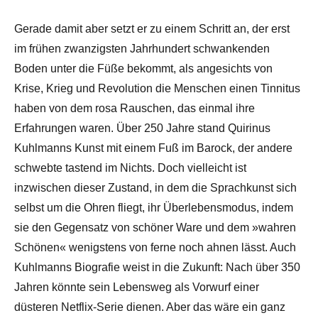
Gerade damit aber setzt er zu einem Schritt an, der erst
im frühen zwanzigsten Jahrhundert schwankenden
Boden unter die Füße bekommt, als angesichts von
Krise, Krieg und Revolution die Menschen einen Tinnitus
haben von dem rosa Rauschen, das einmal ihre
Erfahrungen waren. Über 250 Jahre stand Quirinus
Kuhlmanns Kunst mit einem Fuß im Barock, der andere
schwebte tastend im Nichts. Doch vielleicht ist
inzwischen dieser Zustand, in dem die Sprachkunst sich
selbst um die Ohren fliegt, ihr Überlebensmodus, indem
sie den Gegensatz von schöner Ware und dem »wahren
Schönen« wenigstens von ferne noch ahnen lässt. Auch
Kuhlmanns Biografie weist in die Zukunft: Nach über 350
Jahren könnte sein Lebensweg als Vorwurf einer
düsteren Netflix-Serie dienen. Aber das wäre ein ganz