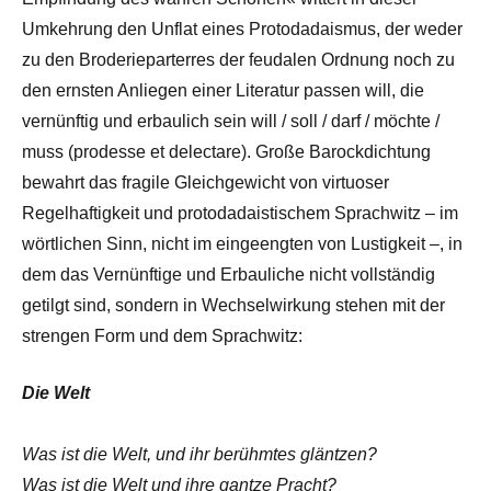
Umkehrung den Unflat eines Protodadaismus, der weder
zu den Broderieparterres der feudalen Ordnung noch zu
den ernsten Anliegen einer Literatur passen will, die
vernünftig und erbaulich sein will / soll / darf / möchte /
muss (prodesse et delectare). Große Barockdichtung
bewahrt das fragile Gleichgewicht von virtuoser
Regelhaftigkeit und protodadaistischem Sprachwitz – im
wörtlichen Sinn, nicht im eingeengten von Lustigkeit –, in
dem das Vernünftige und Erbauliche nicht vollständig
getilgt sind, sondern in Wechselwirkung stehen mit der
strengen Form und dem Sprachwitz:
Die Welt
Was ist die Welt, und ihr berühmtes gläntzen?
Was ist die Welt und ihre gantze Pracht?