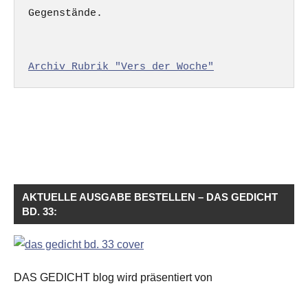
Gegenstände.

Archiv Rubrik "Vers der Woche"
AKTUELLE AUSGABE BESTELLEN – DAS GEDICHT
BD. 33:
DAS GEDICHT blog wird präsentiert von