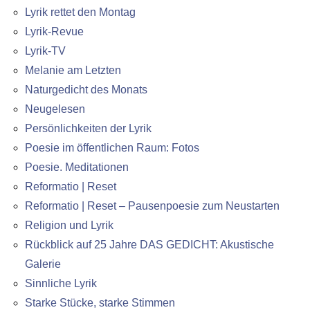
Lyrik rettet den Montag
Lyrik-Revue
Lyrik-TV
Melanie am Letzten
Naturgedicht des Monats
Neugelesen
Persönlichkeiten der Lyrik
Poesie im öffentlichen Raum: Fotos
Poesie. Meditationen
Reformatio | Reset
Reformatio | Reset – Pausenpoesie zum Neustarten
Religion und Lyrik
Rückblick auf 25 Jahre DAS GEDICHT: Akustische
Galerie
Sinnliche Lyrik
Starke Stücke, starke Stimmen