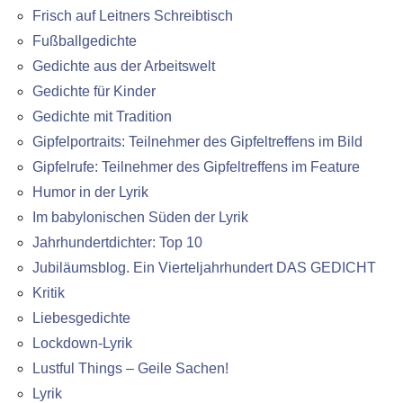
Frisch auf Leitners Schreibtisch
Fußballgedichte
Gedichte aus der Arbeitswelt
Gedichte für Kinder
Gedichte mit Tradition
Gipfelportraits: Teilnehmer des Gipfeltreffens im Bild
Gipfelrufe: Teilnehmer des Gipfeltreffens im Feature
Humor in der Lyrik
Im babylonischen Süden der Lyrik
Jahrhundertdichter: Top 10
Jubiläumsblog. Ein Vierteljahrhundert DAS GEDICHT
Kritik
Liebesgedichte
Lockdown-Lyrik
Lustful Things – Geile Sachen!
Lyrik