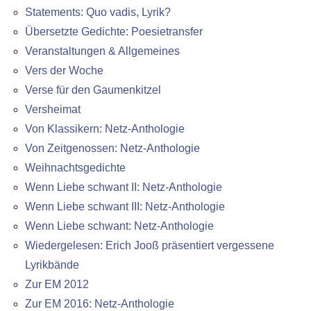
Statements: Quo vadis, Lyrik?
Übersetzte Gedichte: Poesietransfer
Veranstaltungen & Allgemeines
Vers der Woche
Verse für den Gaumenkitzel
Versheimat
Von Klassikern: Netz-Anthologie
Von Zeitgenossen: Netz-Anthologie
Weihnachtsgedichte
Wenn Liebe schwant II: Netz-Anthologie
Wenn Liebe schwant III: Netz-Anthologie
Wenn Liebe schwant: Netz-Anthologie
Wiedergelesen: Erich Jooß präsentiert vergessene
Lyrikbände
Zur EM 2012
Zur EM 2016: Netz-Anthologie