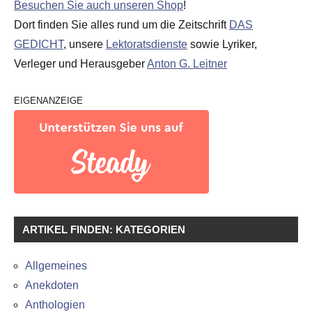
Besuchen Sie auch unseren Shop
!
Dort finden Sie alles rund um die Zeitschrift
DAS
GEDICHT
, unsere
Lektoratsdienste
sowie Lyriker,
Verleger und Herausgeber
Anton G. Leitner
EIGENANZEIGE
ARTIKEL FINDEN: KATEGORIEN
Allgemeines
Anekdoten
Anthologien