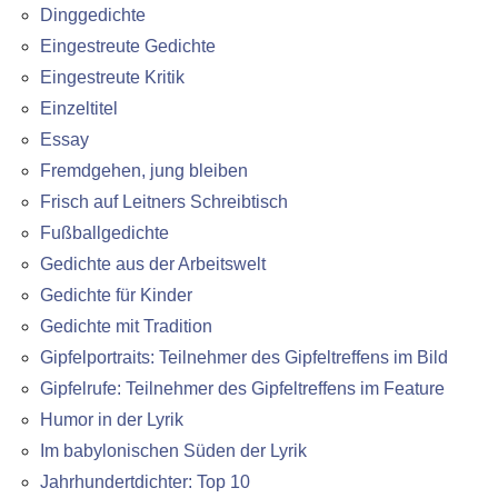
Dinggedichte
Eingestreute Gedichte
Eingestreute Kritik
Einzeltitel
Essay
Fremdgehen, jung bleiben
Frisch auf Leitners Schreibtisch
Fußballgedichte
Gedichte aus der Arbeitswelt
Gedichte für Kinder
Gedichte mit Tradition
Gipfelportraits: Teilnehmer des Gipfeltreffens im Bild
Gipfelrufe: Teilnehmer des Gipfeltreffens im Feature
Humor in der Lyrik
Im babylonischen Süden der Lyrik
Jahrhundertdichter: Top 10