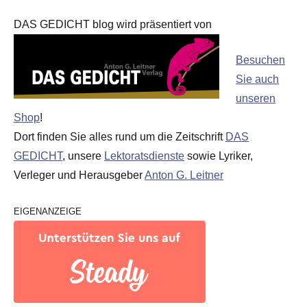
DAS GEDICHT blog wird präsentiert von
Besuchen
Sie auch
unseren
Shop
!
Dort finden Sie alles rund um die Zeitschrift
DAS
GEDICHT
, unsere
Lektoratsdienste
sowie Lyriker,
Verleger und Herausgeber
Anton G. Leitner
EIGENANZEIGE