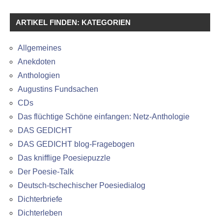
ARTIKEL FINDEN: KATEGORIEN
Allgemeines
Anekdoten
Anthologien
Augustins Fundsachen
CDs
Das flüchtige Schöne einfangen: Netz-Anthologie
DAS GEDICHT
DAS GEDICHT blog-Fragebogen
Das knifflige Poesiepuzzle
Der Poesie-Talk
Deutsch-tschechischer Poesiedialog
Dichterbriefe
Dichterleben