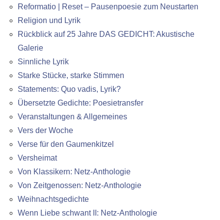
Reformatio | Reset – Pausenpoesie zum Neustarten
Religion und Lyrik
Rückblick auf 25 Jahre DAS GEDICHT: Akustische
Galerie
Sinnliche Lyrik
Starke Stücke, starke Stimmen
Statements: Quo vadis, Lyrik?
Übersetzte Gedichte: Poesietransfer
Veranstaltungen & Allgemeines
Vers der Woche
Verse für den Gaumenkitzel
Versheimat
Von Klassikern: Netz-Anthologie
Von Zeitgenossen: Netz-Anthologie
Weihnachtsgedichte
Wenn Liebe schwant II: Netz-Anthologie