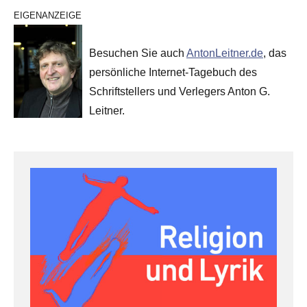
EIGENANZEIGE
Besuchen Sie auch
AntonLeitner.de
, das
persönliche Internet-Tagebuch des
Schriftstellers und Verlegers Anton G.
Leitner.