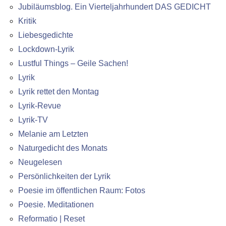
Jubiläumsblog. Ein Vierteljahrhundert DAS GEDICHT
Kritik
Liebesgedichte
Lockdown-Lyrik
Lustful Things – Geile Sachen!
Lyrik
Lyrik rettet den Montag
Lyrik-Revue
Lyrik-TV
Melanie am Letzten
Naturgedicht des Monats
Neugelesen
Persönlichkeiten der Lyrik
Poesie im öffentlichen Raum: Fotos
Poesie. Meditationen
Reformatio | Reset