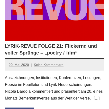
LYRIK-REVUE FOLGE 21: Flickernd und
voller Sprünge – „poetry / film“
20. Mai 2020
Keine Kommentare
Anton
G.
Auszeichnungen, Institutionen, Konferenzen, Lesungen,
Leitner
Poesie im Feuilleton und Lyrik-Neuerscheinungen:
Nicola Bardola kommentiert und präsentiert am 20. eines
Monats Bemerkenswertes aus der Welt der Verse. […]