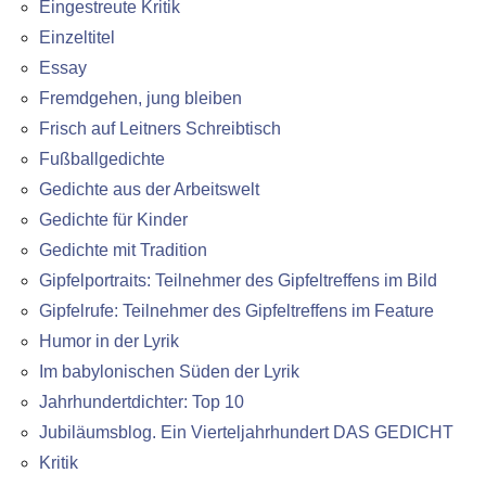
Eingestreute Kritik
Einzeltitel
Essay
Fremdgehen, jung bleiben
Frisch auf Leitners Schreibtisch
Fußballgedichte
Gedichte aus der Arbeitswelt
Gedichte für Kinder
Gedichte mit Tradition
Gipfelportraits: Teilnehmer des Gipfeltreffens im Bild
Gipfelrufe: Teilnehmer des Gipfeltreffens im Feature
Humor in der Lyrik
Im babylonischen Süden der Lyrik
Jahrhundertdichter: Top 10
Jubiläumsblog. Ein Vierteljahrhundert DAS GEDICHT
Kritik