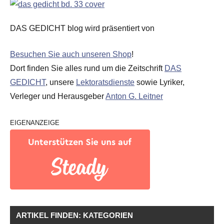
DAS GEDICHT blog wird präsentiert von
Besuchen Sie auch unseren Shop
!
Dort finden Sie alles rund um die Zeitschrift
DAS
GEDICHT
, unsere
Lektoratsdienste
sowie Lyriker,
Verleger und Herausgeber
Anton G. Leitner
EIGENANZEIGE
ARTIKEL FINDEN: KATEGORIEN