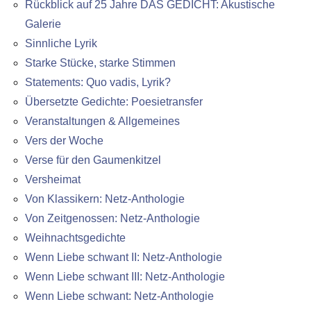
Rückblick auf 25 Jahre DAS GEDICHT: Akustische
Galerie
Sinnliche Lyrik
Starke Stücke, starke Stimmen
Statements: Quo vadis, Lyrik?
Übersetzte Gedichte: Poesietransfer
Veranstaltungen & Allgemeines
Vers der Woche
Verse für den Gaumenkitzel
Versheimat
Von Klassikern: Netz-Anthologie
Von Zeitgenossen: Netz-Anthologie
Weihnachtsgedichte
Wenn Liebe schwant II: Netz-Anthologie
Wenn Liebe schwant III: Netz-Anthologie
Wenn Liebe schwant: Netz-Anthologie