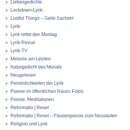
Liebesgedichte
Lockdown-Lyrik
Lustful Things – Geile Sachen!
Lyrik
Lyrik rettet den Montag
Lyrik-Revue
Lyrik-TV
Melanie am Letzten
Naturgedicht des Monats
Neugelesen
Persönlichkeiten der Lyrik
Poesie im öffentlichen Raum: Fotos
Poesie. Meditationen
Reformatio | Reset
Reformatio | Reset – Pausenpoesie zum Neustarten
Religion und Lyrik