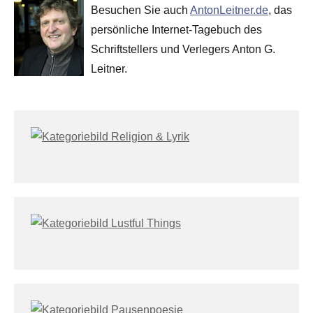
Besuchen Sie auch
AntonLeitner.de
, das
persönliche Internet-Tagebuch des
Schriftstellers und Verlegers Anton G.
Leitner.