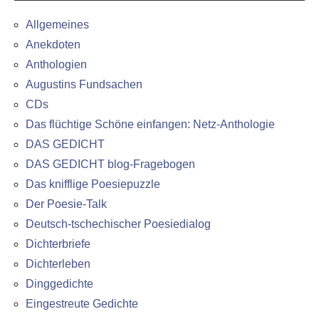
Allgemeines
Anekdoten
Anthologien
Augustins Fundsachen
CDs
Das flüchtige Schöne einfangen: Netz-Anthologie
DAS GEDICHT
DAS GEDICHT blog-Fragebogen
Das knifflige Poesiepuzzle
Der Poesie-Talk
Deutsch-tschechischer Poesiedialog
Dichterbriefe
Dichterleben
Dinggedichte
Eingestreute Gedichte