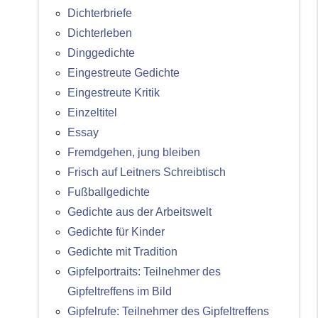
Dichterbriefe
Dichterleben
Dinggedichte
Eingestreute Gedichte
Eingestreute Kritik
Einzeltitel
Essay
Fremdgehen, jung bleiben
Frisch auf Leitners Schreibtisch
Fußballgedichte
Gedichte aus der Arbeitswelt
Gedichte für Kinder
Gedichte mit Tradition
Gipfelportraits: Teilnehmer des
Gipfeltreffens im Bild
Gipfelrufe: Teilnehmer des Gipfeltreffens