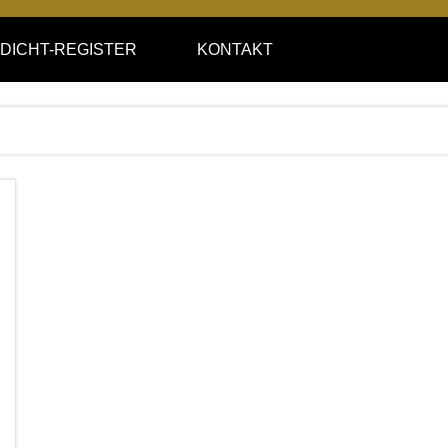
DICHT-REGISTER
KONTAKT