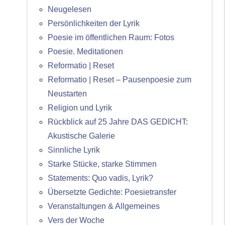
Neugelesen
Persönlichkeiten der Lyrik
Poesie im öffentlichen Raum: Fotos
Poesie. Meditationen
Reformatio | Reset
Reformatio | Reset – Pausenpoesie zum
Neustarten
Religion und Lyrik
Rückblick auf 25 Jahre DAS GEDICHT:
Akustische Galerie
Sinnliche Lyrik
Starke Stücke, starke Stimmen
Statements: Quo vadis, Lyrik?
Übersetzte Gedichte: Poesietransfer
Veranstaltungen & Allgemeines
Vers der Woche