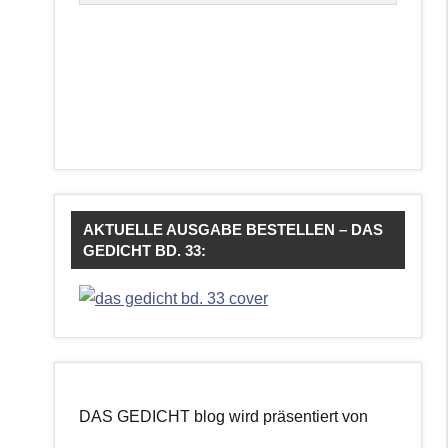
AKTUELLE AUSGABE BESTELLEN – DAS
GEDICHT BD. 33:
DAS GEDICHT blog wird präsentiert von