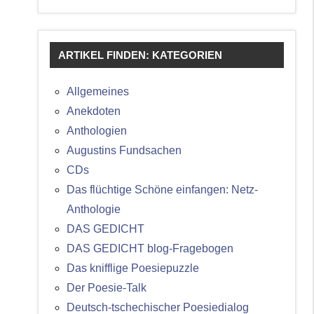
ARTIKEL FINDEN: KATEGORIEN
Allgemeines
Anekdoten
Anthologien
Augustins Fundsachen
CDs
Das flüchtige Schöne einfangen: Netz-
Anthologie
DAS GEDICHT
DAS GEDICHT blog-Fragebogen
Das knifflige Poesiepuzzle
Der Poesie-Talk
Deutsch-tschechischer Poesiedialog