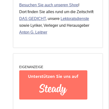
Besuchen Sie auch unseren Shop
!
Dort finden Sie alles rund um die Zeitschrift
DAS GEDICHT
, unsere
Lektoratsdienste
sowie Lyriker, Verleger und Herausgeber
Anton G. Leitner
EIGENANZEIGE