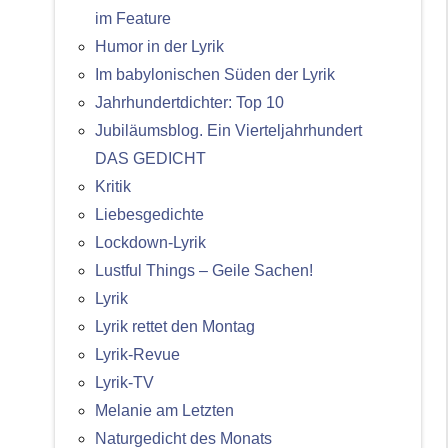
im Feature
Humor in der Lyrik
Im babylonischen Süden der Lyrik
Jahrhundertdichter: Top 10
Jubiläumsblog. Ein Vierteljahrhundert
DAS GEDICHT
Kritik
Liebesgedichte
Lockdown-Lyrik
Lustful Things – Geile Sachen!
Lyrik
Lyrik rettet den Montag
Lyrik-Revue
Lyrik-TV
Melanie am Letzten
Naturgedicht des Monats