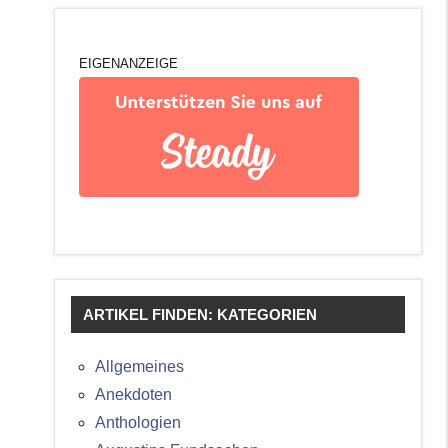
EIGENANZEIGE
ARTIKEL FINDEN: KATEGORIEN
Allgemeines
Anekdoten
Anthologien