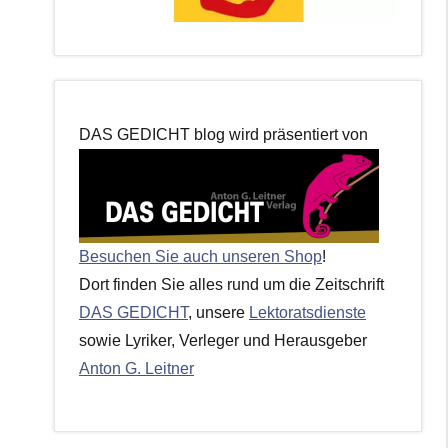
DAS GEDICHT blog wird präsentiert von
Besuchen Sie auch unseren Shop
!
Dort finden Sie alles rund um die Zeitschrift
DAS GEDICHT
, unsere
Lektoratsdienste
sowie Lyriker, Verleger und Herausgeber
Anton G. Leitner