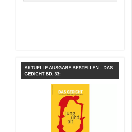
AKTUELLE AUSGABE BESTELLEN – DAS
GEDICHT BD. 33: