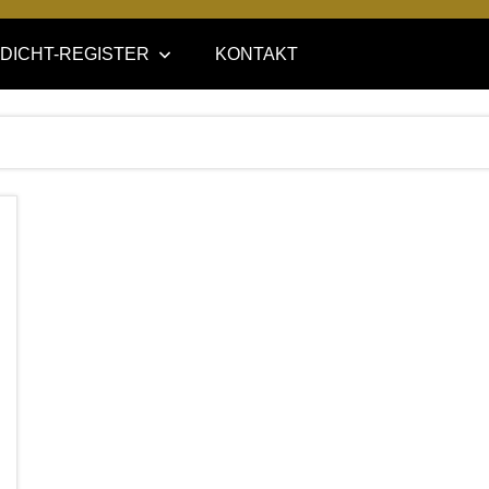
DICHT-REGISTER
KONTAKT