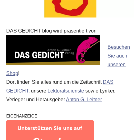
DAS GEDICHT blog wird präsentiert von
Besuchen
Sie auch
unseren
Shop
!
Dort finden Sie alles rund um die Zeitschrift
DAS
GEDICHT
, unsere
Lektoratsdienste
sowie Lyriker,
Verleger und Herausgeber
Anton G. Leitner
EIGENANZEIGE