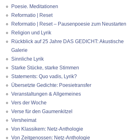
Poesie. Meditationen
Reformatio | Reset
Reformatio | Reset – Pausenpoesie zum Neustarten
Religion und Lyrik
Rückblick auf 25 Jahre DAS GEDICHT: Akustische
Galerie
Sinnliche Lyrik
Starke Stücke, starke Stimmen
Statements: Quo vadis, Lyrik?
Übersetzte Gedichte: Poesietransfer
Veranstaltungen & Allgemeines
Vers der Woche
Verse für den Gaumenkitzel
Versheimat
Von Klassikern: Netz-Anthologie
Von Zeitgenossen: Netz-Anthologie