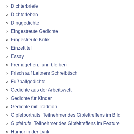
Dichterbriefe
Dichterleben
Dinggedichte
Eingestreute Gedichte
Eingestreute Kritik
Einzeltitel
Essay
Fremdgehen, jung bleiben
Frisch auf Leitners Schreibtisch
Fußballgedichte
Gedichte aus der Arbeitswelt
Gedichte für Kinder
Gedichte mit Tradition
Gipfelportraits: Teilnehmer des Gipfeltreffens im Bild
Gipfelrufe: Teilnehmer des Gipfeltreffens im Feature
Humor in der Lyrik