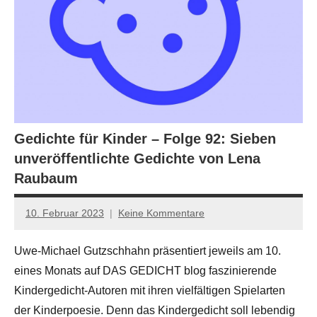
Gedichte für Kinder – Folge 92: Sieben
unveröffentlichte Gedichte von Lena
Raubaum
10. Februar 2023
Keine Kommentare
Anton
G.
Uwe-Michael Gutzschhahn präsentiert jeweils am 10.
Leitner
eines Monats auf DAS GEDICHT blog faszinierende
Kindergedicht-Autoren mit ihren vielfältigen Spielarten
der Kinderpoesie. Denn das Kindergedicht soll lebendig