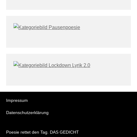
Impressum
Datenschutzerklärung
Poesie rettet den Tag. DAS GEDICHT