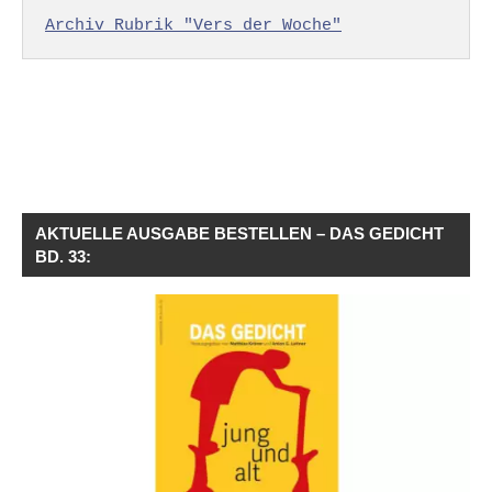
Archiv Rubrik "Vers der Woche"
AKTUELLE AUSGABE BESTELLEN – DAS GEDICHT
BD. 33: