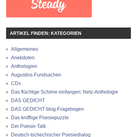
ARTIKEL FINDEN: KATEGORIEN
Allgemeines
Anekdoten
Anthologien
Augustins Fundsachen
CDs
Das flüchtige Schöne einfangen: Netz-Anthologie
DAS GEDICHT
DAS GEDICHT blog-Fragebogen
Das knifflige Poesiepuzzle
Der Poesie-Talk
Deutsch-tschechischer Poesiedialog