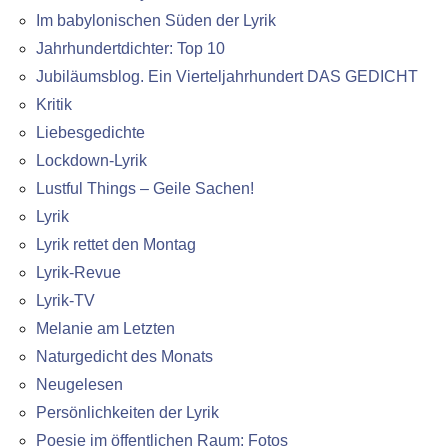
Im babylonischen Süden der Lyrik
Jahrhundertdichter: Top 10
Jubiläumsblog. Ein Vierteljahrhundert DAS GEDICHT
Kritik
Liebesgedichte
Lockdown-Lyrik
Lustful Things – Geile Sachen!
Lyrik
Lyrik rettet den Montag
Lyrik-Revue
Lyrik-TV
Melanie am Letzten
Naturgedicht des Monats
Neugelesen
Persönlichkeiten der Lyrik
Poesie im öffentlichen Raum: Fotos